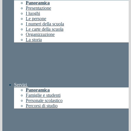
Panoramica
Presentazione
I luoghi
Le persone
I numeri della scuola
Le carte della scuola
Organizzazione
La storia
Servizi
Panoramica
Famiglie e studenti
Personale scolastico
Percorsi di studio