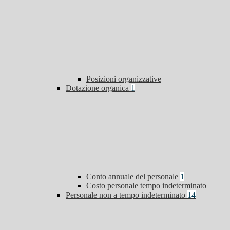
Posizioni organizzative
Dotazione organica
1
Conto annuale del personale
1
Costo personale tempo indeterminato
Personale non a tempo indeterminato
14