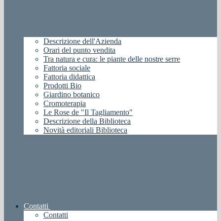
Descrizione dell'Azienda
Orari del punto vendita
Tra natura e cura: le piante delle nostre serre
Fattoria sociale
Fattoria didattica
Prodotti Bio
Giardino botanico
Cromoterapia
Le Rose de "Il Tagliamento"
Descrizione della Biblioteca
Novità editoriali Biblioteca
Contatti
Contatti