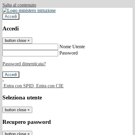
Salta al contenuto
Accedi
Accedi
button close
×
Nome Utente
Password
Password dimenticata?
-
Entra con SPID
Entra con CIE
Seleziona utente
button close
×
Recupero password
button close
×