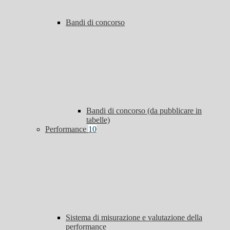
Bandi di concorso
Bandi di concorso (da pubblicare in
tabelle)
Performance
10
Sistema di misurazione e valutazione della
performance