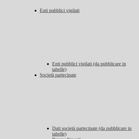
Enti pubblici vigilati
Enti pubblici vigilati (da pubblicare in
tabelle)
Società partecipate
Dati società partecipate (da pubblicare in
tabelle)