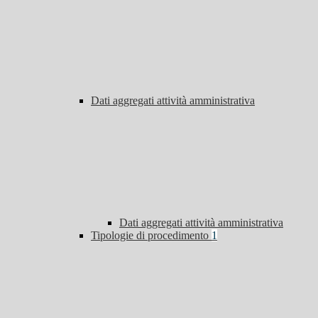
Dati aggregati attività amministrativa
Dati aggregati attività amministrativa
Tipologie di procedimento
1