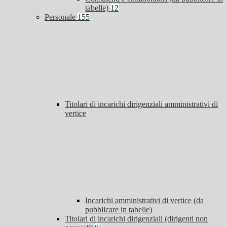
tabelle)
12
Personale
155
Titolari di incarichi dirigenziali amministrativi di
vertice
Incarichi amministrativi di vertice (da
pubblicare in tabelle)
Titolari di incarichi dirigenziali (dirigenti non