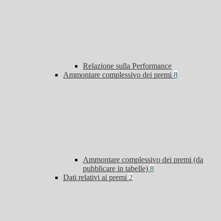
Relazione sulla Performance
Ammontare complessivo dei premi
8
Ammontare complessivo dei premi (da
pubblicare in tabelle)
8
Dati relativi ai premi
2