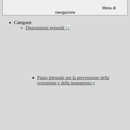
Menu di
navigazione
Categorie
Disposizioni generali
51
Piano triennale per la prevenzione della
corruzione e della trasparenza
8