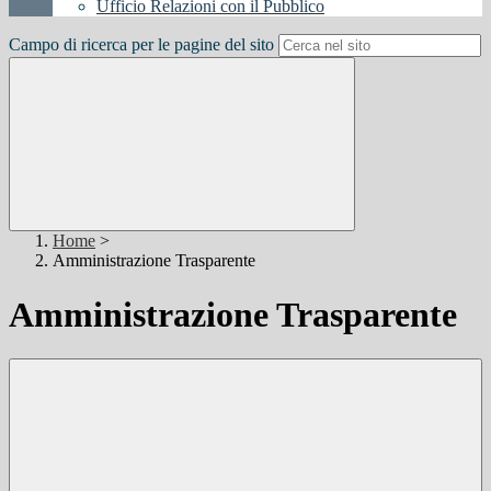
Ufficio Relazioni con il Pubblico
Campo di ricerca per le pagine del sito
Home
>
Amministrazione Trasparente
Amministrazione Trasparente