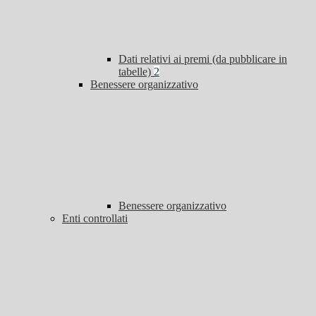
Dati relativi ai premi (da pubblicare in
tabelle)
2
Benessere organizzativo
Benessere organizzativo
Enti controllati