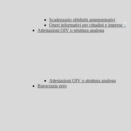
Scadenzario obblighi amministrativi
Oneri informativi per cittadini e imprese
1
Attestazioni OIV o struttura analoga
Attestazioni OIV o struttura analoga
Burocrazia zero