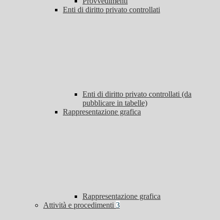
Provvedimenti
Enti di diritto privato controllati
Enti di diritto privato controllati (da
pubblicare in tabelle)
Rappresentazione grafica
Rappresentazione grafica
Attività e procedimenti
3