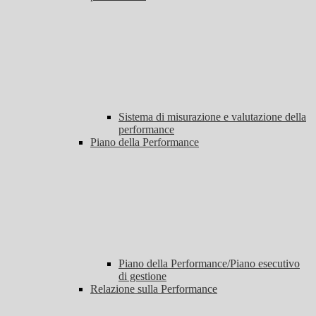
Sistema di misurazione e valutazione della
performance
Piano della Performance
Piano della Performance/Piano esecutivo
di gestione
Relazione sulla Performance