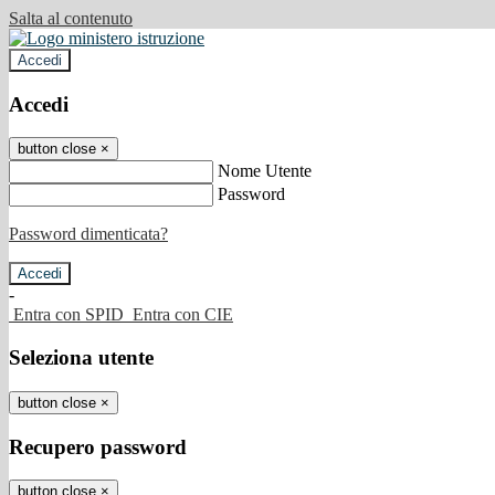
Salta al contenuto
Accedi
Accedi
button close
×
Nome Utente
Password
Password dimenticata?
-
Entra con SPID
Entra con CIE
Seleziona utente
button close
×
Recupero password
button close
×