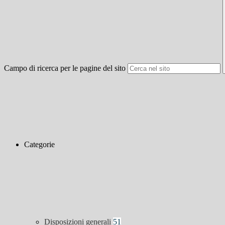
Campo di ricerca per le pagine del sito
Categorie
Disposizioni generali
51