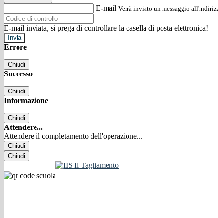
E-mail
Verrà inviato un messaggio all'indirizz
E-mail inviata, si prega di controllare la casella di posta elettronica!
Errore
Chiudi
Successo
Chiudi
Informazione
Chiudi
Attendere...
Attendere il completamento dell'operazione...
Chiudi
Chiudi