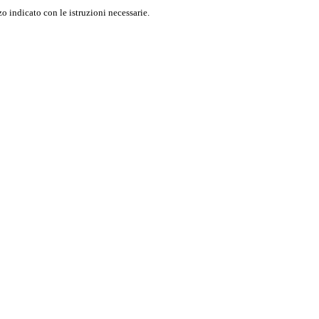
o indicato con le istruzioni necessarie.