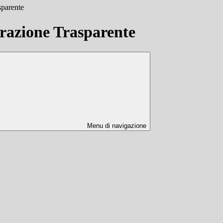
sparente
azione Trasparente
Menu di navigazione