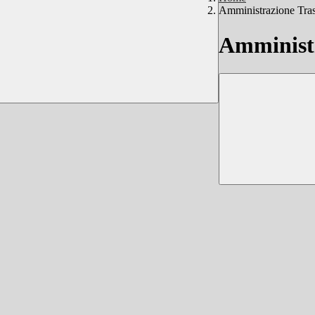
Amministrazione Tra
Amministr