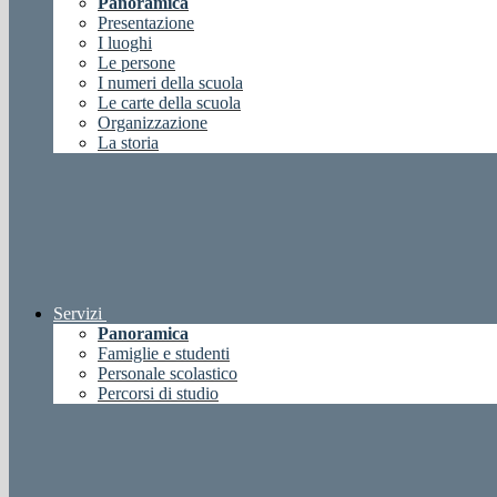
Panoramica
Presentazione
I luoghi
Le persone
I numeri della scuola
Le carte della scuola
Organizzazione
La storia
Servizi
Panoramica
Famiglie e studenti
Personale scolastico
Percorsi di studio