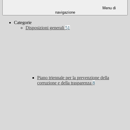
Menu di
navigazione
Categorie
Disposizioni generali
51
Piano triennale per la prevenzione della
corruzione e della trasparenza
8