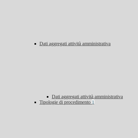
Dati aggregati attività amministrativa
Dati aggregati attività amministrativa
Tipologie di procedimento
1