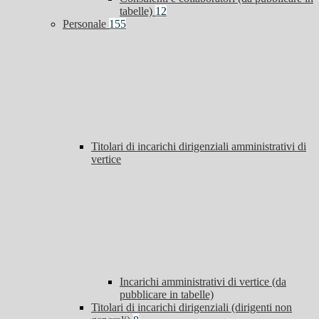
tabelle)
12
Personale
155
Titolari di incarichi dirigenziali amministrativi di
vertice
Incarichi amministrativi di vertice (da
pubblicare in tabelle)
Titolari di incarichi dirigenziali (dirigenti non