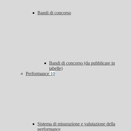
Bandi di concorso
Bandi di concorso (da pubblicare in
tabelle)
Performance
10
Sistema di misurazione e valutazione della
performance