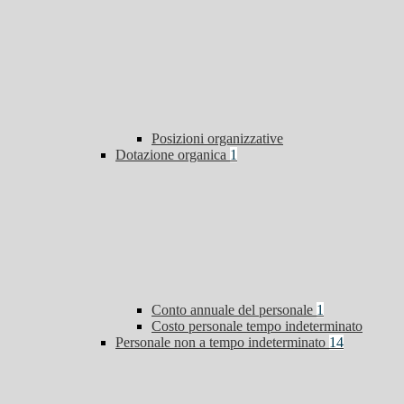
Posizioni organizzative
Dotazione organica
1
Conto annuale del personale
1
Costo personale tempo indeterminato
Personale non a tempo indeterminato
14