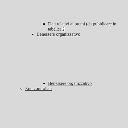
Dati relativi ai premi (da pubblicare in
tabelle)
2
Benessere organizzativo
Benessere organizzativo
Enti controllati