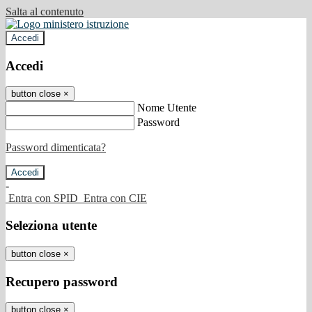
Salta al contenuto
Accedi
Accedi
button close
×
Nome Utente
Password
Password dimenticata?
-
Entra con SPID
Entra con CIE
Seleziona utente
button close
×
Recupero password
button close
×