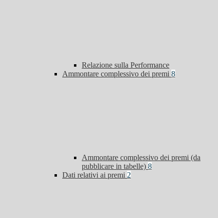
Relazione sulla Performance
Ammontare complessivo dei premi
8
Ammontare complessivo dei premi (da
pubblicare in tabelle)
8
Dati relativi ai premi
2