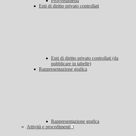
Provvedimenti
Enti di diritto privato controllati
Enti di diritto privato controllati (da
pubblicare in tabelle)
Rappresentazione grafica
Rappresentazione grafica
Attività e procedimenti
3