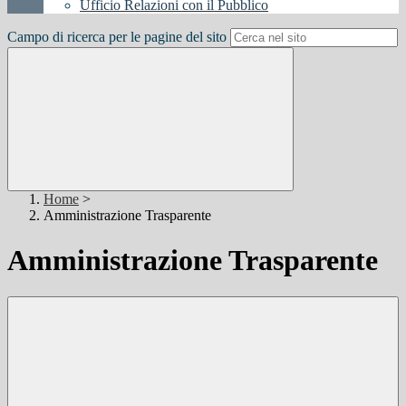
Ufficio Relazioni con il Pubblico
Campo di ricerca per le pagine del sito
Home
>
Amministrazione Trasparente
Amministrazione Trasparente