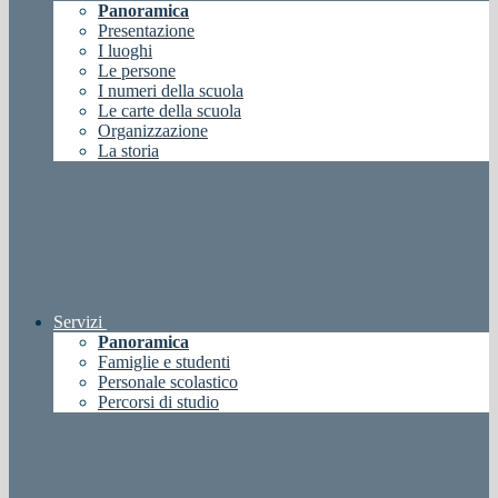
Panoramica
Presentazione
I luoghi
Le persone
I numeri della scuola
Le carte della scuola
Organizzazione
La storia
Servizi
Panoramica
Famiglie e studenti
Personale scolastico
Percorsi di studio