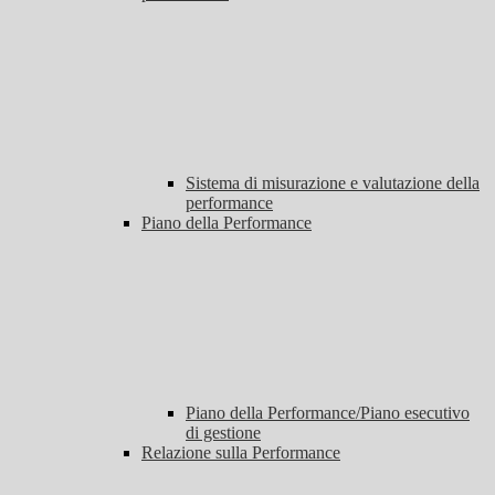
Sistema di misurazione e valutazione della
performance
Piano della Performance
Piano della Performance/Piano esecutivo
di gestione
Relazione sulla Performance