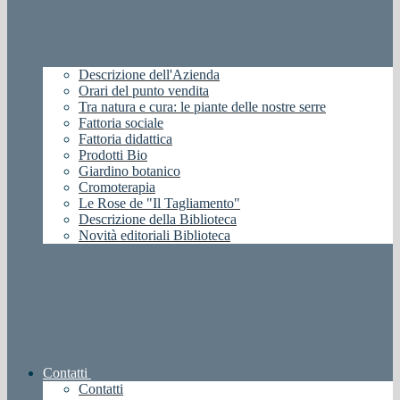
Descrizione dell'Azienda
Orari del punto vendita
Tra natura e cura: le piante delle nostre serre
Fattoria sociale
Fattoria didattica
Prodotti Bio
Giardino botanico
Cromoterapia
Le Rose de "Il Tagliamento"
Descrizione della Biblioteca
Novità editoriali Biblioteca
Contatti
Contatti