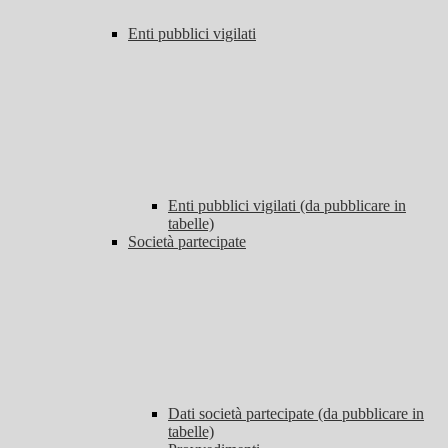
Enti pubblici vigilati
Enti pubblici vigilati (da pubblicare in
tabelle)
Società partecipate
Dati società partecipate (da pubblicare in
tabelle)