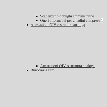
Scadenzario obblighi amministrativi
Oneri informativi per cittadini e imprese
1
Attestazioni OIV o struttura analoga
Attestazioni OIV o struttura analoga
Burocrazia zero