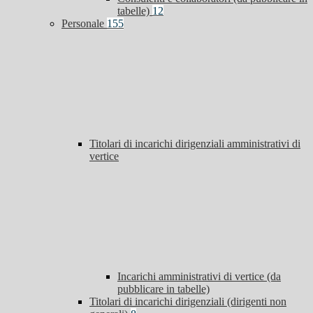
tabelle)
12
Personale
155
Titolari di incarichi dirigenziali amministrativi di
vertice
Incarichi amministrativi di vertice (da
pubblicare in tabelle)
Titolari di incarichi dirigenziali (dirigenti non