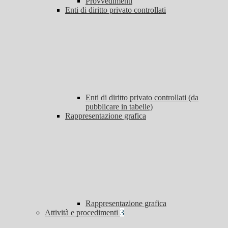
Provvedimenti
Enti di diritto privato controllati
Enti di diritto privato controllati (da
pubblicare in tabelle)
Rappresentazione grafica
Rappresentazione grafica
Attività e procedimenti
3