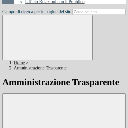
Ufficio Relazioni con il Pubblico
Campo di ricerca per le pagine del sito
Home
>
Amministrazione Trasparente
Amministrazione Trasparente