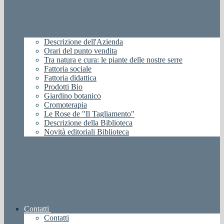
Descrizione dell'Azienda
Orari del punto vendita
Tra natura e cura: le piante delle nostre serre
Fattoria sociale
Fattoria didattica
Prodotti Bio
Giardino botanico
Cromoterapia
Le Rose de "Il Tagliamento"
Descrizione della Biblioteca
Novità editoriali Biblioteca
Contatti
Contatti