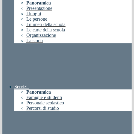
Panoramica
Presentazione
I luoghi
Le persone
I numeri della scuola
Le carte della scuola
Organizzazione
La storia
Servizi
Panoramica
Famiglie e studenti
Personale scolastico
Percorsi di studio