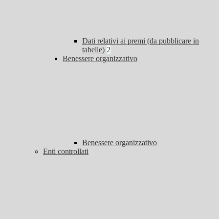
Dati relativi ai premi (da pubblicare in
tabelle)
2
Benessere organizzativo
Benessere organizzativo
Enti controllati