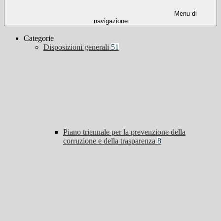
Menu di
navigazione
Categorie
Disposizioni generali
51
Piano triennale per la prevenzione della
corruzione e della trasparenza
8