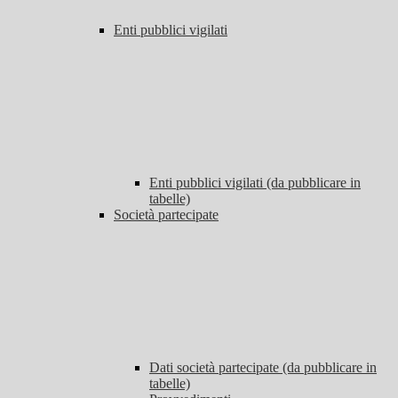
Enti pubblici vigilati
Enti pubblici vigilati (da pubblicare in
tabelle)
Società partecipate
Dati società partecipate (da pubblicare in
tabelle)