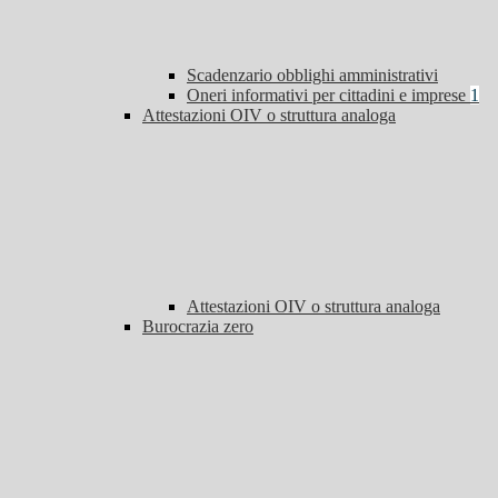
Scadenzario obblighi amministrativi
Oneri informativi per cittadini e imprese
1
Attestazioni OIV o struttura analoga
Attestazioni OIV o struttura analoga
Burocrazia zero