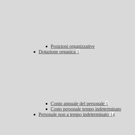
Posizioni organizzative
Dotazione organica
1
Conto annuale del personale
1
Costo personale tempo indeterminato
Personale non a tempo indeterminato
14