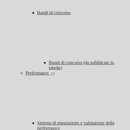
Bandi di concorso
Bandi di concorso (da pubblicare in
tabelle)
Performance
10
Sistema di misurazione e valutazione della
performance