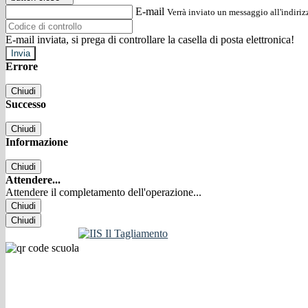
E-mail
Verrà inviato un messaggio all'indirizz
E-mail inviata, si prega di controllare la casella di posta elettronica!
Errore
Chiudi
Successo
Chiudi
Informazione
Chiudi
Attendere...
Attendere il completamento dell'operazione...
Chiudi
Chiudi