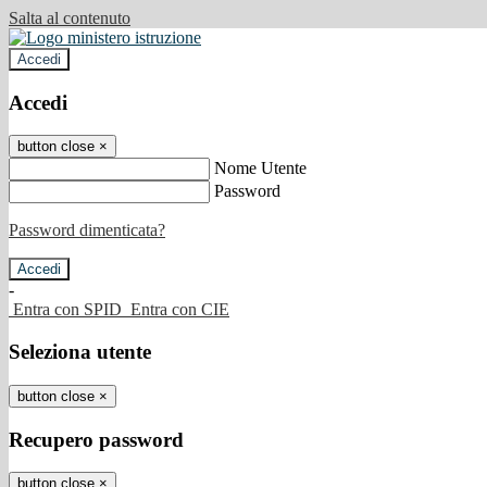
Salta al contenuto
Accedi
Accedi
button close
×
Nome Utente
Password
Password dimenticata?
-
Entra con SPID
Entra con CIE
Seleziona utente
button close
×
Recupero password
button close
×