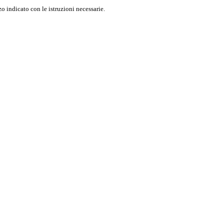
o indicato con le istruzioni necessarie.