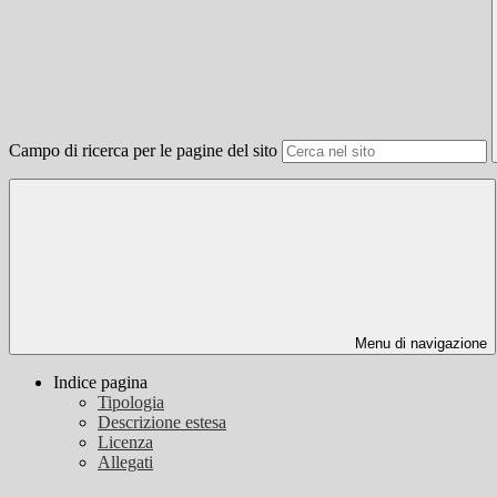
Campo di ricerca per le pagine del sito
Menu di navigazione
Indice pagina
Tipologia
Descrizione estesa
Licenza
Allegati