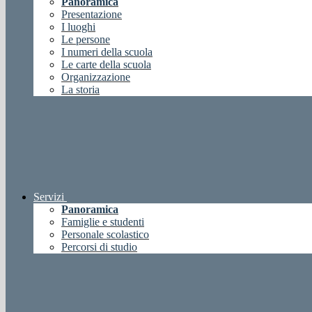
Panoramica
Presentazione
I luoghi
Le persone
I numeri della scuola
Le carte della scuola
Organizzazione
La storia
Servizi
Panoramica
Famiglie e studenti
Personale scolastico
Percorsi di studio