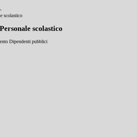
>
e scolastico
Personale scolastico
nto Dipendenti pubblici