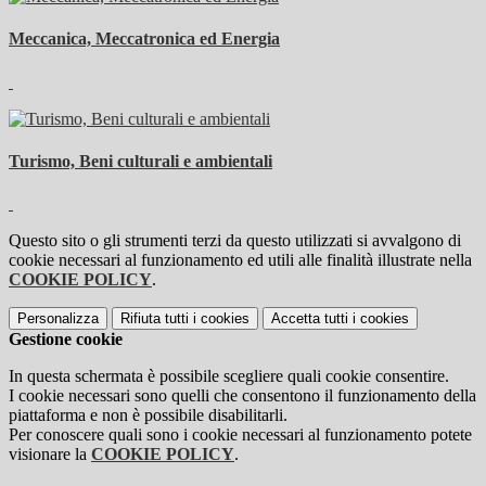
Meccanica, Meccatronica ed Energia
Turismo, Beni culturali e ambientali
Questo sito o gli strumenti terzi da questo utilizzati si avvalgono di
cookie necessari al funzionamento ed utili alle finalità illustrate nella
COOKIE POLICY
.
Personalizza
Rifiuta tutti
i cookies
Accetta tutti
i cookies
Gestione cookie
In questa schermata è possibile scegliere quali cookie consentire.
I cookie necessari sono quelli che consentono il funzionamento della
piattaforma e non è possibile disabilitarli.
Per conoscere quali sono i cookie necessari al funzionamento potete
visionare la
COOKIE POLICY
.