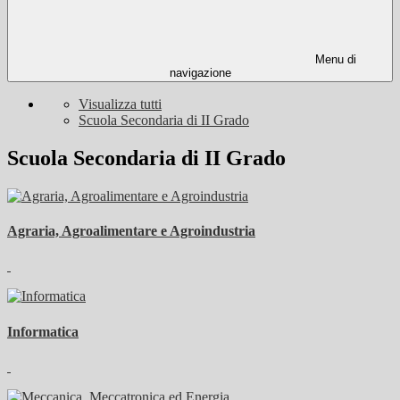
Menu di
navigazione
Visualizza tutti
Scuola Secondaria di II Grado
Scuola Secondaria di II Grado
Agraria, Agroalimentare e Agroindustria
Informatica