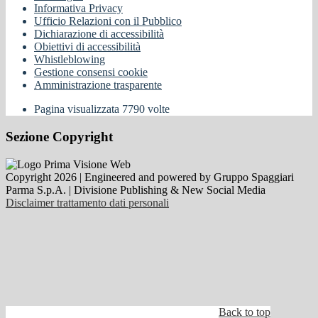
Informativa Privacy
Ufficio Relazioni con il Pubblico
Dichiarazione di accessibilità
Obiettivi di accessibilità
Whistleblowing
Gestione consensi cookie
Amministrazione trasparente
Pagina visualizzata
7790
volte
Sezione Copyright
Copyright 2026 | Engineered and powered by Gruppo Spaggiari
Parma S.p.A. | Divisione Publishing & New Social Media
Disclaimer trattamento dati personali
Back to top