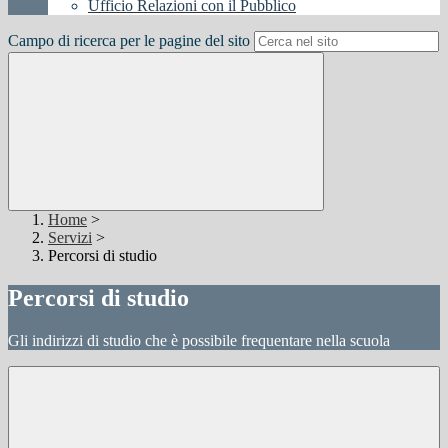
Ufficio Relazioni con il Pubblico
Campo di ricerca per le pagine del sito
Home
>
Servizi
>
Percorsi di studio
Percorsi di studio
Gli indirizzi di studio che è possibile frequentare nella scuola