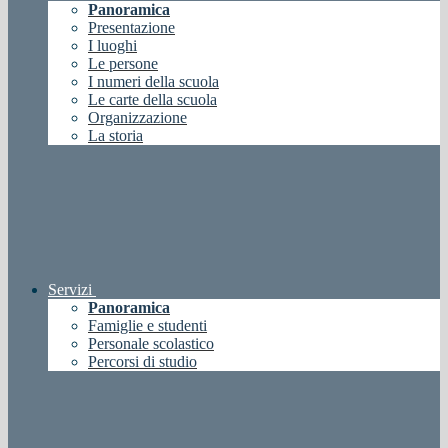
Panoramica
Presentazione
I luoghi
Le persone
I numeri della scuola
Le carte della scuola
Organizzazione
La storia
Servizi
Panoramica
Famiglie e studenti
Personale scolastico
Percorsi di studio