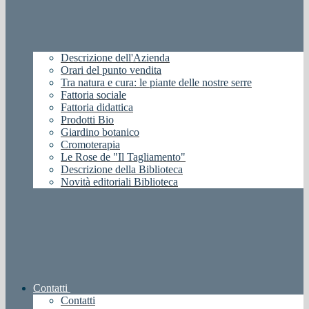
Descrizione dell'Azienda
Orari del punto vendita
Tra natura e cura: le piante delle nostre serre
Fattoria sociale
Fattoria didattica
Prodotti Bio
Giardino botanico
Cromoterapia
Le Rose de "Il Tagliamento"
Descrizione della Biblioteca
Novità editoriali Biblioteca
Contatti
Contatti