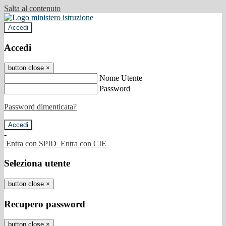
Salta al contenuto
Accedi
Accedi
button close
×
Nome Utente
Password
Password dimenticata?
-
Entra con SPID
Entra con CIE
Seleziona utente
button close
×
Recupero password
button close
×