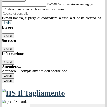
E-mail
Verrà inviato un messaggio
all'indirizzo indicato con le istruzioni necessarie.
E-mail inviata, si prega di controllare la casella di posta elettronica!
Errore
Chiudi
Successo
Chiudi
Informazione
Chiudi
Attendere...
Attendere il completamento dell'operazione...
Chiudi
Chiudi