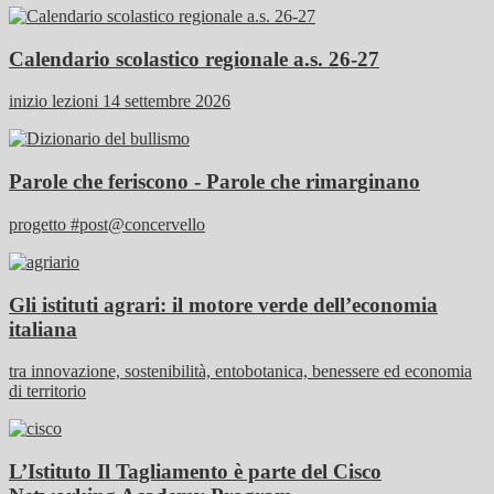
Calendario scolastico regionale a.s. 26-27
inizio lezioni 14 settembre 2026
Parole che feriscono - Parole che rimarginano
progetto #post@concervello
Gli istituti agrari: il motore verde dell’economia
italiana
tra innovazione, sostenibilità, entobotanica, benessere ed economia
di territorio
L’Istituto Il Tagliamento è parte del Cisco