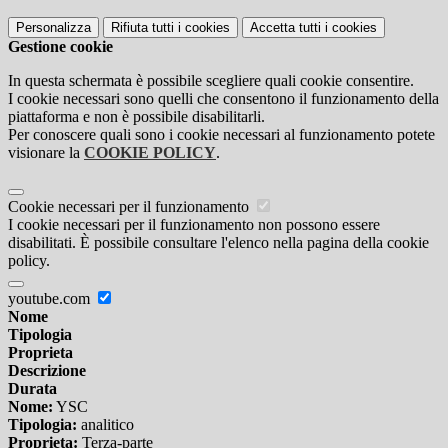
Personalizza
Rifiuta tutti
i cookies
Accetta tutti
i cookies
Gestione cookie
In questa schermata è possibile scegliere quali cookie consentire.
I cookie necessari sono quelli che consentono il funzionamento della
piattaforma e non è possibile disabilitarli.
Per conoscere quali sono i cookie necessari al funzionamento potete
visionare la
COOKIE POLICY
.
Cookie necessari per il funzionamento
I cookie necessari per il funzionamento non possono essere
disabilitati. È possibile consultare l'elenco nella pagina della cookie
policy.
youtube.com
Nome
Tipologia
Proprieta
Descrizione
Durata
Nome:
YSC
Tipologia:
analitico
Proprieta:
Terza-parte