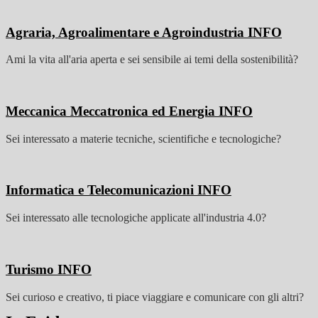
Agraria, Agroalimentare e Agroindustria
INFO
Ami la vita all'aria aperta e sei sensibile ai temi della sostenibilità?
Meccanica Meccatronica ed Energia
INFO
Sei interessato a materie tecniche, scientifiche e tecnologiche?
Informatica e Telecomunicazioni
INFO
Sei interessato alle tecnologiche applicate all'industria 4.0?
Turismo
INFO
Sei curioso e creativo, ti piace viaggiare e comunicare con gli altri?