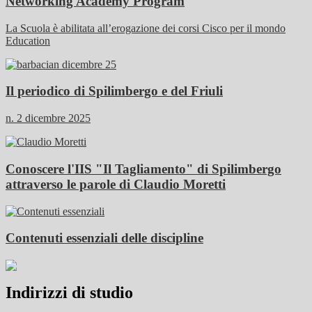
Networking Academy Program
La Scuola è abilitata all’erogazione dei corsi Cisco per il mondo
Education
Il periodico di Spilimbergo e del Friuli
n. 2 dicembre 2025
Conoscere l'IIS "Il Tagliamento" di Spilimbergo
attraverso le parole di Claudio Moretti
Contenuti essenziali delle discipline
Indirizzi di studio