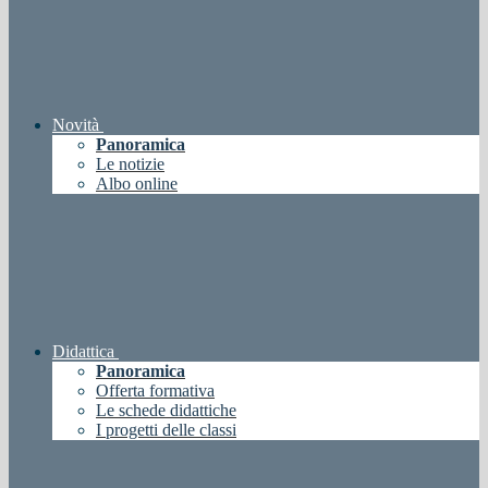
Novità
Panoramica
Le notizie
Albo online
Didattica
Panoramica
Offerta formativa
Le schede didattiche
I progetti delle classi