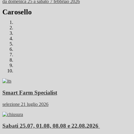
da domenica 25 a sabato 7 febbriao 2026
Carosello
Smart Farm Specialist
selezione 21 luglio 2026
Sabati 25.07, 01.08, 08.08 e 22.08.2026