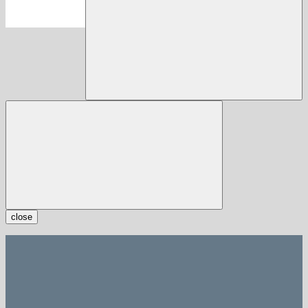
close