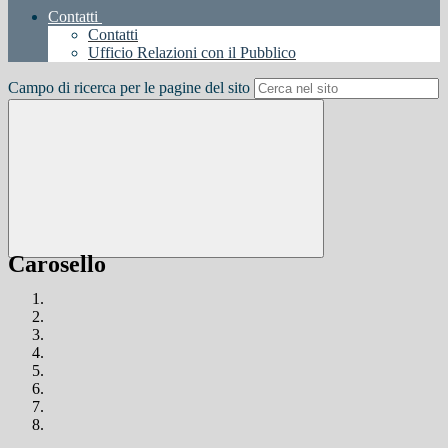
Contatti
Contatti
Ufficio Relazioni con il Pubblico
Campo di ricerca per le pagine del sito
Carosello