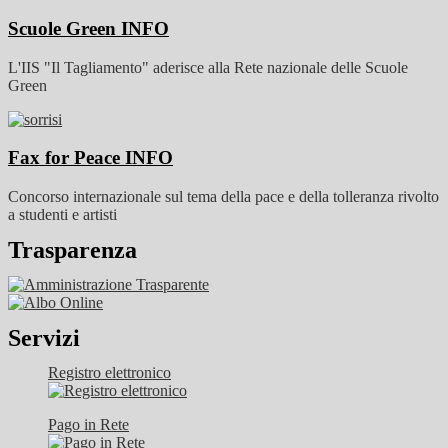
Scuole Green
INFO
L'IIS "Il Tagliamento" aderisce alla Rete nazionale delle Scuole
Green
Fax for Peace
INFO
Concorso internazionale sul tema della pace e della tolleranza rivolto
a studenti e artisti
Trasparenza
Servizi
Registro elettronico
Pago in Rete