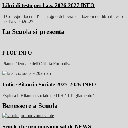
Libri di testo per l'a.s. 2026-2027
INFO
Il Collegio docenti l'11 maggio delibera le adozioni dei libri di testo
per l'a.s. 2026-27
La Scuola si presenta
PTOF
INFO
Piano Triennale dell'Offerta Formativa
Indice Bilancio Sociale 2025-2026
INFO
Esplora il Bilancio sociale dell'IIS "Il Tagliamento"
Benessere a Scuola
Scuole che promuovono salute
NEWS