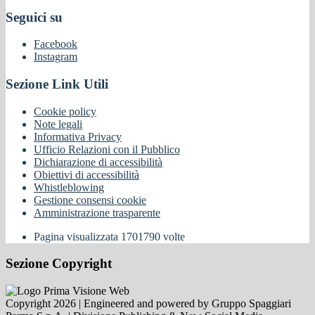
Seguici su
Facebook
Instagram
Sezione Link Utili
Cookie policy
Note legali
Informativa Privacy
Ufficio Relazioni con il Pubblico
Dichiarazione di accessibilità
Obiettivi di accessibilità
Whistleblowing
Gestione consensi cookie
Amministrazione trasparente
Pagina visualizzata
1701790
volte
Sezione Copyright
Copyright 2026 | Engineered and powered by Gruppo Spaggiari