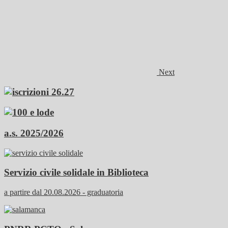
Next
a.s. 2025/2026
Servizio civile solidale in Biblioteca
a partire dal 20.08.2026 - graduatoria