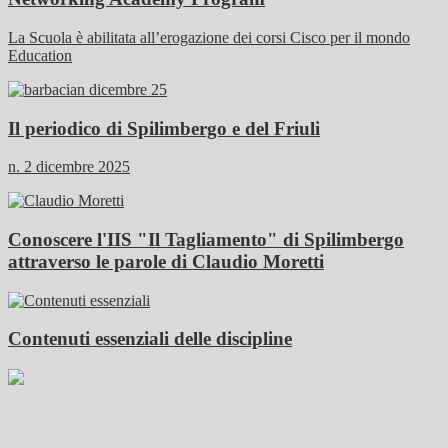
La Scuola è abilitata all’erogazione dei corsi Cisco per il mondo
Education
Il periodico di Spilimbergo e del Friuli
n. 2 dicembre 2025
Conoscere l'IIS "Il Tagliamento" di Spilimbergo
attraverso le parole di Claudio Moretti
Contenuti essenziali delle discipline