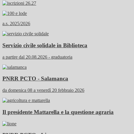
a.s. 2025/2026
Servizio civile solidale in Biblioteca
a partire dal 20.08.2026 - graduatoria
PNRR PCTO - Salamanca
da domenica 08 a venerdì 20 febbraio 2026
Il presidente Mattarella e la questione agraria