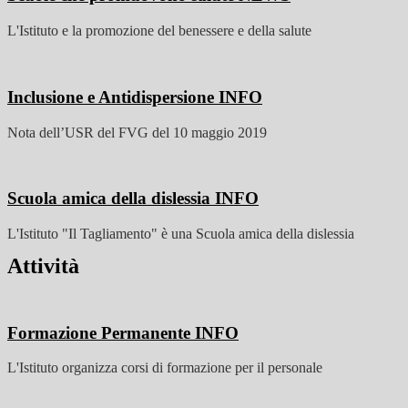
L'Istituto e la promozione del benessere e della salute
Inclusione e Antidispersione
INFO
Nota dell’USR del FVG del 10 maggio 2019
Scuola amica della dislessia
INFO
L'Istituto "Il Tagliamento" è una Scuola amica della dislessia
Attività
Formazione Permanente
INFO
L'Istituto organizza corsi di formazione per il personale