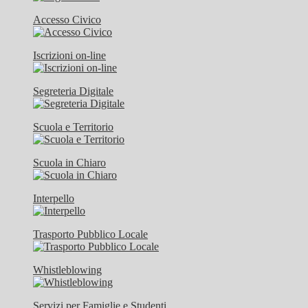
Accesso Civico
Iscrizioni on-line
Segreteria Digitale
Scuola e Territorio
Scuola in Chiaro
Interpello
Trasporto Pubblico Locale
Whistleblowing
Servizi per Famiglie e Studenti