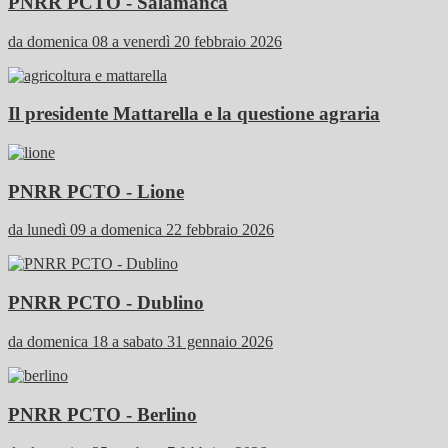
PNRR PCTO - Salamanca
da domenica 08 a venerdì 20 febbraio 2026
Il presidente Mattarella e la questione agraria
PNRR PCTO - Lione
da lunedì 09 a domenica 22 febbraio 2026
PNRR PCTO - Dublino
da domenica 18 a sabato 31 gennaio 2026
PNRR PCTO - Berlino