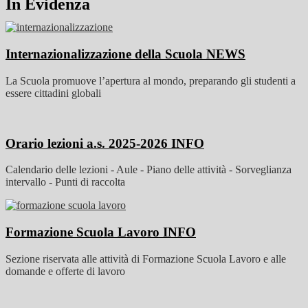
In Evidenza
Internazionalizzazione della Scuola
NEWS
La Scuola promuove l’apertura al mondo, preparando gli studenti a
essere cittadini globali
Orario lezioni a.s. 2025-2026
INFO
Calendario delle lezioni - Aule - Piano delle attività - Sorveglianza
intervallo - Punti di raccolta
Formazione Scuola Lavoro
INFO
Sezione riservata alle attività di Formazione Scuola Lavoro e alle
domande e offerte di lavoro