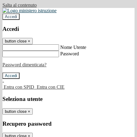
Salta al contenuto
Accedi
Accedi
button close
×
Nome Utente
Password
Password dimenticata?
-
Entra con SPID
Entra con CIE
Seleziona utente
button close
×
Recupero password
button close
×