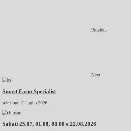
Previous
Next
Smart Farm Specialist
selezione 21 luglio 2026
Sabati 25.07, 01.08, 08.08 e 22.08.2026