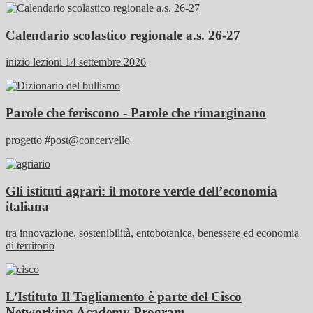
Calendario scolastico regionale a.s. 26-27
inizio lezioni 14 settembre 2026
Parole che feriscono - Parole che rimarginano
progetto #post@concervello
Gli istituti agrari: il motore verde dell’economia
italiana
tra innovazione, sostenibilità, entobotanica, benessere ed economia
di territorio
L’Istituto Il Tagliamento è parte del Cisco
Networking Academy Program