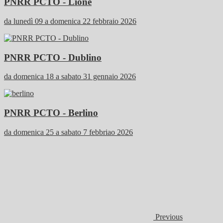
PNRR PCTO - Lione
da lunedì 09 a domenica 22 febbraio 2026
PNRR PCTO - Dublino
da domenica 18 a sabato 31 gennaio 2026
PNRR PCTO - Berlino
da domenica 25 a sabato 7 febbriao 2026
Previous