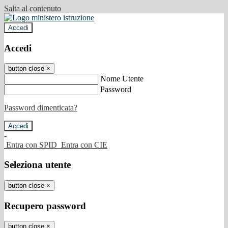
Salta al contenuto
Accedi
Accedi
button close
×
Nome Utente
Password
Password dimenticata?
-
Entra con SPID
Entra con CIE
Seleziona utente
button close
×
Recupero password
button close
×