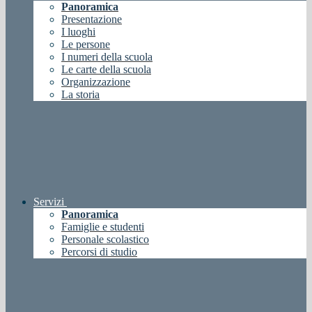
Panoramica
Presentazione
I luoghi
Le persone
I numeri della scuola
Le carte della scuola
Organizzazione
La storia
Servizi
Panoramica
Famiglie e studenti
Personale scolastico
Percorsi di studio