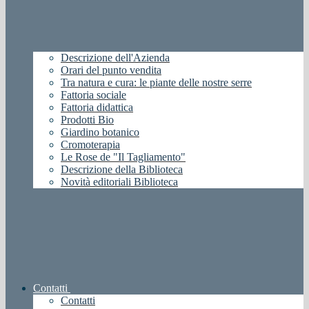
Descrizione dell'Azienda
Orari del punto vendita
Tra natura e cura: le piante delle nostre serre
Fattoria sociale
Fattoria didattica
Prodotti Bio
Giardino botanico
Cromoterapia
Le Rose de "Il Tagliamento"
Descrizione della Biblioteca
Novità editoriali Biblioteca
Contatti
Contatti