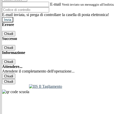
E-mail
Verrà inviato un messaggio all'indirizz
E-mail inviata, si prega di controllare la casella di posta elettronica!
Errore
Chiudi
Successo
Chiudi
Informazione
Chiudi
Attendere...
Attendere il completamento dell'operazione...
Chiudi
Chiudi