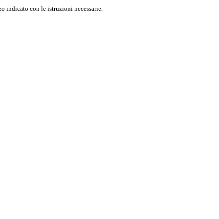
o indicato con le istruzioni necessarie.