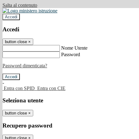
Salta al contenuto
Accedi
Accedi
button close
×
Nome Utente
Password
Password dimenticata?
-
Entra con SPID
Entra con CIE
Seleziona utente
button close
×
Recupero password
button close
×