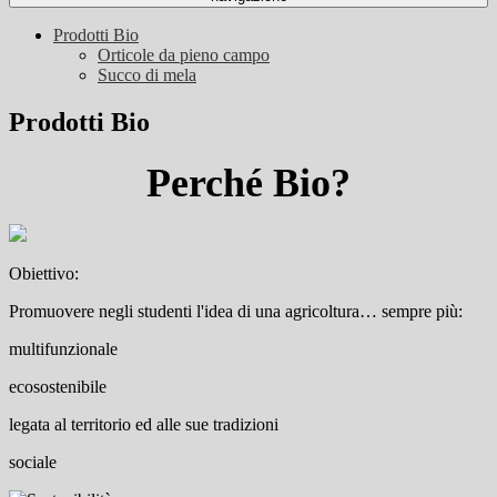
Prodotti Bio
Orticole da pieno campo
Succo di mela
Prodotti Bio
Perché Bio?
Obiettivo:
Promuovere negli studenti l'idea di una agricoltura… sempre più:
multifunzionale
ecosostenibile
legata al territorio ed alle sue tradizioni
sociale