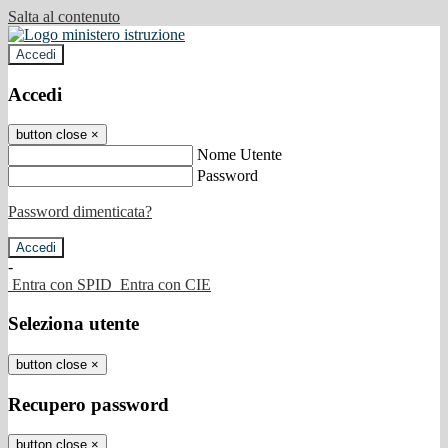
Salta al contenuto
Accedi
Accedi
button close
×
Nome Utente
Password
Password dimenticata?
-
Entra con SPID
Entra con CIE
Seleziona utente
button close
×
Recupero password
button close
×