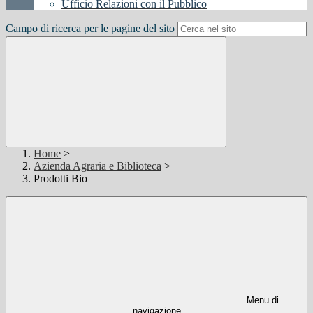
Ufficio Relazioni con il Pubblico
Campo di ricerca per le pagine del sito
Home
>
Azienda Agraria e Biblioteca
>
Prodotti Bio
Menu di
navigazione