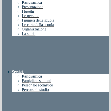
Panoramica
Presentazione
I luoghi
Le persone
I numeri della scuola
Le carte della scuola
Organizzazione
La storia
Servizi
Panoramica
Famiglie e studenti
Personale scolastico
Percorsi di studio