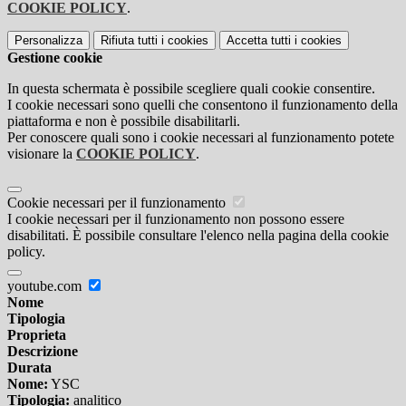
COOKIE POLICY
.
Personalizza
Rifiuta tutti
i cookies
Accetta tutti
i cookies
Gestione cookie
In questa schermata è possibile scegliere quali cookie consentire.
I cookie necessari sono quelli che consentono il funzionamento della
piattaforma e non è possibile disabilitarli.
Per conoscere quali sono i cookie necessari al funzionamento potete
visionare la
COOKIE POLICY
.
Cookie necessari per il funzionamento
I cookie necessari per il funzionamento non possono essere
disabilitati. È possibile consultare l'elenco nella pagina della cookie
policy.
youtube.com
Nome
Tipologia
Proprieta
Descrizione
Durata
Nome:
YSC
Tipologia:
analitico