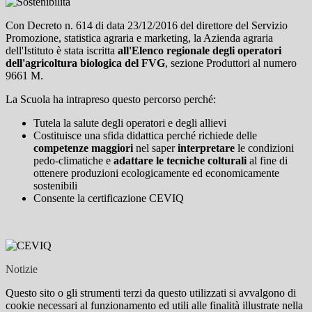
Con Decreto n. 614 di data 23/12/2016 del direttore del Servizio
Promozione, statistica agraria e marketing, la Azienda agraria
dell'Istituto è stata iscritta
all'Elenco regionale degli operatori
dell'agricoltura biologica del FVG
, sezione Produttori al numero
9661 M.
La Scuola ha intrapreso questo percorso perché:
Tutela la salute degli operatori e degli allievi
Costituisce una sfida didattica perché richiede delle
competenze maggiori
nel saper
interpretare
le condizioni
pedo-climatiche e
adattare le tecniche colturali
al fine di
ottenere produzioni ecologicamente ed economicamente
sostenibili
Consente la certificazione CEVIQ
Notizie
Questo sito o gli strumenti terzi da questo utilizzati si avvalgono di
cookie necessari al funzionamento ed utili alle finalità illustrate nella