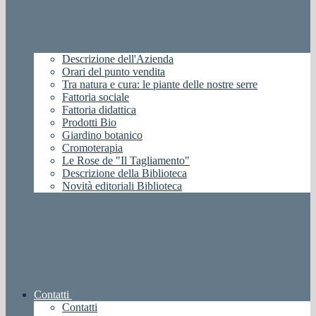
Descrizione dell'Azienda
Orari del punto vendita
Tra natura e cura: le piante delle nostre serre
Fattoria sociale
Fattoria didattica
Prodotti Bio
Giardino botanico
Cromoterapia
Le Rose de "Il Tagliamento"
Descrizione della Biblioteca
Novità editoriali Biblioteca
Contatti
Contatti