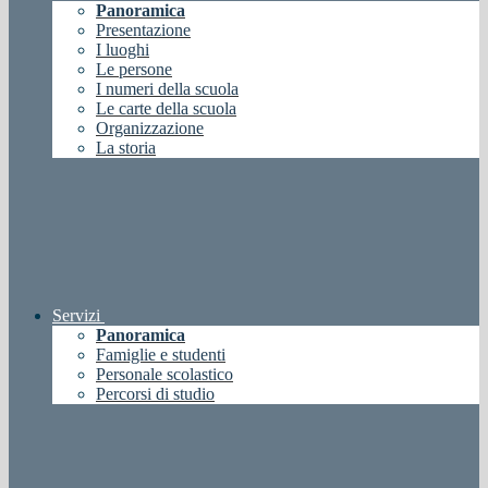
Panoramica
Presentazione
I luoghi
Le persone
I numeri della scuola
Le carte della scuola
Organizzazione
La storia
Servizi
Panoramica
Famiglie e studenti
Personale scolastico
Percorsi di studio