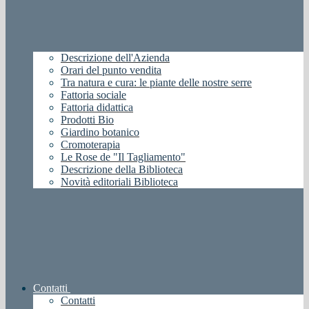
Descrizione dell'Azienda
Orari del punto vendita
Tra natura e cura: le piante delle nostre serre
Fattoria sociale
Fattoria didattica
Prodotti Bio
Giardino botanico
Cromoterapia
Le Rose de "Il Tagliamento"
Descrizione della Biblioteca
Novità editoriali Biblioteca
Contatti
Contatti