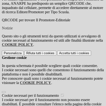
zona, ANARPE ha predisposto un semplice QRCODE che,
inquadrato dal cellulare, permette di accedere direttamente al motore
di ricerca Editore/Promotore per Tipo Scuola.
QRCODE per trovare Il Promotore-Editoriale
Notizie
Questo sito o gli strumenti terzi da questo utilizzati si avvalgono di
cookie necessari al funzionamento ed utili alle finalità illustrate nella
COOKIE POLICY
.
Personalizza
Rifiuta tutti
i cookies
Accetta tutti
i cookies
Gestione cookie
In questa schermata è possibile scegliere quali cookie consentire.
I cookie necessari sono quelli che consentono il funzionamento della
piattaforma e non è possibile disabilitarli.
Per conoscere quali sono i cookie necessari al funzionamento potete
visionare la
COOKIE POLICY
.
Cookie necessari per il funzionamento
I cookie necessari per il funzionamento non possono essere
disabilitati. È possibile consultare l'elenco nella pagina della cookie