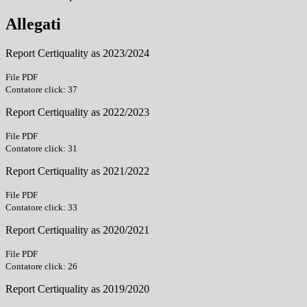
Allegati
Report Certiquality as 2023/2024
File PDF
Contatore click: 37
Report Certiquality as 2022/2023
File PDF
Contatore click: 31
Report Certiquality as 2021/2022
File PDF
Contatore click: 33
Report Certiquality as 2020/2021
File PDF
Contatore click: 26
Report Certiquality as 2019/2020