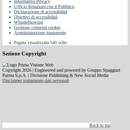
Informativa Privacy
Ufficio Relazioni con il Pubblico
Dichiarazione di accessibilità
Obiettivi di accessibilità
Whistleblowing
Gestione consensi cookie
Amministrazione trasparente
Pagina visualizzata
540
volte
Sezione Copyright
Copyright 2026 | Engineered and powered by Gruppo Spaggiari
Parma S.p.A. | Divisione Publishing & New Social Media
Disclaimer trattamento dati personali
Back to top