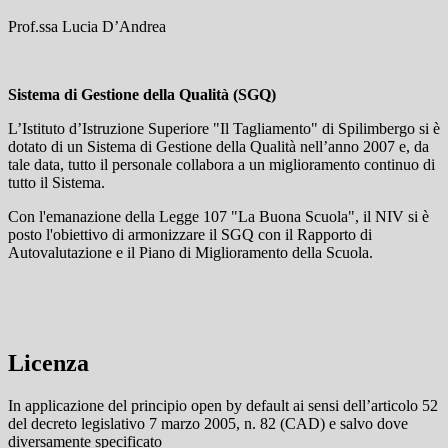
Prof.ssa Lucia D’Andrea
Sistema di Gestione della Qualità (SGQ)
L’Istituto d’Istruzione Superiore "Il Tagliamento" di Spilimbergo si è
dotato di un Sistema di Gestione della Qualità nell’anno 2007 e, da
tale data, tutto il personale collabora a un miglioramento continuo di
tutto il Sistema.
Con l'emanazione della Legge 107 "La Buona Scuola", il NIV si è
posto l'obiettivo di armonizzare il SGQ con il Rapporto di
Autovalutazione e il Piano di Miglioramento della Scuola.
Licenza
In applicazione del principio open by default ai sensi dell’articolo 52
del decreto legislativo 7 marzo 2005, n. 82 (CAD) e salvo dove
diversamente specificato