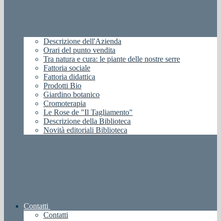
Descrizione dell'Azienda
Orari del punto vendita
Tra natura e cura: le piante delle nostre serre
Fattoria sociale
Fattoria didattica
Prodotti Bio
Giardino botanico
Cromoterapia
Le Rose de "Il Tagliamento"
Descrizione della Biblioteca
Novità editoriali Biblioteca
Contatti
Contatti