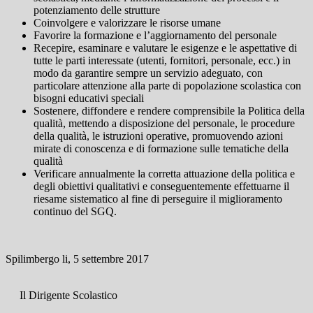
potenziamento delle strutture
Coinvolgere e valorizzare le risorse umane
Favorire la formazione e l’aggiornamento del personale
Recepire, esaminare e valutare le esigenze e le aspettative di
tutte le parti interessate (utenti, fornitori, personale, ecc.) in
modo da garantire sempre un servizio adeguato, con
particolare attenzione alla parte di popolazione scolastica con
bisogni educativi speciali
Sostenere, diffondere e rendere comprensibile la Politica della
qualità, mettendo a disposizione del personale, le procedure
della qualità, le istruzioni operative, promuovendo azioni
mirate di conoscenza e di formazione sulle tematiche della
qualità
Verificare annualmente la corretta attuazione della politica e
degli obiettivi qualitativi e conseguentemente effettuarne il
riesame sistematico al fine di perseguire il miglioramento
continuo del SGQ.
Spilimbergo li, 5 settembre 2017
Il Dirigente Scolastico