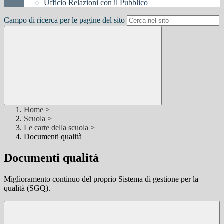
Ufficio Relazioni con il Pubblico
Campo di ricerca per le pagine del sito
Home
>
Scuola
>
Le carte della scuola
>
Documenti qualità
Documenti qualità
Miglioramento continuo del proprio Sistema di gestione per la
qualità (SGQ).