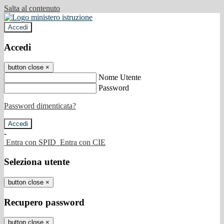
Salta al contenuto
Accedi
Accedi
button close
×
Nome Utente
Password
Password dimenticata?
-
Entra con SPID
Entra con CIE
Seleziona utente
button close
×
Recupero password
button close
×