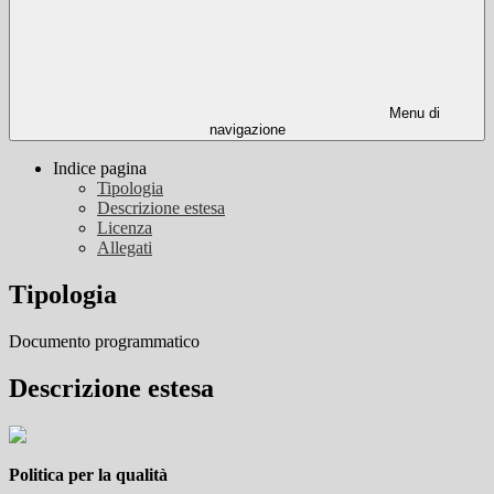
Menu di
navigazione
Indice pagina
Tipologia
Descrizione estesa
Licenza
Allegati
Tipologia
Documento programmatico
Descrizione estesa
Politica per la qualità