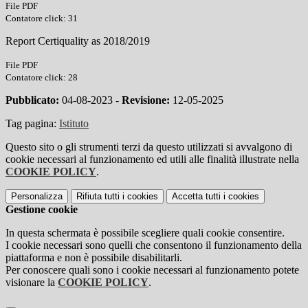
File PDF
Contatore click: 31
Report Certiquality as 2018/2019
File PDF
Contatore click: 28
Pubblicato:
04-08-2023 -
Revisione:
12-05-2025
Tag pagina:
Istituto
Questo sito o gli strumenti terzi da questo utilizzati si avvalgono di
cookie necessari al funzionamento ed utili alle finalità illustrate nella
COOKIE POLICY
.
Personalizza
Rifiuta tutti
i cookies
Accetta tutti
i cookies
Gestione cookie
In questa schermata è possibile scegliere quali cookie consentire.
I cookie necessari sono quelli che consentono il funzionamento della
piattaforma e non è possibile disabilitarli.
Per conoscere quali sono i cookie necessari al funzionamento potete
visionare la
COOKIE POLICY
.