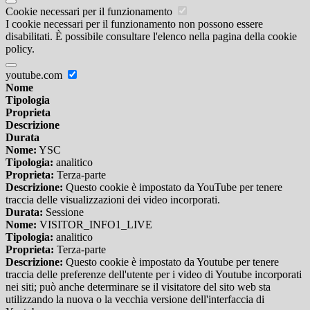
Cookie necessari per il funzionamento
I cookie necessari per il funzionamento non possono essere
disabilitati. È possibile consultare l'elenco nella pagina della cookie
policy.
youtube.com
Nome
Tipologia
Proprieta
Descrizione
Durata
Nome:
YSC
Tipologia:
analitico
Proprieta:
Terza-parte
Descrizione:
Questo cookie è impostato da YouTube per tenere
traccia delle visualizzazioni dei video incorporati.
Durata:
Sessione
Nome:
VISITOR_INFO1_LIVE
Tipologia:
analitico
Proprieta:
Terza-parte
Descrizione:
Questo cookie è impostato da Youtube per tenere
traccia delle preferenze dell'utente per i video di Youtube incorporati
nei siti; può anche determinare se il visitatore del sito web sta
utilizzando la nuova o la vecchia versione dell'interfaccia di