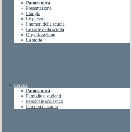
Panoramica
Presentazione
I luoghi
Le persone
I numeri della scuola
Le carte della scuola
Organizzazione
La storia
Servizi
Panoramica
Famiglie e studenti
Personale scolastico
Percorsi di studio