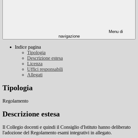
Menu di
navigazione
Indice pagina
Tipologia
Descrizione estesa
Licenza
Uffici responsabili
Allegati
Tipologia
Regolamento
Descrizione estesa
Il Collegio docenti e quindi il Consiglio d'Istituto hanno deliberato
l'adozione del Regolamento esami integrativi in allegato.