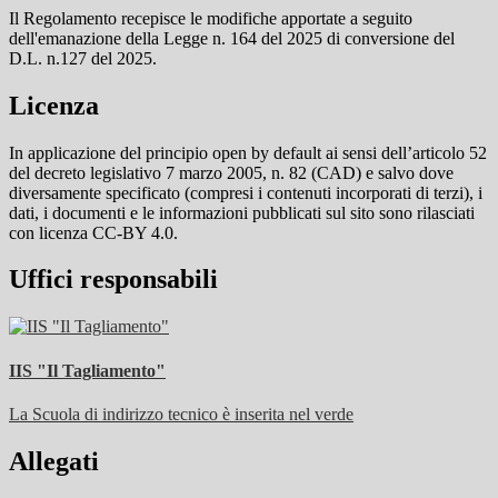
Il Regolamento recepisce le modifiche apportate a seguito
dell'emanazione della Legge n. 164 del 2025 di conversione del
D.L. n.127 del 2025.
Licenza
In applicazione del principio open by default ai sensi dell’articolo 52
del decreto legislativo 7 marzo 2005, n. 82 (CAD) e salvo dove
diversamente specificato (compresi i contenuti incorporati di terzi), i
dati, i documenti e le informazioni pubblicati sul sito sono rilasciati
con licenza CC-BY 4.0.
Uffici responsabili
IIS "Il Tagliamento"
La Scuola di indirizzo tecnico è inserita nel verde
Allegati