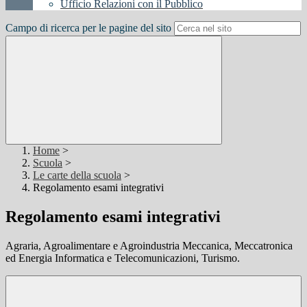
Ufficio Relazioni con il Pubblico
Campo di ricerca per le pagine del sito
Home
>
Scuola
>
Le carte della scuola
>
Regolamento esami integrativi
Regolamento esami integrativi
Agraria, Agroalimentare e Agroindustria Meccanica, Meccatronica
ed Energia Informatica e Telecomunicazioni, Turismo.