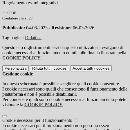
Regolamento esami integrativi
File PDF
Contatore click: 27
Pubblicato:
04-08-2023 -
Revisione:
06-03-2026
Tag pagina:
Didattica
Questo sito o gli strumenti terzi da questo utilizzati si avvalgono di
cookie necessari al funzionamento ed utili alle finalità illustrate nella
COOKIE POLICY
.
Personalizza
Rifiuta tutti
i cookies
Accetta tutti
i cookies
Gestione cookie
In questa schermata è possibile scegliere quali cookie consentire.
I cookie necessari sono quelli che consentono il funzionamento della
piattaforma e non è possibile disabilitarli.
Per conoscere quali sono i cookie necessari al funzionamento potete
visionare la
COOKIE POLICY
.
Cookie necessari per il funzionamento
I cookie necessari per il funzionamento non possono essere