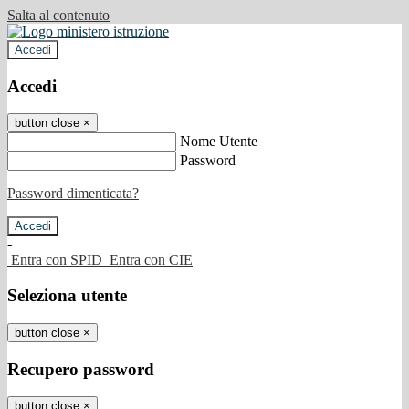
Salta al contenuto
Accedi
Accedi
button close
×
Nome Utente
Password
Password dimenticata?
-
Entra con SPID
Entra con CIE
Seleziona utente
button close
×
Recupero password
button close
×