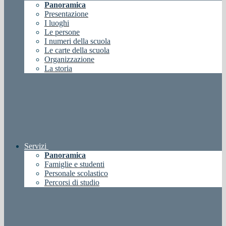
Panoramica
Presentazione
I luoghi
Le persone
I numeri della scuola
Le carte della scuola
Organizzazione
La storia
Servizi
Panoramica
Famiglie e studenti
Personale scolastico
Percorsi di studio