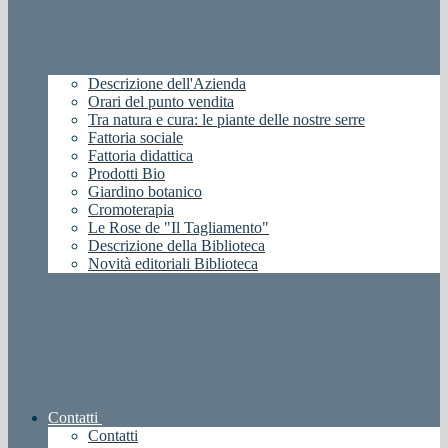
Descrizione dell'Azienda
Orari del punto vendita
Tra natura e cura: le piante delle nostre serre
Fattoria sociale
Fattoria didattica
Prodotti Bio
Giardino botanico
Cromoterapia
Le Rose de "Il Tagliamento"
Descrizione della Biblioteca
Novità editoriali Biblioteca
Contatti
Contatti