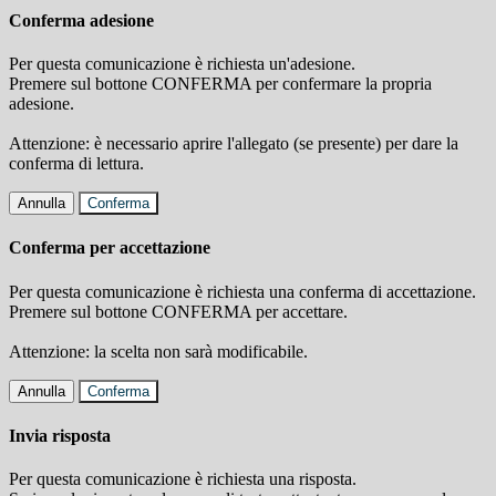
Conferma adesione
Per questa comunicazione è richiesta un'adesione.
Premere sul bottone CONFERMA per confermare la propria
adesione.
Attenzione: è necessario aprire l'allegato (se presente) per dare la
conferma di lettura.
Annulla
Conferma
Conferma per accettazione
Per questa comunicazione è richiesta una conferma di accettazione.
Premere sul bottone CONFERMA per accettare.
Attenzione: la scelta non sarà modificabile.
Annulla
Conferma
Invia risposta
Per questa comunicazione è richiesta una risposta.