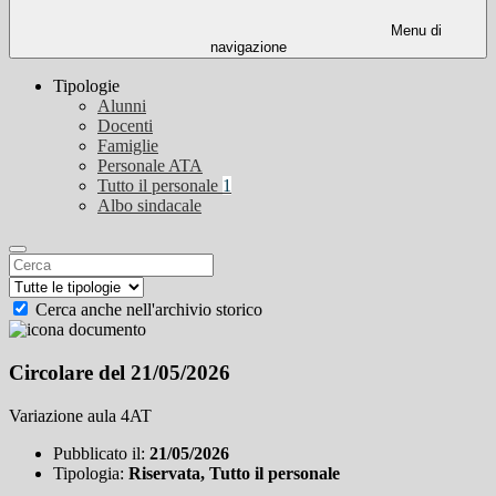
Menu di
navigazione
Tipologie
Alunni
Docenti
Famiglie
Personale ATA
Tutto il personale
1
Albo sindacale
Cerca anche nell'archivio storico
Circolare del 21/05/2026
Variazione aula 4AT
Pubblicato il:
21/05/2026
Tipologia:
Riservata, Tutto il personale