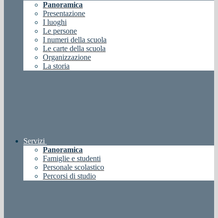
Panoramica
Presentazione
I luoghi
Le persone
I numeri della scuola
Le carte della scuola
Organizzazione
La storia
Servizi
Panoramica
Famiglie e studenti
Personale scolastico
Percorsi di studio