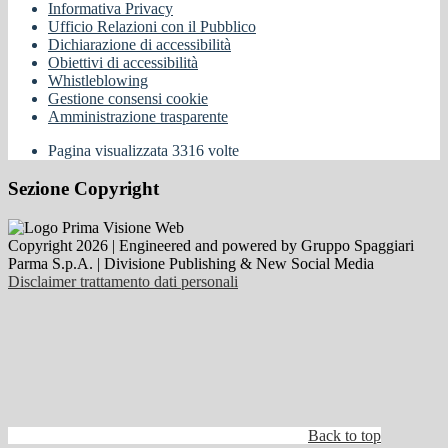
Informativa Privacy
Ufficio Relazioni con il Pubblico
Dichiarazione di accessibilità
Obiettivi di accessibilità
Whistleblowing
Gestione consensi cookie
Amministrazione trasparente
Pagina visualizzata
3316
volte
Sezione Copyright
Copyright 2026 | Engineered and powered by Gruppo Spaggiari
Parma S.p.A. | Divisione Publishing & New Social Media
Disclaimer trattamento dati personali
Back to top