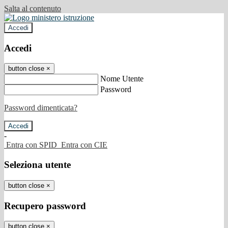
Salta al contenuto
Accedi
Accedi
button close
×
Nome Utente
Password
Password dimenticata?
-
Entra con SPID
Entra con CIE
Seleziona utente
button close
×
Recupero password
button close
×