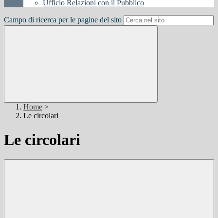
Ufficio Relazioni con il Pubblico
Campo di ricerca per le pagine del sito
Home
>
Le circolari
Le circolari