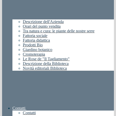
Descrizione dell'Azienda
Orari del punto vendita
Tra natura e cura: le piante delle nostre serre
Fattoria sociale
Fattoria didattica
Prodotti Bio
Giardino botanico
Cromoterapia
Le Rose de "Il Tagliamento"
Descrizione della Biblioteca
Novità editoriali Biblioteca
Contatti
Contatti