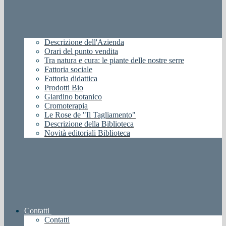
Descrizione dell'Azienda
Orari del punto vendita
Tra natura e cura: le piante delle nostre serre
Fattoria sociale
Fattoria didattica
Prodotti Bio
Giardino botanico
Cromoterapia
Le Rose de "Il Tagliamento"
Descrizione della Biblioteca
Novità editoriali Biblioteca
Contatti
Contatti