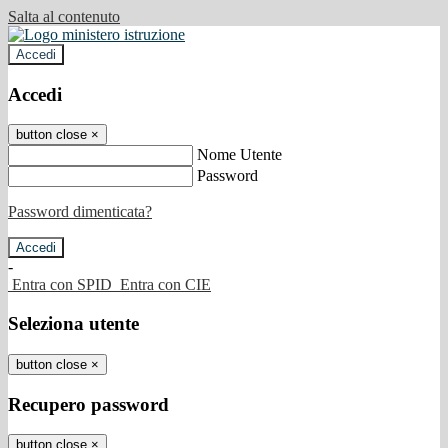
Salta al contenuto
Accedi
Accedi
button close
×
Nome Utente
Password
Password dimenticata?
-
Entra con SPID
Entra con CIE
Seleziona utente
button close
×
Recupero password
button close
×