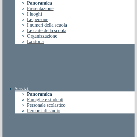
Panoramica
Presentazione
I luoghi
Le persone
I numeri della scuola
Le carte della scuola
Organizzazione
La storia
Servizi
Panoramica
Famiglie e studenti
Personale scolastico
Percorsi di studio