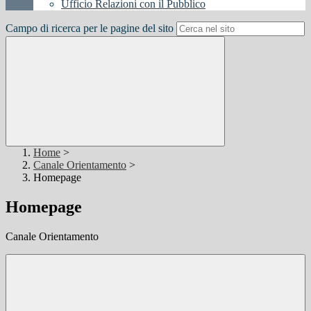
Ufficio Relazioni con il Pubblico
Campo di ricerca per le pagine del sito
Home
>
Canale Orientamento
>
Homepage
Homepage
Canale Orientamento