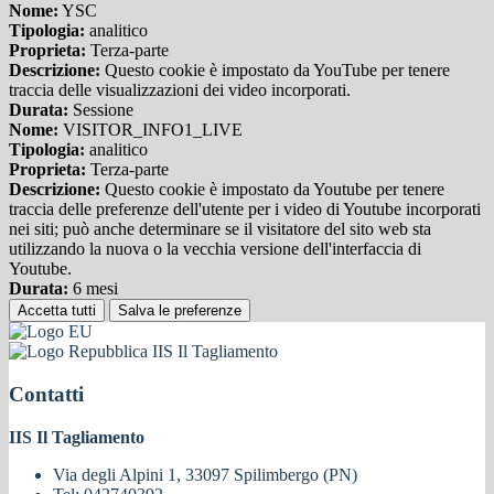
Nome:
YSC
Tipologia:
analitico
Proprieta:
Terza-parte
Descrizione:
Questo cookie è impostato da YouTube per tenere
traccia delle visualizzazioni dei video incorporati.
Durata:
Sessione
Nome:
VISITOR_INFO1_LIVE
Tipologia:
analitico
Proprieta:
Terza-parte
Descrizione:
Questo cookie è impostato da Youtube per tenere
traccia delle preferenze dell'utente per i video di Youtube incorporati
nei siti; può anche determinare se il visitatore del sito web sta
utilizzando la nuova o la vecchia versione dell'interfaccia di
Youtube.
Durata:
6 mesi
Accetta tutti
Salva le preferenze
IIS Il Tagliamento
Contatti
IIS Il Tagliamento
Via degli Alpini 1, 33097 Spilimbergo (PN)