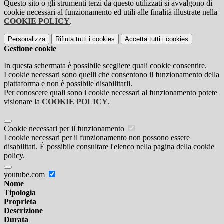
Questo sito o gli strumenti terzi da questo utilizzati si avvalgono di
cookie necessari al funzionamento ed utili alle finalità illustrate nella
COOKIE POLICY
.
Personalizza
Rifiuta tutti
i cookies
Accetta tutti
i cookies
Gestione cookie
In questa schermata è possibile scegliere quali cookie consentire.
I cookie necessari sono quelli che consentono il funzionamento della
piattaforma e non è possibile disabilitarli.
Per conoscere quali sono i cookie necessari al funzionamento potete
visionare la
COOKIE POLICY
.
Cookie necessari per il funzionamento
I cookie necessari per il funzionamento non possono essere
disabilitati. È possibile consultare l'elenco nella pagina della cookie
policy.
youtube.com
Nome
Tipologia
Proprieta
Descrizione
Durata