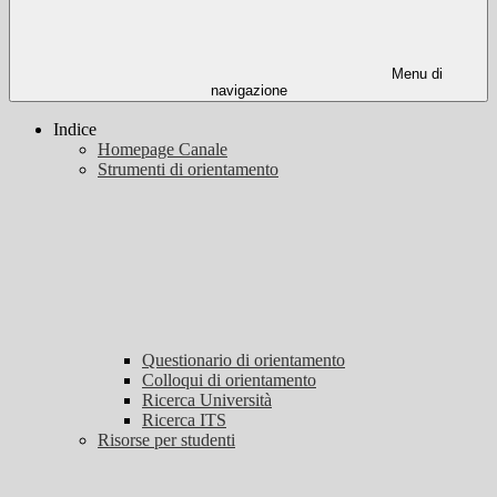
Menu di
navigazione
Indice
Homepage Canale
Strumenti di orientamento
Questionario di orientamento
Colloqui di orientamento
Ricerca Università
Ricerca ITS
Risorse per studenti