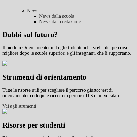
News
News dalla scuola
News dalla redazione
Dubbi sul futuro?
Il modulo Orientamento aiuta gli studenti nella scelta del percorso
migliore dopo le scuole superiori e gli insegnanti che li supportano.
Strumenti di orientamento
Tutte le risorse utili per scegliere il percorso giusto: test di
orientamento, colloqui e ricerca di percorsi ITS e universitari.
Vai agli strumenti
Risorse per studenti