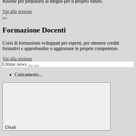
Risorse per prepararsi al meglio per il proprio futuro.
Vai alla sezione
Formazione Docenti
Corsi di formazione sviluppati per esperti, per ottenere crediti
formativi e approfondire o aggiornare le proprie competenze.
Vai alla sezione
Ultime news
Caricamento...
Chiudi