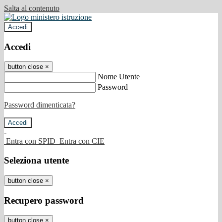
Salta al contenuto
Accedi
Accedi
button close
×
Nome Utente
Password
Password dimenticata?
-
Entra con SPID
Entra con CIE
Seleziona utente
button close
×
Recupero password
button close
×