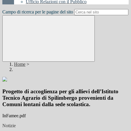
Ufficio Relazioni con il Pubblico
Campo di ricerca per le pagine del sito
Home
>
Progetto di accoglienza per gli allievi dell’Istituto
Tecnico Agrario di Spilimbergo provenienti da
Comuni lontani dalla sede scolastica.
InFamee.pdf
Notizie