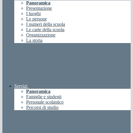
Panoramica
Presentazione
I luoghi
Le persone
I numeri della scuola
Le carte della scuola
Organizzazione
La storia
Servizi
Panoramica
Famiglie e studenti
Personale scolastico
Percorsi di studio