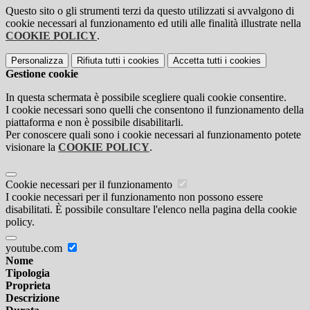
Questo sito o gli strumenti terzi da questo utilizzati si avvalgono di
cookie necessari al funzionamento ed utili alle finalità illustrate nella
COOKIE POLICY
.
Personalizza
Rifiuta tutti
i cookies
Accetta tutti
i cookies
Gestione cookie
In questa schermata è possibile scegliere quali cookie consentire.
I cookie necessari sono quelli che consentono il funzionamento della
piattaforma e non è possibile disabilitarli.
Per conoscere quali sono i cookie necessari al funzionamento potete
visionare la
COOKIE POLICY
.
Cookie necessari per il funzionamento
I cookie necessari per il funzionamento non possono essere
disabilitati. È possibile consultare l'elenco nella pagina della cookie
policy.
youtube.com
Nome
Tipologia
Proprieta
Descrizione