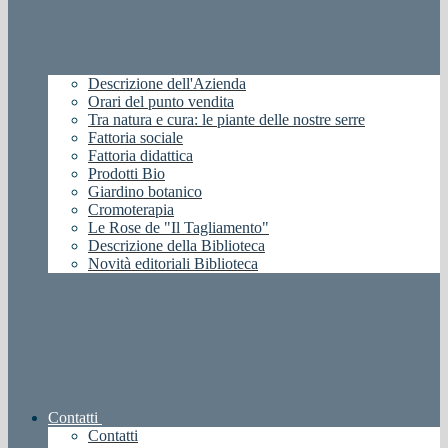
Descrizione dell'Azienda
Orari del punto vendita
Tra natura e cura: le piante delle nostre serre
Fattoria sociale
Fattoria didattica
Prodotti Bio
Giardino botanico
Cromoterapia
Le Rose de "Il Tagliamento"
Descrizione della Biblioteca
Novità editoriali Biblioteca
Contatti
Contatti