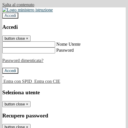
Salta al contenuto
Accedi
Accedi
button close
×
Nome Utente
Password
Password dimenticata?
-
Entra con SPID
Entra con CIE
Seleziona utente
button close
×
Recupero password
button close
×