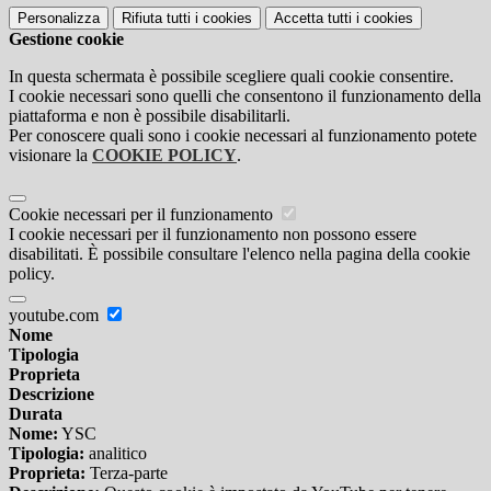
Personalizza
Rifiuta tutti
i cookies
Accetta tutti
i cookies
Gestione cookie
In questa schermata è possibile scegliere quali cookie consentire.
I cookie necessari sono quelli che consentono il funzionamento della
piattaforma e non è possibile disabilitarli.
Per conoscere quali sono i cookie necessari al funzionamento potete
visionare la
COOKIE POLICY
.
Cookie necessari per il funzionamento
I cookie necessari per il funzionamento non possono essere
disabilitati. È possibile consultare l'elenco nella pagina della cookie
policy.
youtube.com
Nome
Tipologia
Proprieta
Descrizione
Durata
Nome:
YSC
Tipologia:
analitico
Proprieta:
Terza-parte