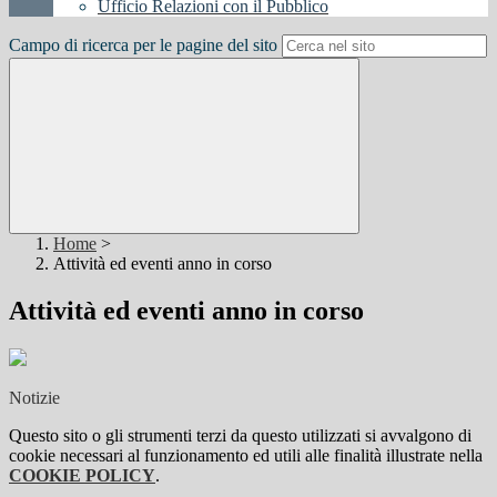
Ufficio Relazioni con il Pubblico
Campo di ricerca per le pagine del sito
Home
>
Attività ed eventi anno in corso
Attività ed eventi anno in corso
Notizie
Questo sito o gli strumenti terzi da questo utilizzati si avvalgono di
cookie necessari al funzionamento ed utili alle finalità illustrate nella
COOKIE POLICY
.