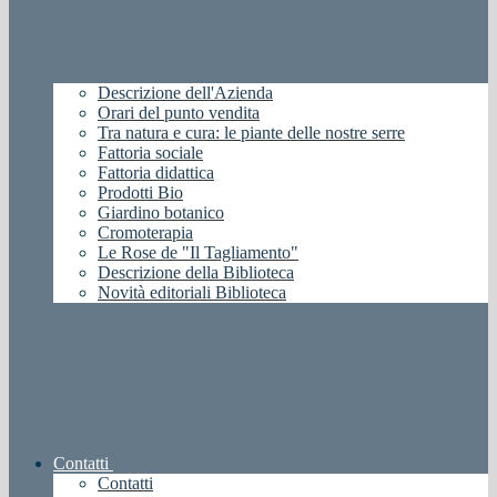
Descrizione dell'Azienda
Orari del punto vendita
Tra natura e cura: le piante delle nostre serre
Fattoria sociale
Fattoria didattica
Prodotti Bio
Giardino botanico
Cromoterapia
Le Rose de "Il Tagliamento"
Descrizione della Biblioteca
Novità editoriali Biblioteca
Contatti
Contatti