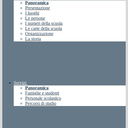
Panoramica
Presentazione
I luoghi
Le persone
I numeri della scuola
Le carte della scuola
Organizzazione
La storia
Servizi
Panoramica
Famiglie e studenti
Personale scolastico
Percorsi di studio