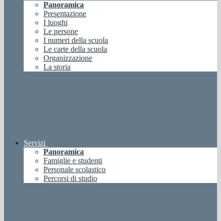
Panoramica
Presentazione
I luoghi
Le persone
I numeri della scuola
Le carte della scuola
Organizzazione
La storia
Servizi
Panoramica
Famiglie e studenti
Personale scolastico
Percorsi di studio