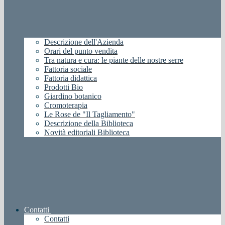
Descrizione dell'Azienda
Orari del punto vendita
Tra natura e cura: le piante delle nostre serre
Fattoria sociale
Fattoria didattica
Prodotti Bio
Giardino botanico
Cromoterapia
Le Rose de "Il Tagliamento"
Descrizione della Biblioteca
Novità editoriali Biblioteca
Contatti
Contatti