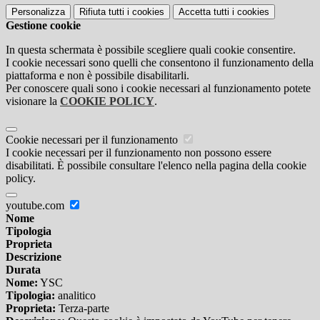
Personalizza
Rifiuta tutti
i cookies
Accetta tutti
i cookies
Gestione cookie
In questa schermata è possibile scegliere quali cookie consentire.
I cookie necessari sono quelli che consentono il funzionamento della
piattaforma e non è possibile disabilitarli.
Per conoscere quali sono i cookie necessari al funzionamento potete
visionare la
COOKIE POLICY
.
Cookie necessari per il funzionamento
I cookie necessari per il funzionamento non possono essere
disabilitati. È possibile consultare l'elenco nella pagina della cookie
policy.
youtube.com
Nome
Tipologia
Proprieta
Descrizione
Durata
Nome:
YSC
Tipologia:
analitico
Proprieta:
Terza-parte