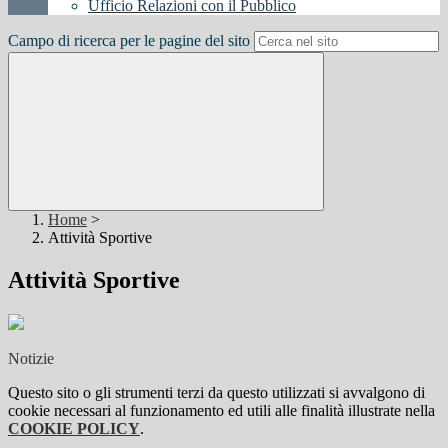
Ufficio Relazioni con il Pubblico
Campo di ricerca per le pagine del sito
Home
>
Attività Sportive
Attività Sportive
Notizie
Questo sito o gli strumenti terzi da questo utilizzati si avvalgono di
cookie necessari al funzionamento ed utili alle finalità illustrate nella
COOKIE POLICY
.