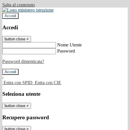
Salta al contenuto
Accedi
Accedi
button close
×
Nome Utente
Password
Password dimenticata?
-
Entra con SPID
Entra con CIE
Seleziona utente
button close
×
Recupero password
button close
×