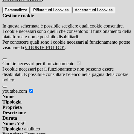
Personalizza
Rifiuta tutti
i cookies
Accetta tutti
i cookies
Gestione cookie
In questa schermata è possibile scegliere quali cookie consentire.
I cookie necessari sono quelli che consentono il funzionamento della
piattaforma e non è possibile disabilitarli.
Per conoscere quali sono i cookie necessari al funzionamento potete
visionare la
COOKIE POLICY
.
Cookie necessari per il funzionamento
I cookie necessari per il funzionamento non possono essere
disabilitati. È possibile consultare l'elenco nella pagina della cookie
policy.
youtube.com
Nome
Tipologia
Proprieta
Descrizione
Durata
Nome:
YSC
Tipologia:
analitico