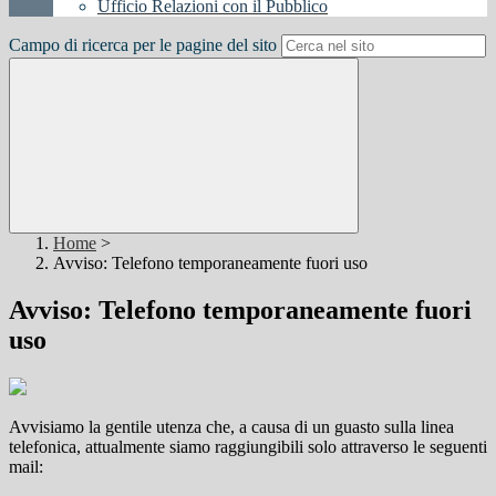
Ufficio Relazioni con il Pubblico
Campo di ricerca per le pagine del sito
Home
>
Avviso: Telefono temporaneamente fuori uso
Avviso: Telefono temporaneamente fuori
uso
Avvisiamo la gentile utenza che, a causa di un guasto sulla linea
telefonica, attualmente siamo raggiungibili solo attraverso le seguenti
mail: