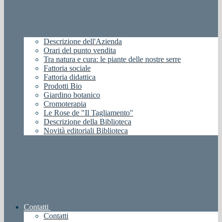
Descrizione dell'Azienda
Orari del punto vendita
Tra natura e cura: le piante delle nostre serre
Fattoria sociale
Fattoria didattica
Prodotti Bio
Giardino botanico
Cromoterapia
Le Rose de "Il Tagliamento"
Descrizione della Biblioteca
Novità editoriali Biblioteca
Contatti
Contatti