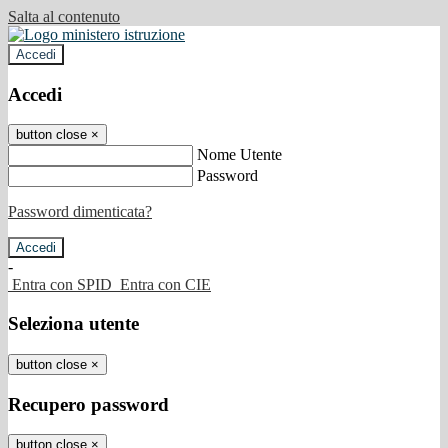
Salta al contenuto
Accedi
Accedi
button close
×
Nome Utente
Password
Password dimenticata?
-
Entra con SPID
Entra con CIE
Seleziona utente
button close
×
Recupero password
button close
×