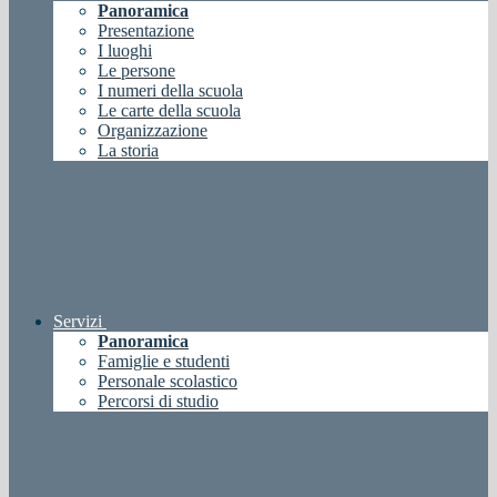
Panoramica
Presentazione
I luoghi
Le persone
I numeri della scuola
Le carte della scuola
Organizzazione
La storia
Servizi
Panoramica
Famiglie e studenti
Personale scolastico
Percorsi di studio