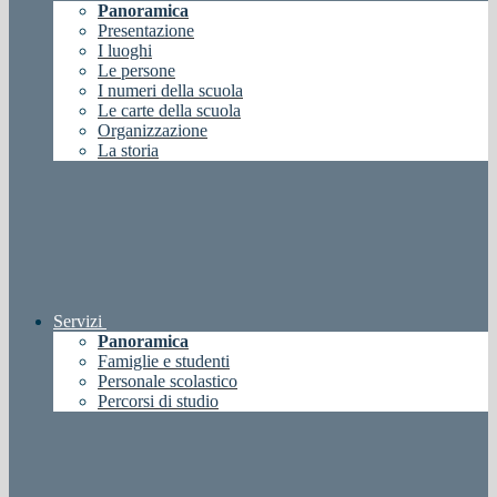
Panoramica
Presentazione
I luoghi
Le persone
I numeri della scuola
Le carte della scuola
Organizzazione
La storia
Servizi
Panoramica
Famiglie e studenti
Personale scolastico
Percorsi di studio