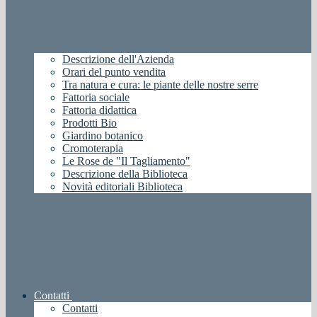
Descrizione dell'Azienda
Orari del punto vendita
Tra natura e cura: le piante delle nostre serre
Fattoria sociale
Fattoria didattica
Prodotti Bio
Giardino botanico
Cromoterapia
Le Rose de "Il Tagliamento"
Descrizione della Biblioteca
Novità editoriali Biblioteca
Contatti
Contatti