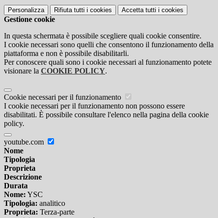
Personalizza
Rifiuta tutti
i cookies
Accetta tutti
i cookies
Gestione cookie
In questa schermata è possibile scegliere quali cookie consentire.
I cookie necessari sono quelli che consentono il funzionamento della
piattaforma e non è possibile disabilitarli.
Per conoscere quali sono i cookie necessari al funzionamento potete
visionare la
COOKIE POLICY
.
Cookie necessari per il funzionamento
I cookie necessari per il funzionamento non possono essere
disabilitati. È possibile consultare l'elenco nella pagina della cookie
policy.
youtube.com
Nome
Tipologia
Proprieta
Descrizione
Durata
Nome:
YSC
Tipologia:
analitico
Proprieta:
Terza-parte