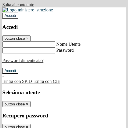
Salta al contenuto
Accedi
Accedi
button close
×
Nome Utente
Password
Password dimenticata?
-
Entra con SPID
Entra con CIE
Seleziona utente
button close
×
Recupero password
button close
×