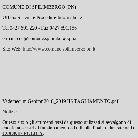
COMUNE DI SPILIMBERGO (PN)
Ufficio Sistemi e Procedure Informatiche
Tel 0427 591.220 - Fax 0427 591.156
e-mail: ced@comune.spilimbergo.pn.it
Sito Web:
http://www.comune.spilimbergo.pn.it
Vademecum Genitori2018_2019 IIS TAGLIAMENTO.pdf
Notizie
Questo sito o gli strumenti terzi da questo utilizzati si avvalgono di
cookie necessari al funzionamento ed utili alle finalità illustrate nella
COOKIE POLICY
.