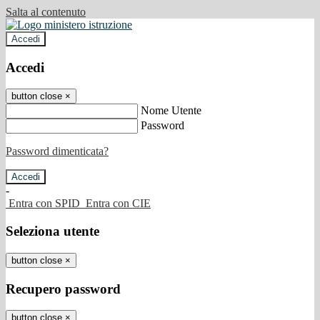
Salta al contenuto
Accedi
Accedi
button close
×
Nome Utente
Password
Password dimenticata?
-
Entra con SPID
Entra con CIE
Seleziona utente
button close
×
Recupero password
button close
×