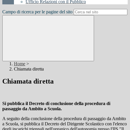
Ufficio Relazioni con il Pubblico
Campo di ricerca per le pagine del sito
Home
>
Chiamata diretta
Chiamata diretta
Si pubblica il Decreto di conclusione della procedura di
passaggio da Ambito a Scuola.
A seguito della conclusione della procedura di passaggio da Ambito
a Scuola, si pubblica il Decreto del Dirigente Scolastico con l'elenco
degli incarichi triennali nell'organico dell'autonomia presso l'IIS "Il