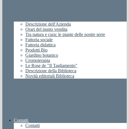
Descrizione dell'Azienda
Orari del punto vendita
Tra natura e cura: le piante delle nostre serre
Fattoria sociale
Fattoria didattica
Prodotti Bio
Giardino botanico
Cromoterapia
Le Rose de "Il Tagliamento"
Descrizione della Biblioteca
Novità editoriali Biblioteca
Contatti
Contatti