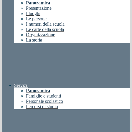
Panoramica
Presentazione
I luoghi
Le persone
I numeri della scuola
Le carte della scuola
Organizzazione
La storia
Servizi
Panoramica
Famiglie e studenti
Personale scolastico
Percorsi di studio