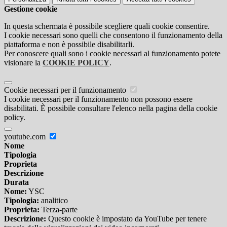
Gestione cookie
In questa schermata è possibile scegliere quali cookie consentire.
I cookie necessari sono quelli che consentono il funzionamento della
piattaforma e non è possibile disabilitarli.
Per conoscere quali sono i cookie necessari al funzionamento potete
visionare la
COOKIE POLICY
.
Cookie necessari per il funzionamento
I cookie necessari per il funzionamento non possono essere
disabilitati. È possibile consultare l'elenco nella pagina della cookie
policy.
youtube.com
Nome
Tipologia
Proprieta
Descrizione
Durata
Nome:
YSC
Tipologia:
analitico
Proprieta:
Terza-parte
Descrizione:
Questo cookie è impostato da YouTube per tenere