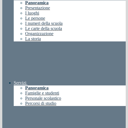
Panoramica
Presentazione
I luoghi
Le persone
I numeri della scuola
Le carte della scuola
Organizzazione
La storia
Servizi
Panoramica
Famiglie e studenti
Personale scolastico
Percorsi di studio