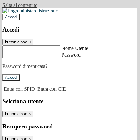
Salta al contenuto
Accedi
Accedi
button close
×
Nome Utente
Password
Password dimenticata?
-
Entra con SPID
Entra con CIE
Seleziona utente
button close
×
Recupero password
button close
×