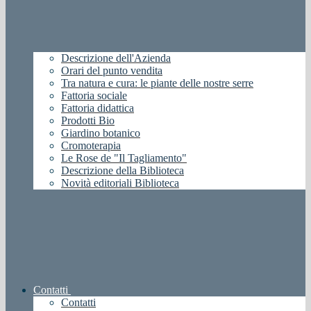
Descrizione dell'Azienda
Orari del punto vendita
Tra natura e cura: le piante delle nostre serre
Fattoria sociale
Fattoria didattica
Prodotti Bio
Giardino botanico
Cromoterapia
Le Rose de "Il Tagliamento"
Descrizione della Biblioteca
Novità editoriali Biblioteca
Contatti
Contatti