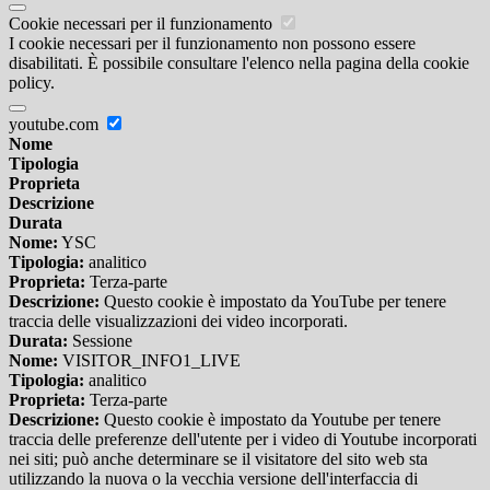
Cookie necessari per il funzionamento
I cookie necessari per il funzionamento non possono essere
disabilitati. È possibile consultare l'elenco nella pagina della cookie
policy.
youtube.com
Nome
Tipologia
Proprieta
Descrizione
Durata
Nome:
YSC
Tipologia:
analitico
Proprieta:
Terza-parte
Descrizione:
Questo cookie è impostato da YouTube per tenere
traccia delle visualizzazioni dei video incorporati.
Durata:
Sessione
Nome:
VISITOR_INFO1_LIVE
Tipologia:
analitico
Proprieta:
Terza-parte
Descrizione:
Questo cookie è impostato da Youtube per tenere
traccia delle preferenze dell'utente per i video di Youtube incorporati
nei siti; può anche determinare se il visitatore del sito web sta
utilizzando la nuova o la vecchia versione dell'interfaccia di