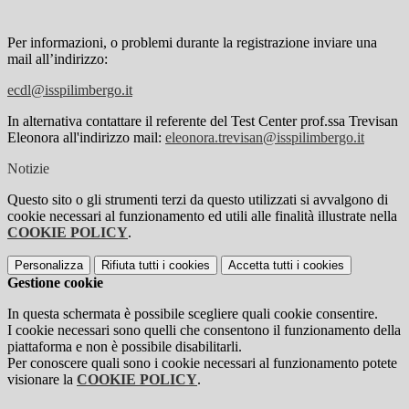
Per informazioni, o problemi durante la registrazione inviare una
mail all’indirizzo:
ecdl@isspilimbergo.it
In alternativa contattare il referente del Test Center prof.ssa Trevisan
Eleonora all'indirizzo mail:
eleonora.trevisan@isspilimbergo.it
Notizie
Questo sito o gli strumenti terzi da questo utilizzati si avvalgono di
cookie necessari al funzionamento ed utili alle finalità illustrate nella
COOKIE POLICY
.
Personalizza
Rifiuta tutti
i cookies
Accetta tutti
i cookies
Gestione cookie
In questa schermata è possibile scegliere quali cookie consentire.
I cookie necessari sono quelli che consentono il funzionamento della
piattaforma e non è possibile disabilitarli.
Per conoscere quali sono i cookie necessari al funzionamento potete
visionare la
COOKIE POLICY
.