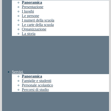
Panoramica
Presentazione
I luoghi
Le persone
I numeri della scuola
Le carte della scuola
Organizzazione
La storia
Servizi
Panoramica
Famiglie e studenti
Personale scolastico
Percorsi di studio