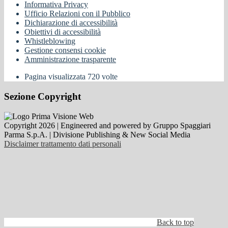
Informativa Privacy
Ufficio Relazioni con il Pubblico
Dichiarazione di accessibilità
Obiettivi di accessibilità
Whistleblowing
Gestione consensi cookie
Amministrazione trasparente
Pagina visualizzata
720
volte
Sezione Copyright
Copyright 2026 | Engineered and powered by Gruppo Spaggiari
Parma S.p.A. | Divisione Publishing & New Social Media
Disclaimer trattamento dati personali
Back to top