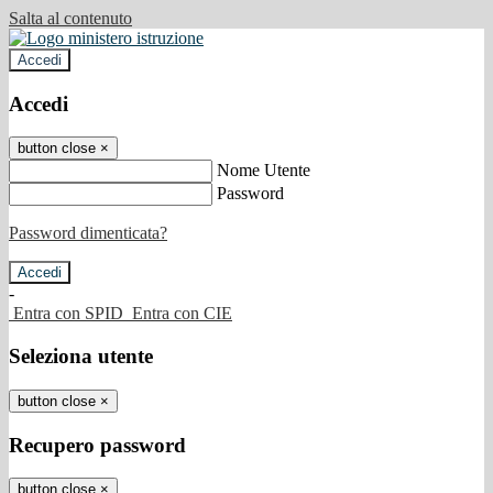
Salta al contenuto
Accedi
Accedi
button close
×
Nome Utente
Password
Password dimenticata?
-
Entra con SPID
Entra con CIE
Seleziona utente
button close
×
Recupero password
button close
×