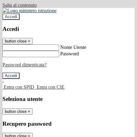
Salta al contenuto
Accedi
Accedi
button close
×
Nome Utente
Password
Password dimenticata?
-
Entra con SPID
Entra con CIE
Seleziona utente
button close
×
Recupero password
button close
×