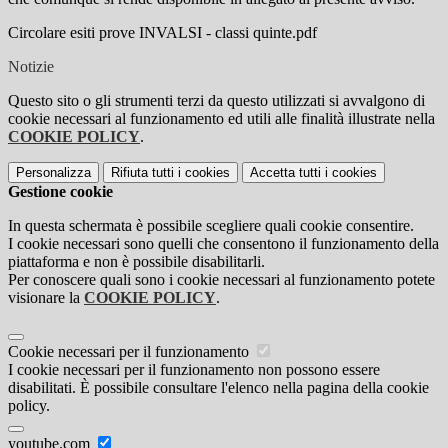
Circolare esiti prove INVALSI - classi quinte.pdf
Notizie
Questo sito o gli strumenti terzi da questo utilizzati si avvalgono di
cookie necessari al funzionamento ed utili alle finalità illustrate nella
COOKIE POLICY
.
Personalizza
Rifiuta tutti
i cookies
Accetta tutti
i cookies
Gestione cookie
In questa schermata è possibile scegliere quali cookie consentire.
I cookie necessari sono quelli che consentono il funzionamento della
piattaforma e non è possibile disabilitarli.
Per conoscere quali sono i cookie necessari al funzionamento potete
visionare la
COOKIE POLICY
.
Cookie necessari per il funzionamento
I cookie necessari per il funzionamento non possono essere
disabilitati. È possibile consultare l'elenco nella pagina della cookie
policy.
youtube.com