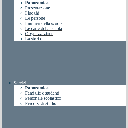
Panoramica
Presentazione
I luoghi
Le persone
I numeri della scuola
Le carte della scuola
Organizzazione
La storia
Servizi
Panoramica
Famiglie e studenti
Personale scolastico
Percorsi di studio