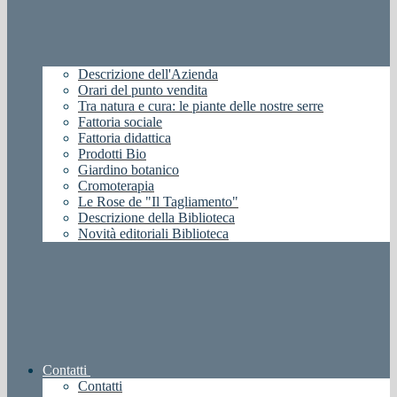
Descrizione dell'Azienda
Orari del punto vendita
Tra natura e cura: le piante delle nostre serre
Fattoria sociale
Fattoria didattica
Prodotti Bio
Giardino botanico
Cromoterapia
Le Rose de "Il Tagliamento"
Descrizione della Biblioteca
Novità editoriali Biblioteca
Contatti
Contatti