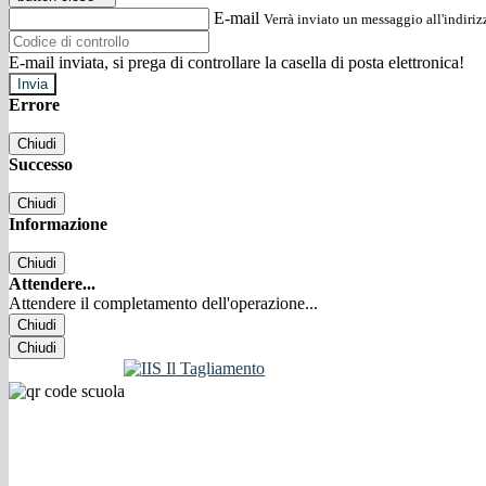
E-mail
Verrà inviato un messaggio all'indirizz
E-mail inviata, si prega di controllare la casella di posta elettronica!
Errore
Chiudi
Successo
Chiudi
Informazione
Chiudi
Attendere...
Attendere il completamento dell'operazione...
Chiudi
Chiudi