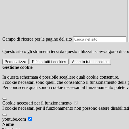
Campo di ricerca per le pagine del sito
Questo sito o gli strumenti terzi da questo utilizzati si avvalgono di coo
Personalizza
Rifiuta tutti
i cookies
Accetta tutti
i cookies
Gestione cookie
In questa schermata è possibile scegliere quali cookie consentire.
I cookie necessari sono quelli che consentono il funzionamento della pi
Per conoscere quali sono i cookie necessari al funzionamento potete v
Cookie necessari per il funzionamento
I cookie necessari per il funzionamento non possono essere disabilitati.
youtube.com
Nome