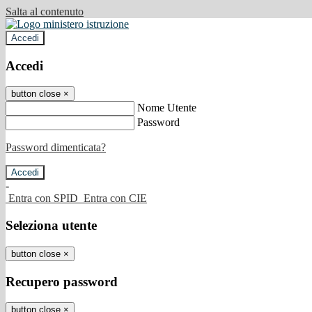
Salta al contenuto
Accedi
Accedi
button close
×
Nome Utente
Password
Password dimenticata?
-
Entra con SPID
Entra con CIE
Seleziona utente
button close
×
Recupero password
button close
×