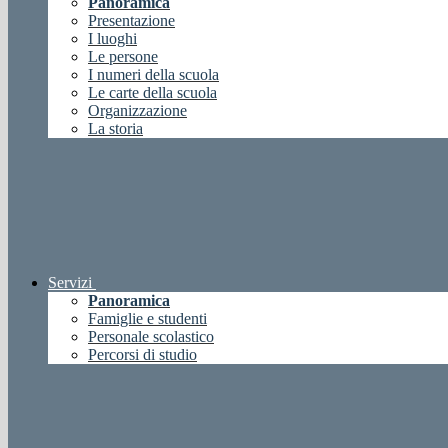
Panoramica
Presentazione
I luoghi
Le persone
I numeri della scuola
Le carte della scuola
Organizzazione
La storia
Servizi
Panoramica
Famiglie e studenti
Personale scolastico
Percorsi di studio