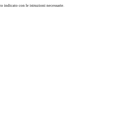
o indicato con le istruzioni necessarie.