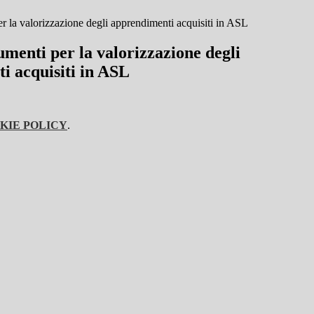
er la valorizzazione degli apprendimenti acquisiti in ASL
umenti per la valorizzazione degli
i acquisiti in ASL
KIE POLICY
.