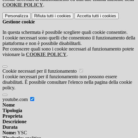
COOKIE POLICY
.
Personalizza
Rifiuta tutti
i cookies
Accetta tutti
i cookies
Gestione cookie
In questa schermata è possibile scegliere quali cookie consentire.
I cookie necessari sono quelli che consentono il funzionamento della
piattaforma e non è possibile disabilitarli.
Per conoscere quali sono i cookie necessari al funzionamento potete
visionare la
COOKIE POLICY
.
Cookie necessari per il funzionamento
I cookie necessari per il funzionamento non possono essere
disabilitati. È possibile consultare l'elenco nella pagina della cookie
policy.
youtube.com
Nome
Tipologia
Proprieta
Descrizione
Durata
Nome:
YSC