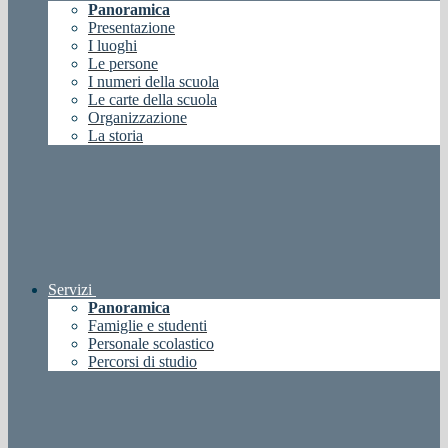
Panoramica
Presentazione
I luoghi
Le persone
I numeri della scuola
Le carte della scuola
Organizzazione
La storia
Servizi
Panoramica
Famiglie e studenti
Personale scolastico
Percorsi di studio