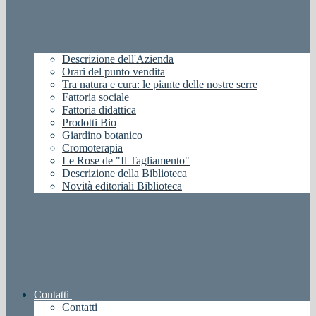
Descrizione dell'Azienda
Orari del punto vendita
Tra natura e cura: le piante delle nostre serre
Fattoria sociale
Fattoria didattica
Prodotti Bio
Giardino botanico
Cromoterapia
Le Rose de "Il Tagliamento"
Descrizione della Biblioteca
Novità editoriali Biblioteca
Contatti
Contatti