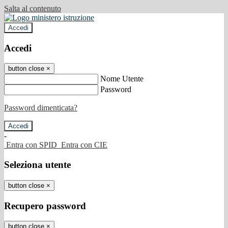
Salta al contenuto
Accedi
Accedi
button close
×
Nome Utente
Password
Password dimenticata?
-
Entra con SPID
Entra con CIE
Seleziona utente
button close
×
Recupero password
button close
×