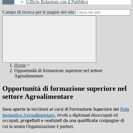
Ufficio Relazioni con il Pubblico
Campo di ricerca per le pagine del sito
Home
>
Opportunità di formazione superiore nel settore
Agroalimentare
Opportunità di formazione superiore nel
settore Agroalimentare
Polo
Sono aperte le iscrizioni ai corsi di Formazione Superiore del
formativo Agroalimentare
, rivolti a diplomati disoccupati ed
occupati,
compagine di
progettati e realizzati da una qualificata
cui la nostra Organizzazione è partner.