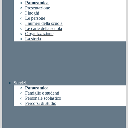
Panoramica
Presentazione
I luoghi
Le persone
I numeri della scuola
Le carte della scuola
Organizzazione
La storia
Servizi
Panoramica
Famiglie e studenti
Personale scolastico
Percorsi di studio