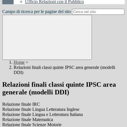
Ufficio Relazioni con il Pubblico
Campo di ricerca per le pagine del sito
Home
>
Relazioni finali classi quinte IPSC area generale (modelli
DDI)
Relazioni finali classi quinte IPSC area
generale (modelli DDI)
Relazione finale IRC
Relazione finale Lingua Letteratura Inglese
Relazione finale Lingua e Letteratura Italiana
Relazione finale Matematica
Relazione finale Scienze Motorie