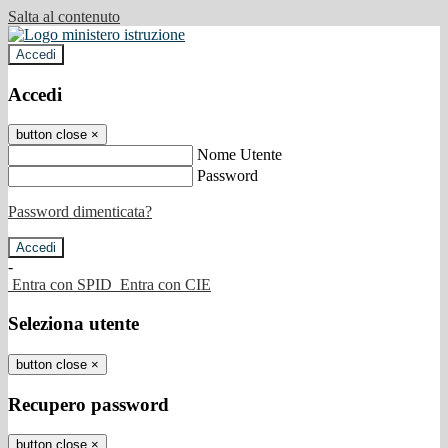
Salta al contenuto
Accedi
Accedi
button close
×
Nome Utente
Password
Password dimenticata?
-
Entra con SPID
Entra con CIE
Seleziona utente
button close
×
Recupero password
button close
×