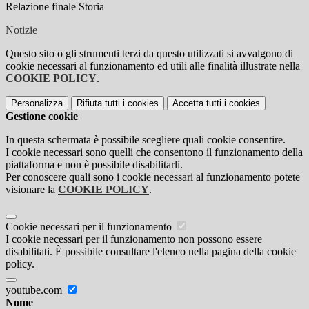
Relazione finale Storia
Notizie
Questo sito o gli strumenti terzi da questo utilizzati si avvalgono di
cookie necessari al funzionamento ed utili alle finalità illustrate nella
COOKIE POLICY
.
Personalizza
Rifiuta tutti
i cookies
Accetta tutti
i cookies
Gestione cookie
In questa schermata è possibile scegliere quali cookie consentire.
I cookie necessari sono quelli che consentono il funzionamento della
piattaforma e non è possibile disabilitarli.
Per conoscere quali sono i cookie necessari al funzionamento potete
visionare la
COOKIE POLICY
.
Cookie necessari per il funzionamento
I cookie necessari per il funzionamento non possono essere
disabilitati. È possibile consultare l'elenco nella pagina della cookie
policy.
youtube.com
Nome