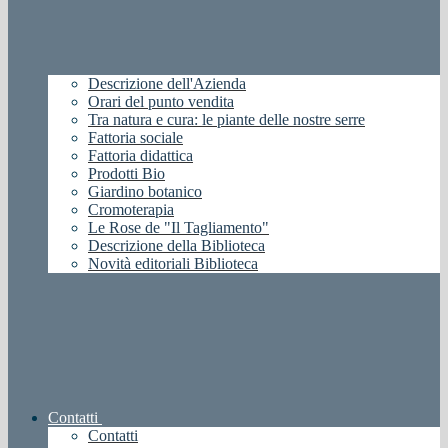
Descrizione dell'Azienda
Orari del punto vendita
Tra natura e cura: le piante delle nostre serre
Fattoria sociale
Fattoria didattica
Prodotti Bio
Giardino botanico
Cromoterapia
Le Rose de "Il Tagliamento"
Descrizione della Biblioteca
Novità editoriali Biblioteca
Contatti
Contatti