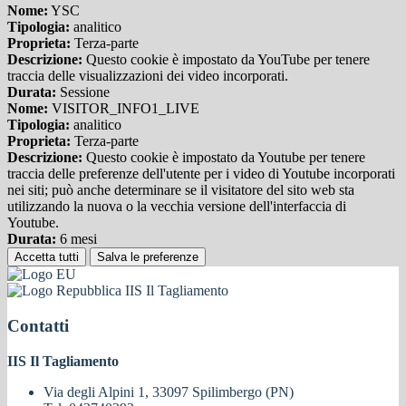
Nome:
YSC
Tipologia:
analitico
Proprieta:
Terza-parte
Descrizione:
Questo cookie è impostato da YouTube per tenere
traccia delle visualizzazioni dei video incorporati.
Durata:
Sessione
Nome:
VISITOR_INFO1_LIVE
Tipologia:
analitico
Proprieta:
Terza-parte
Descrizione:
Questo cookie è impostato da Youtube per tenere
traccia delle preferenze dell'utente per i video di Youtube incorporati
nei siti; può anche determinare se il visitatore del sito web sta
utilizzando la nuova o la vecchia versione dell'interfaccia di
Youtube.
Durata:
6 mesi
Accetta tutti
Salva le preferenze
IIS Il Tagliamento
Contatti
IIS Il Tagliamento
Via degli Alpini 1, 33097 Spilimbergo (PN)