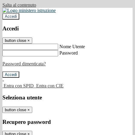
Salta al contenuto
Accedi
Accedi
button close
×
Nome Utente
Password
Password dimenticata?
-
Entra con SPID
Entra con CIE
Seleziona utente
button close
×
Recupero password
button close
×