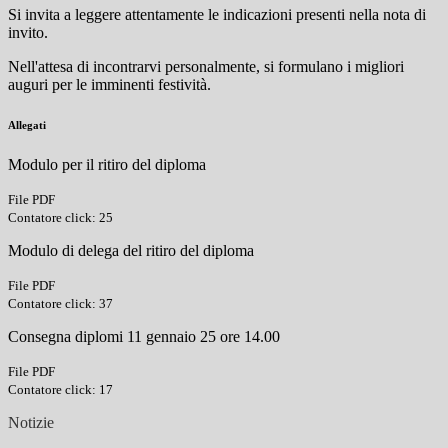
Si invita a leggere attentamente le indicazioni presenti nella nota di
invito.
Nell'attesa di incontrarvi personalmente, si formulano i migliori
auguri per le imminenti festività.
Allegati
Modulo per il ritiro del diploma
File PDF
Contatore click: 25
Modulo di delega del ritiro del diploma
File PDF
Contatore click: 37
Consegna diplomi 11 gennaio 25 ore 14.00
File PDF
Contatore click: 17
Notizie