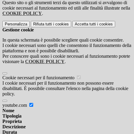
Questo sito o gli strumenti terzi da questo utilizzati si avvalgono di
cookie necessari al funzionamento ed utili alle finalità illustrate nella
COOKIE POLICY
.
Personalizza
Rifiuta tutti
i cookies
Accetta tutti
i cookies
Gestione cookie
In questa schermata è possibile scegliere quali cookie consentire.
I cookie necessari sono quelli che consentono il funzionamento della
piattaforma e non è possibile disabilitarli.
Per conoscere quali sono i cookie necessari al funzionamento potete
visionare la
COOKIE POLICY
.
Cookie necessari per il funzionamento
I cookie necessari per il funzionamento non possono essere
disabilitati. È possibile consultare l'elenco nella pagina della cookie
policy.
youtube.com
Nome
Tipologia
Proprieta
Descrizione
Durata