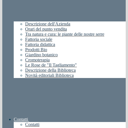
Descrizione dell'Azienda
Orari del punto vendita
Tra natura e cura: le piante delle nostre serre
Fattoria sociale
Fattoria didattica
Prodotti Bio
Giardino botanico
Cromoterapia
Le Rose de "Il Tagliamento"
Descrizione della Biblioteca
Novità editoriali Biblioteca
Contatti
Contatti