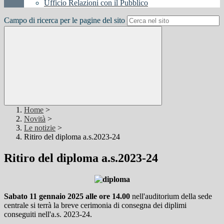
Ufficio Relazioni con il Pubblico
Campo di ricerca per le pagine del sito
Home
>
Novità
>
Le notizie
>
Ritiro del diploma a.s.2023-24
Ritiro del diploma a.s.2023-24
Sabato 11 gennaio 2025 alle ore 14.00
nell'auditorium della sede
centrale si terrà la breve cerimonia di consegna dei diplimi
conseguiti nell'a.s. 2023-24.