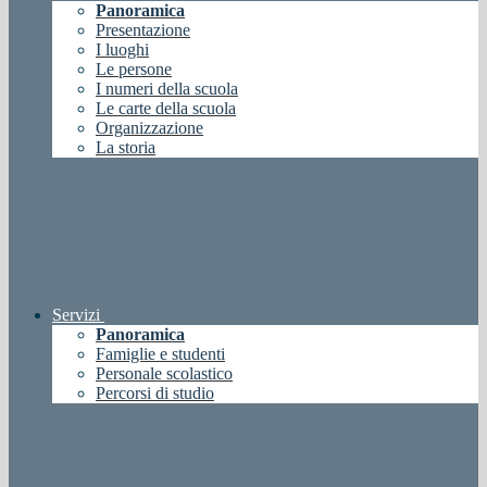
Panoramica
Presentazione
I luoghi
Le persone
I numeri della scuola
Le carte della scuola
Organizzazione
La storia
Servizi
Panoramica
Famiglie e studenti
Personale scolastico
Percorsi di studio