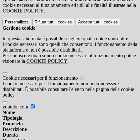
cookie necessari al funzionamento ed utili alle finalità illustrate nella
COOKIE POLICY
.
Personalizza
Rifiuta tutti
i cookies
Accetta tutti
i cookies
Gestione cookie
In questa schermata è possibile scegliere quali cookie consentire.
I cookie necessari sono quelli che consentono il funzionamento della
piattaforma e non è possibile disabilitarli.
Per conoscere quali sono i cookie necessari al funzionamento potete
visionare la
COOKIE POLICY
.
Cookie necessari per il funzionamento
I cookie necessari per il funzionamento non possono essere
disabilitati. È possibile consultare l'elenco nella pagina della cookie
policy.
youtube.com
Nome
Tipologia
Proprieta
Descrizione
Durata