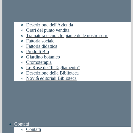
Descrizione dell'Azienda
Orari del punto vendita
Tra natura e cura: le piante delle nostre serre
Fattoria sociale
Fattoria didattica
Prodotti Bio
Giardino botanico
Cromoterapia
Le Rose de "Il Tagliamento"
Descrizione della Biblioteca
Novità editoriali Biblioteca
Contatti
Contatti