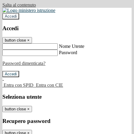
Salta al contenuto
Accedi
Accedi
button close
×
Nome Utente
Password
Password dimenticata?
-
Entra con SPID
Entra con CIE
Seleziona utente
button close
×
Recupero password
button close
×