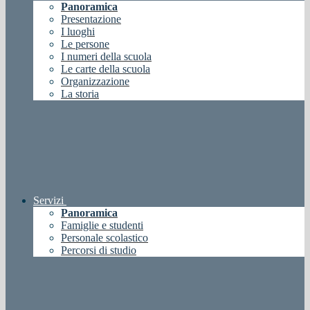
Panoramica
Presentazione
I luoghi
Le persone
I numeri della scuola
Le carte della scuola
Organizzazione
La storia
Servizi
Panoramica
Famiglie e studenti
Personale scolastico
Percorsi di studio