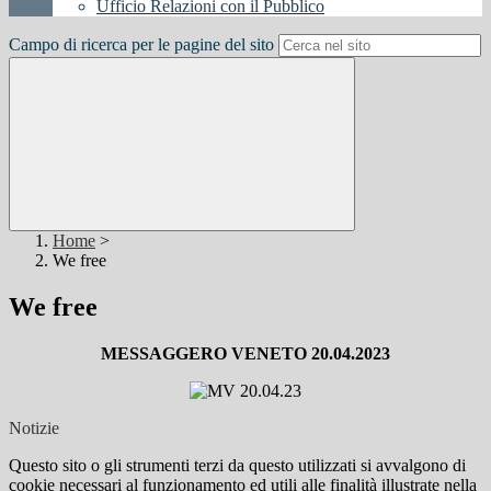
Ufficio Relazioni con il Pubblico
Campo di ricerca per le pagine del sito
Home
>
We free
We free
MESSAGGERO VENETO 20.04.2023
Notizie
Questo sito o gli strumenti terzi da questo utilizzati si avvalgono di
cookie necessari al funzionamento ed utili alle finalità illustrate nella