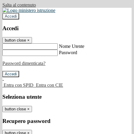
Salta al contenuto
Accedi
Accedi
button close
×
Nome Utente
Password
Password dimenticata?
-
Entra con SPID
Entra con CIE
Seleziona utente
button close
×
Recupero password
button close
×