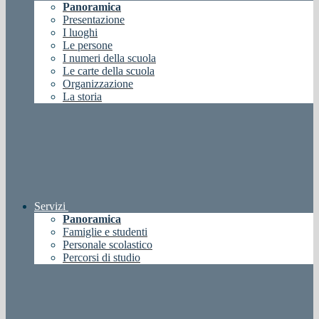
Panoramica
Presentazione
I luoghi
Le persone
I numeri della scuola
Le carte della scuola
Organizzazione
La storia
Servizi
Panoramica
Famiglie e studenti
Personale scolastico
Percorsi di studio