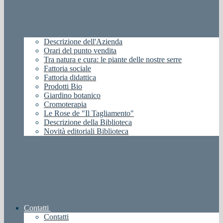
Descrizione dell'Azienda
Orari del punto vendita
Tra natura e cura: le piante delle nostre serre
Fattoria sociale
Fattoria didattica
Prodotti Bio
Giardino botanico
Cromoterapia
Le Rose de "Il Tagliamento"
Descrizione della Biblioteca
Novità editoriali Biblioteca
Contatti
Contatti