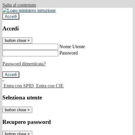
Salta al contenuto
Accedi
Accedi
button close
×
Nome Utente
Password
Password dimenticata?
-
Entra con SPID
Entra con CIE
Seleziona utente
button close
×
Recupero password
button close
×