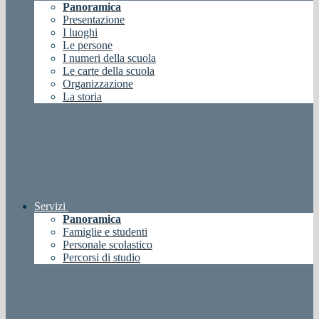
Panoramica
Presentazione
I luoghi
Le persone
I numeri della scuola
Le carte della scuola
Organizzazione
La storia
Servizi
Panoramica
Famiglie e studenti
Personale scolastico
Percorsi di studio