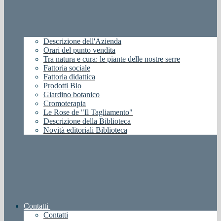
Descrizione dell'Azienda
Orari del punto vendita
Tra natura e cura: le piante delle nostre serre
Fattoria sociale
Fattoria didattica
Prodotti Bio
Giardino botanico
Cromoterapia
Le Rose de "Il Tagliamento"
Descrizione della Biblioteca
Novità editoriali Biblioteca
Contatti
Contatti