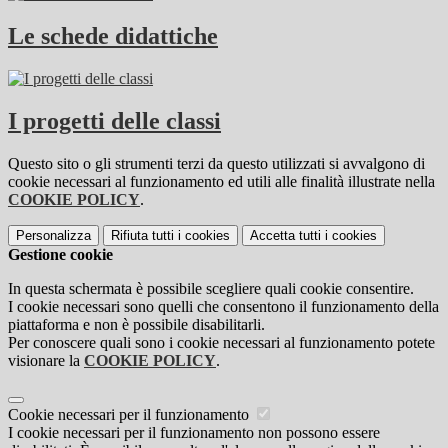
Le schede didattiche
I progetti delle classi
Questo sito o gli strumenti terzi da questo utilizzati si avvalgono di
cookie necessari al funzionamento ed utili alle finalità illustrate nella
COOKIE POLICY
.
Personalizza
Rifiuta tutti
i cookies
Accetta tutti
i cookies
Gestione cookie
In questa schermata è possibile scegliere quali cookie consentire.
I cookie necessari sono quelli che consentono il funzionamento della
piattaforma e non è possibile disabilitarli.
Per conoscere quali sono i cookie necessari al funzionamento potete
visionare la
COOKIE POLICY
.
Cookie necessari per il funzionamento
I cookie necessari per il funzionamento non possono essere