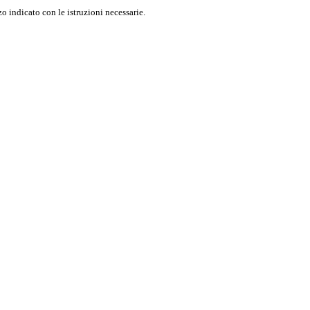
o indicato con le istruzioni necessarie.