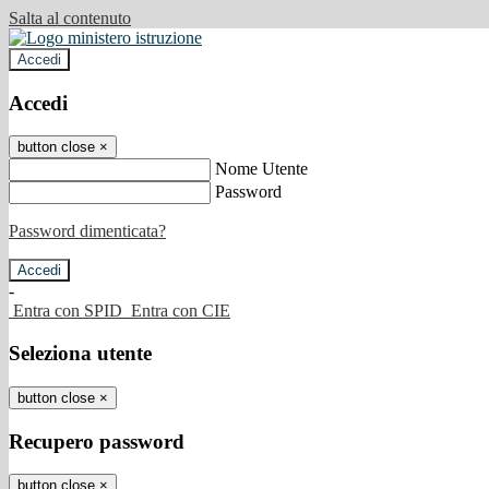
Salta al contenuto
Accedi
Accedi
button close
×
Nome Utente
Password
Password dimenticata?
-
Entra con SPID
Entra con CIE
Seleziona utente
button close
×
Recupero password
button close
×