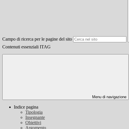
Campo di ricerca per le pagine del sito
Contenuti essenziali ITAG
Menu di navigazione
Indice pagina
Tipologia
Insegnante
Obiettivi
Argomento