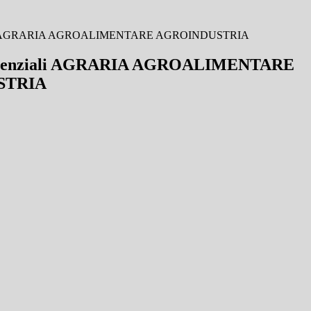
ziali AGRARIA AGROALIMENTARE AGROINDUSTRIA
essenziali AGRARIA AGROALIMENTARE
STRIA