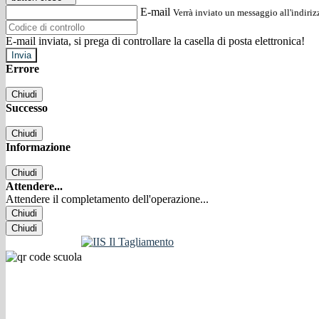
E-mail
Verrà inviato un messaggio all'indirizz
E-mail inviata, si prega di controllare la casella di posta elettronica!
Errore
Chiudi
Successo
Chiudi
Informazione
Chiudi
Attendere...
Attendere il completamento dell'operazione...
Chiudi
Chiudi