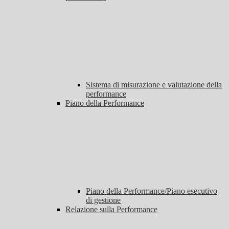
Sistema di misurazione e valutazione della
performance
Piano della Performance
Piano della Performance/Piano esecutivo
di gestione
Relazione sulla Performance