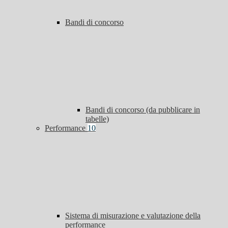
Bandi di concorso
Bandi di concorso (da pubblicare in
tabelle)
Performance
10
Sistema di misurazione e valutazione della
performance