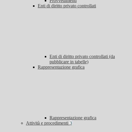
Provvedimenti
Enti di diritto privato controllati
Enti di diritto privato controllati (da
pubblicare in tabelle)
Rappresentazione grafica
Rappresentazione grafica
Attività e procedimenti
3