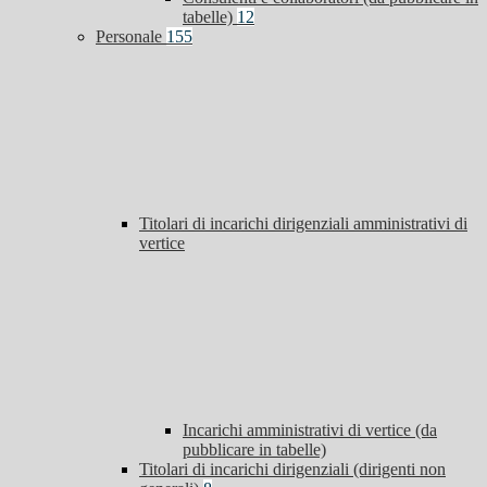
tabelle)
12
Personale
155
Titolari di incarichi dirigenziali amministrativi di
vertice
Incarichi amministrativi di vertice (da
pubblicare in tabelle)
Titolari di incarichi dirigenziali (dirigenti non