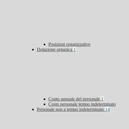
Posizioni organizzative
Dotazione organica
1
Conto annuale del personale
1
Costo personale tempo indeterminato
Personale non a tempo indeterminato
14