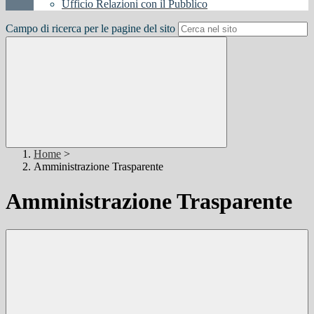
Ufficio Relazioni con il Pubblico
Campo di ricerca per le pagine del sito
Home
>
Amministrazione Trasparente
Amministrazione Trasparente