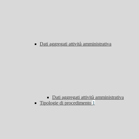
Dati aggregati attività amministrativa
Dati aggregati attività amministrativa
Tipologie di procedimento
1