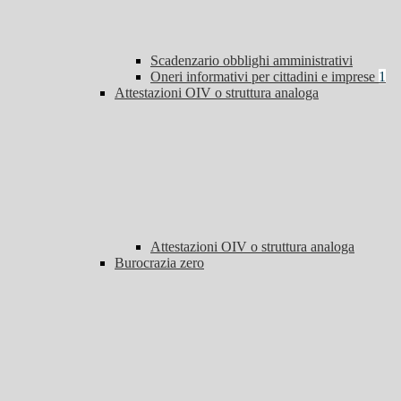
Scadenzario obblighi amministrativi
Oneri informativi per cittadini e imprese
1
Attestazioni OIV o struttura analoga
Attestazioni OIV o struttura analoga
Burocrazia zero