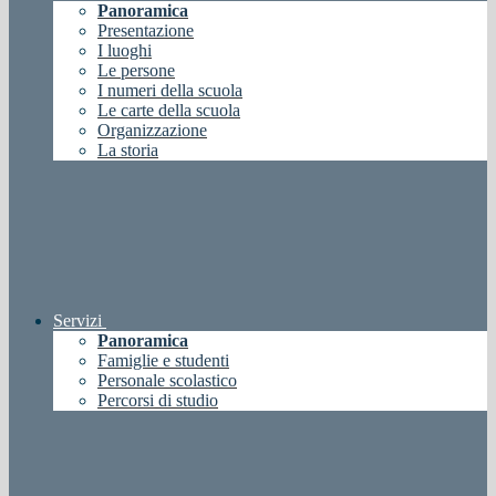
Panoramica
Presentazione
I luoghi
Le persone
I numeri della scuola
Le carte della scuola
Organizzazione
La storia
Servizi
Panoramica
Famiglie e studenti
Personale scolastico
Percorsi di studio