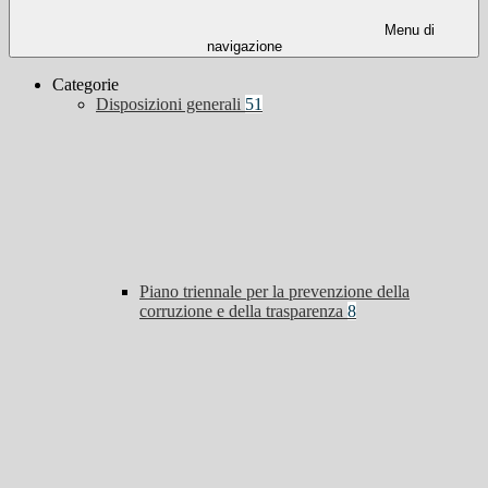
Menu di
navigazione
Categorie
Disposizioni generali
51
Piano triennale per la prevenzione della
corruzione e della trasparenza
8