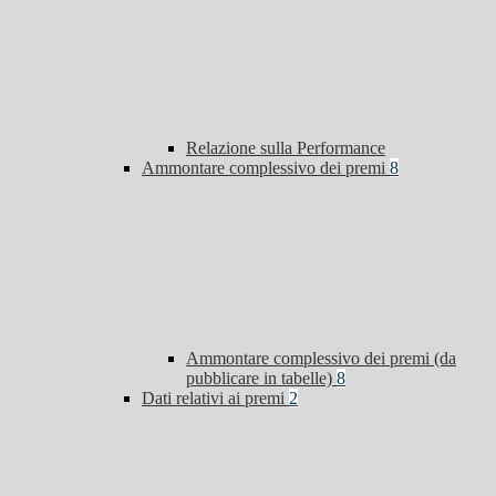
Relazione sulla Performance
Ammontare complessivo dei premi
8
Ammontare complessivo dei premi (da
pubblicare in tabelle)
8
Dati relativi ai premi
2