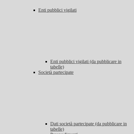
Enti pubblici vigilati
Enti pubblici vigilati (da pubblicare in
tabelle)
Società partecipate
Dati società partecipate (da pubblicare in
tabelle)