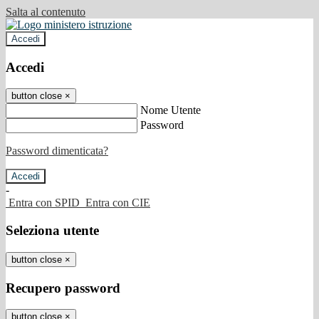
Salta al contenuto
Accedi
Accedi
button close
×
Nome Utente
Password
Password dimenticata?
-
Entra con SPID
Entra con CIE
Seleziona utente
button close
×
Recupero password
button close
×