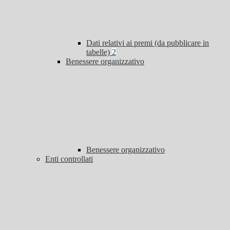
Dati relativi ai premi (da pubblicare in
tabelle)
2
Benessere organizzativo
Benessere organizzativo
Enti controllati