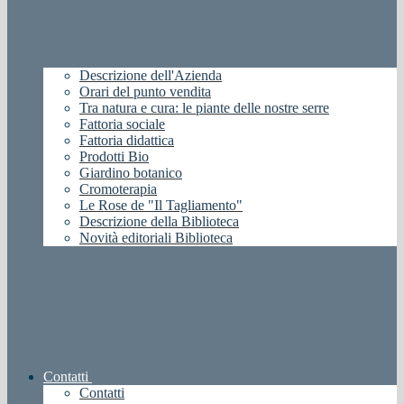
Descrizione dell'Azienda
Orari del punto vendita
Tra natura e cura: le piante delle nostre serre
Fattoria sociale
Fattoria didattica
Prodotti Bio
Giardino botanico
Cromoterapia
Le Rose de "Il Tagliamento"
Descrizione della Biblioteca
Novità editoriali Biblioteca
Contatti
Contatti