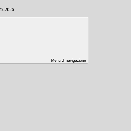
025-2026
Menu di navigazione