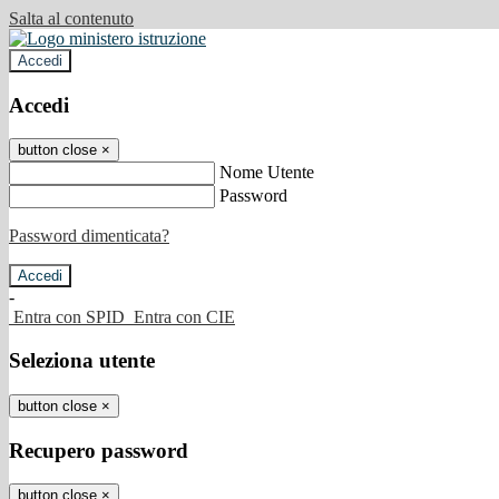
Salta al contenuto
Accedi
Accedi
button close
×
Nome Utente
Password
Password dimenticata?
-
Entra con SPID
Entra con CIE
Seleziona utente
button close
×
Recupero password
button close
×