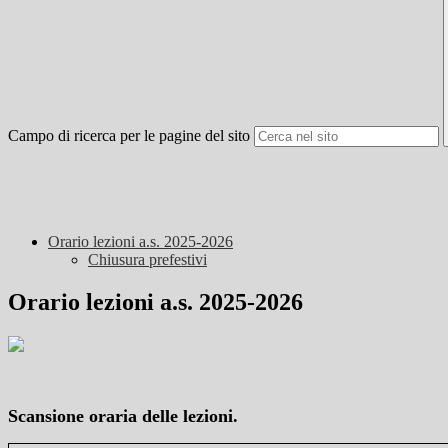
Campo di ricerca per le pagine del sito
Orario lezioni a.s. 2025-2026
Chiusura prefestivi
Orario lezioni a.s. 2025-2026
Scansione oraria delle lezioni.