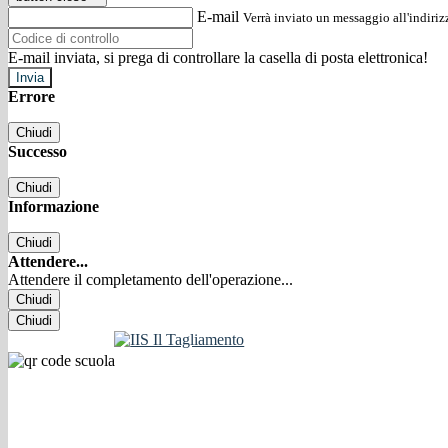
E-mail
Verrà inviato un messaggio all'indirizz
E-mail inviata, si prega di controllare la casella di posta elettronica!
Errore
Chiudi
Successo
Chiudi
Informazione
Chiudi
Attendere...
Attendere il completamento dell'operazione...
Chiudi
Chiudi