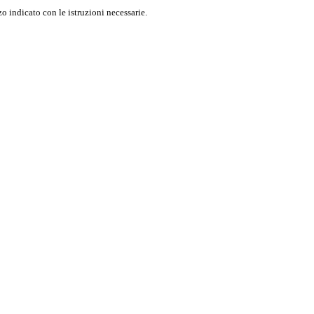
o indicato con le istruzioni necessarie.