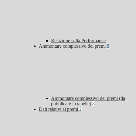
Relazione sulla Performance
Ammontare complessivo dei premi
8
Ammontare complessivo dei premi (da
pubblicare in tabelle)
8
Dati relativi ai premi
2