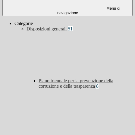
Menu di
navigazione
Categorie
Disposizioni generali
51
Piano triennale per la prevenzione della
corruzione e della trasparenza
8