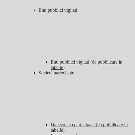
Enti pubblici vigilati
Enti pubblici vigilati (da pubblicare in
tabelle)
Società partecipate
Dati società partecipate (da pubblicare in
tabelle)