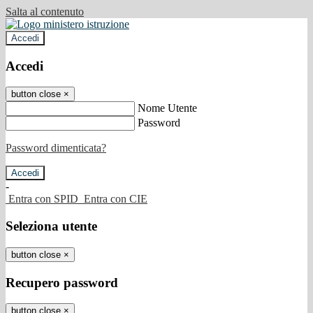
Salta al contenuto
Accedi
Accedi
button close
×
Nome Utente
Password
Password dimenticata?
-
Entra con SPID
Entra con CIE
Seleziona utente
button close
×
Recupero password
button close
×