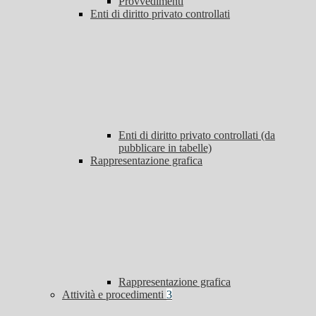
Provvedimenti
Enti di diritto privato controllati
Enti di diritto privato controllati (da
pubblicare in tabelle)
Rappresentazione grafica
Rappresentazione grafica
Attività e procedimenti
3