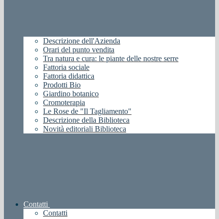
Descrizione dell'Azienda
Orari del punto vendita
Tra natura e cura: le piante delle nostre serre
Fattoria sociale
Fattoria didattica
Prodotti Bio
Giardino botanico
Cromoterapia
Le Rose de "Il Tagliamento"
Descrizione della Biblioteca
Novità editoriali Biblioteca
Contatti
Contatti