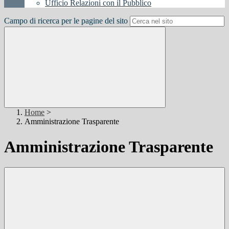
Ufficio Relazioni con il Pubblico
Campo di ricerca per le pagine del sito
Home
>
Amministrazione Trasparente
Amministrazione Trasparente