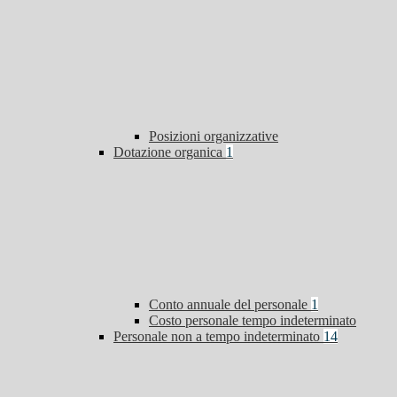
Posizioni organizzative
Dotazione organica
1
Conto annuale del personale
1
Costo personale tempo indeterminato
Personale non a tempo indeterminato
14