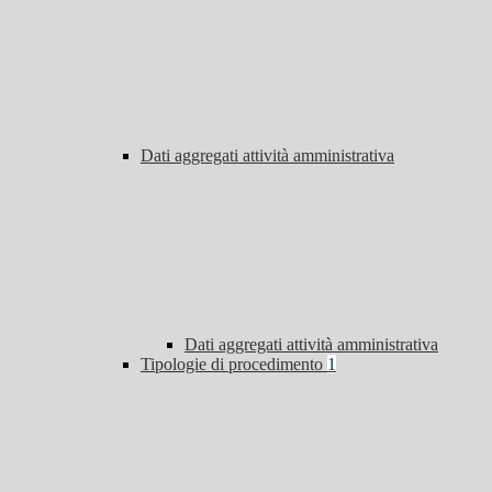
Dati aggregati attività amministrativa
Dati aggregati attività amministrativa
Tipologie di procedimento
1