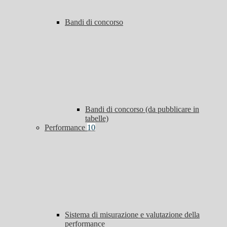
Bandi di concorso
Bandi di concorso (da pubblicare in
tabelle)
Performance
10
Sistema di misurazione e valutazione della
performance