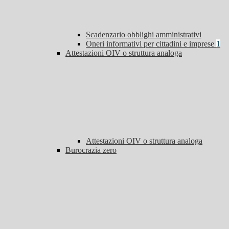
Scadenzario obblighi amministrativi
Oneri informativi per cittadini e imprese
1
Attestazioni OIV o struttura analoga
Attestazioni OIV o struttura analoga
Burocrazia zero