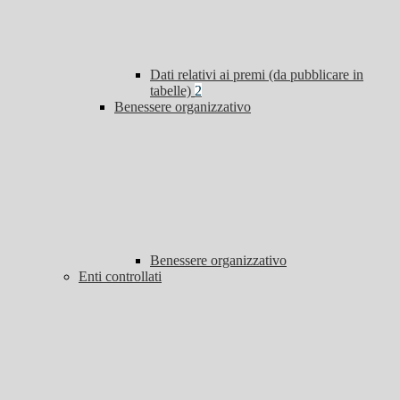
Dati relativi ai premi (da pubblicare in
tabelle)
2
Benessere organizzativo
Benessere organizzativo
Enti controllati