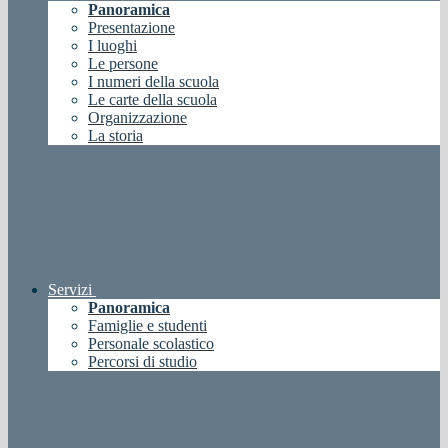
Panoramica
Presentazione
I luoghi
Le persone
I numeri della scuola
Le carte della scuola
Organizzazione
La storia
Servizi
Panoramica
Famiglie e studenti
Personale scolastico
Percorsi di studio