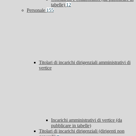
tabelle)
12
Personale
155
Titolari di incarichi dirigenziali amministrativi di
vertice
Incarichi amministrativi di vertice (da
pubblicare in tabelle)
Titolari di incarichi dirigenziali (dirigenti non