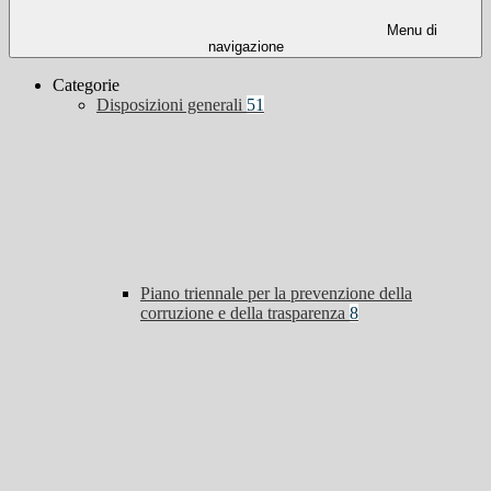
Menu di
navigazione
Categorie
Disposizioni generali
51
Piano triennale per la prevenzione della
corruzione e della trasparenza
8