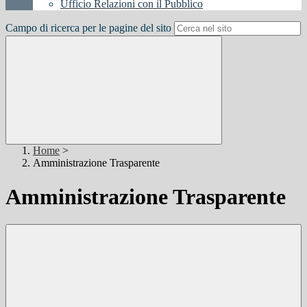
Ufficio Relazioni con il Pubblico
Campo di ricerca per le pagine del sito
Home
>
Amministrazione Trasparente
Amministrazione Trasparente