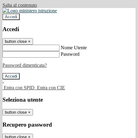
Salta al contenuto
Accedi
Accedi
button close
×
Nome Utente
Password
Password dimenticata?
-
Entra con SPID
Entra con CIE
Seleziona utente
button close
×
Recupero password
button close
×