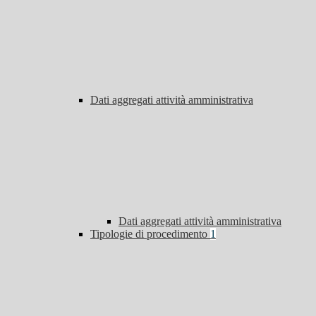
Dati aggregati attività amministrativa
Dati aggregati attività amministrativa
Tipologie di procedimento
1