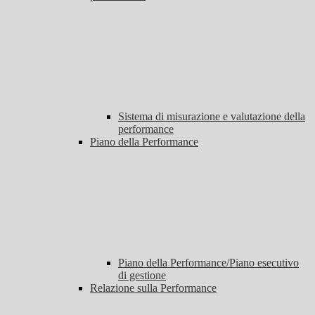
Sistema di misurazione e valutazione della
performance
Piano della Performance
Piano della Performance/Piano esecutivo
di gestione
Relazione sulla Performance