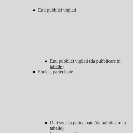
Enti pubblici vigilati
Enti pubblici vigilati (da pubblicare in
tabelle)
Società partecipate
Dati società partecipate (da pubblicare in
tabelle)