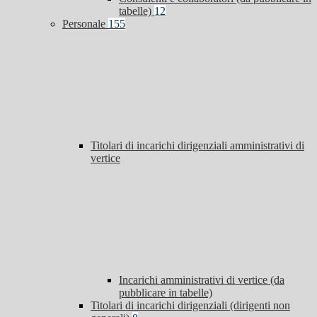
tabelle)
12
Personale
155
Titolari di incarichi dirigenziali amministrativi di
vertice
Incarichi amministrativi di vertice (da
pubblicare in tabelle)
Titolari di incarichi dirigenziali (dirigenti non