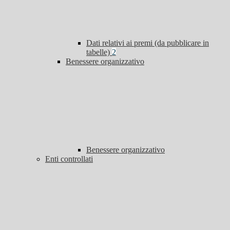
Dati relativi ai premi (da pubblicare in
tabelle)
2
Benessere organizzativo
Benessere organizzativo
Enti controllati