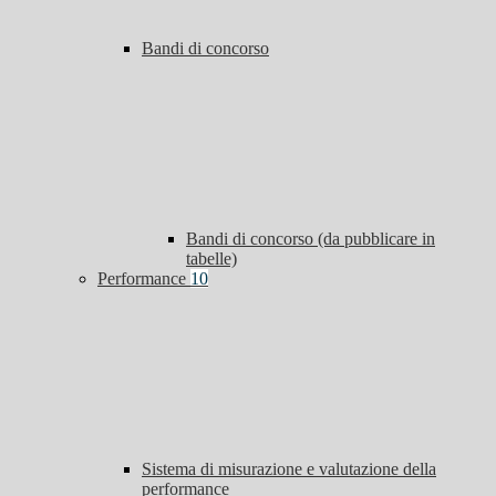
Bandi di concorso
Bandi di concorso (da pubblicare in
tabelle)
Performance
10
Sistema di misurazione e valutazione della
performance