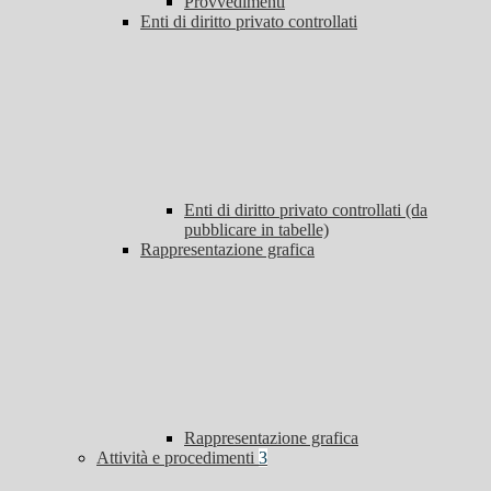
Provvedimenti
Enti di diritto privato controllati
Enti di diritto privato controllati (da
pubblicare in tabelle)
Rappresentazione grafica
Rappresentazione grafica
Attività e procedimenti
3