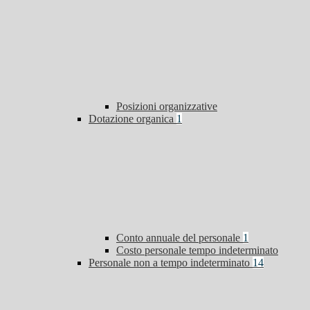
Posizioni organizzative
Dotazione organica
1
Conto annuale del personale
1
Costo personale tempo indeterminato
Personale non a tempo indeterminato
14