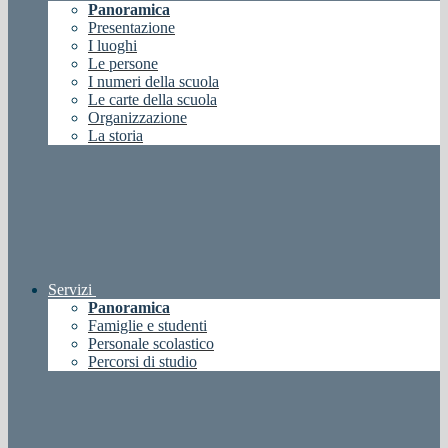
Panoramica
Presentazione
I luoghi
Le persone
I numeri della scuola
Le carte della scuola
Organizzazione
La storia
Servizi
Panoramica
Famiglie e studenti
Personale scolastico
Percorsi di studio