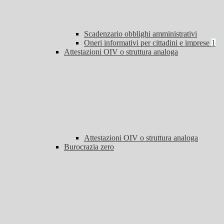
Scadenzario obblighi amministrativi
Oneri informativi per cittadini e imprese
1
Attestazioni OIV o struttura analoga
Attestazioni OIV o struttura analoga
Burocrazia zero