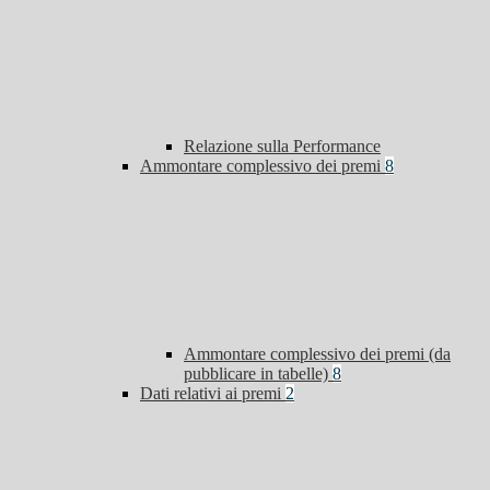
Relazione sulla Performance
Ammontare complessivo dei premi
8
Ammontare complessivo dei premi (da
pubblicare in tabelle)
8
Dati relativi ai premi
2