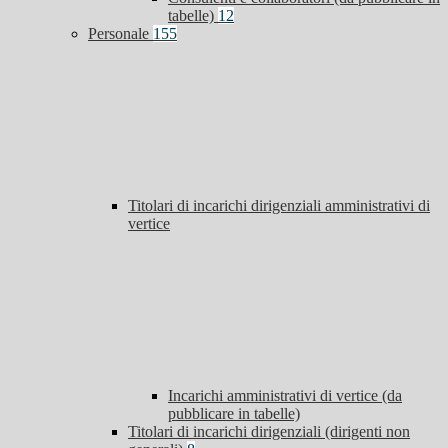
tabelle)
12
Personale
155
Titolari di incarichi dirigenziali amministrativi di
vertice
Incarichi amministrativi di vertice (da
pubblicare in tabelle)
Titolari di incarichi dirigenziali (dirigenti non