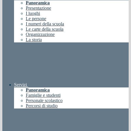
Panoramica
Presentazione
I luoghi
Le persone
I numeri della scuola
Le carte della scuola
Organizzazione
La storia
Servizi
Panoramica
Famiglie e studenti
Personale scolastico
Percorsi di studio