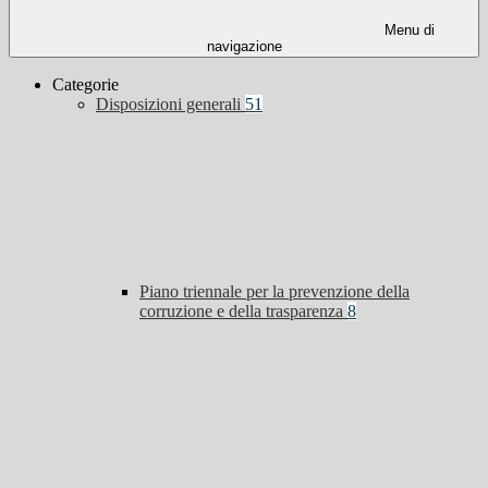
Menu di
navigazione
Categorie
Disposizioni generali
51
Piano triennale per la prevenzione della
corruzione e della trasparenza
8