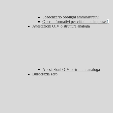
Scadenzario obblighi amministrativi
Oneri informativi per cittadini e imprese
1
Attestazioni OIV o struttura analoga
Attestazioni OIV o struttura analoga
Burocrazia zero