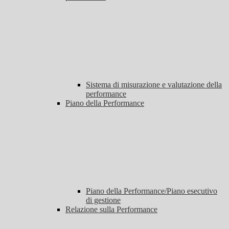
Sistema di misurazione e valutazione della
performance
Piano della Performance
Piano della Performance/Piano esecutivo
di gestione
Relazione sulla Performance