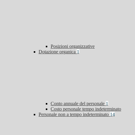
Posizioni organizzative
Dotazione organica
1
Conto annuale del personale
1
Costo personale tempo indeterminato
Personale non a tempo indeterminato
14