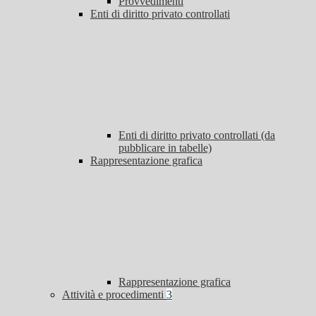
Provvedimenti
Enti di diritto privato controllati
Enti di diritto privato controllati (da
pubblicare in tabelle)
Rappresentazione grafica
Rappresentazione grafica
Attività e procedimenti
3