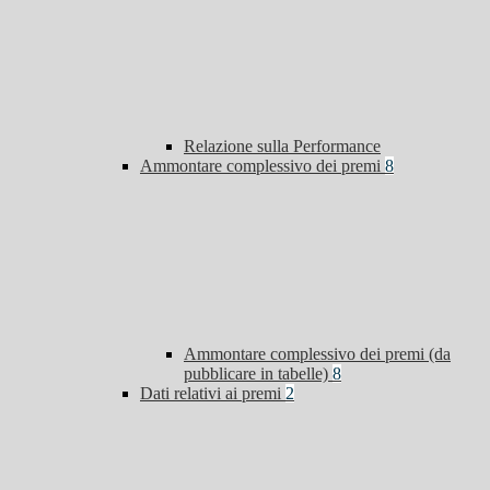
Relazione sulla Performance
Ammontare complessivo dei premi
8
Ammontare complessivo dei premi (da
pubblicare in tabelle)
8
Dati relativi ai premi
2