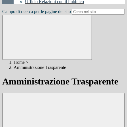
Ufficio Relazioni con il Pubblico
Campo di ricerca per le pagine del sito
Home
>
Amministrazione Trasparente
Amministrazione Trasparente