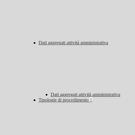
Dati aggregati attività amministrativa
Dati aggregati attività amministrativa
Tipologie di procedimento
1