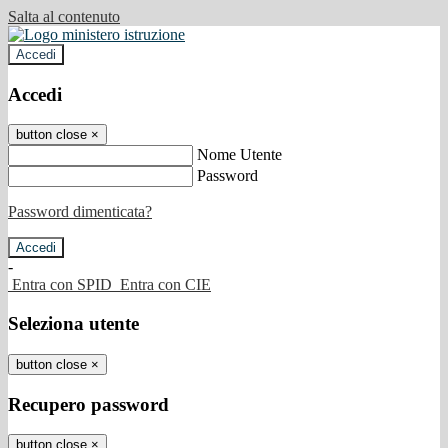
Salta al contenuto
Accedi
Accedi
button close
×
Nome Utente
Password
Password dimenticata?
-
Entra con SPID
Entra con CIE
Seleziona utente
button close
×
Recupero password
button close
×