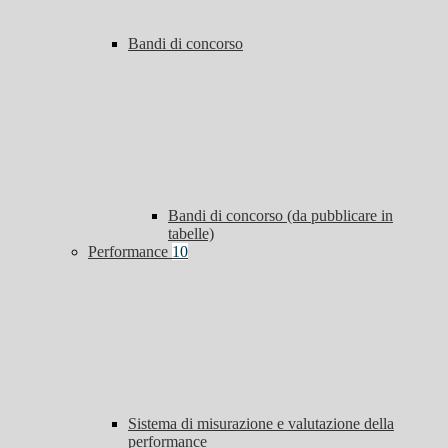
Bandi di concorso
Bandi di concorso (da pubblicare in
tabelle)
Performance
10
Sistema di misurazione e valutazione della
performance