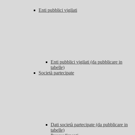
Enti pubblici vigilati
Enti pubblici vigilati (da pubblicare in
tabelle)
Società partecipate
Dati società partecipate (da pubblicare in
tabelle)