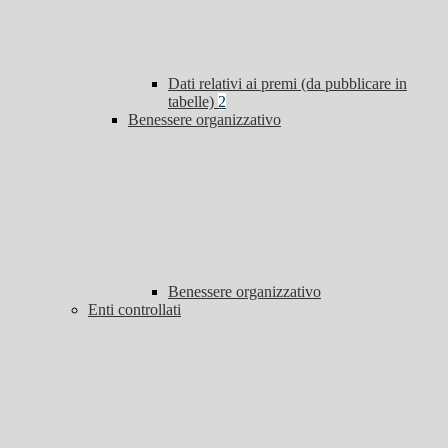
Dati relativi ai premi (da pubblicare in
tabelle)
2
Benessere organizzativo
Benessere organizzativo
Enti controllati