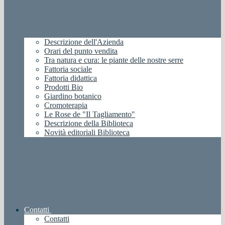
Descrizione dell'Azienda
Orari del punto vendita
Tra natura e cura: le piante delle nostre serre
Fattoria sociale
Fattoria didattica
Prodotti Bio
Giardino botanico
Cromoterapia
Le Rose de "Il Tagliamento"
Descrizione della Biblioteca
Novità editoriali Biblioteca
Contatti
Contatti