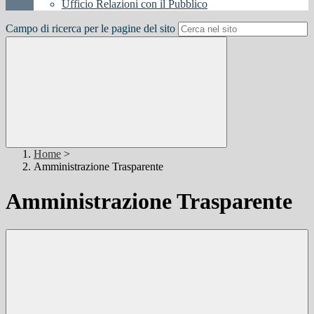
Ufficio Relazioni con il Pubblico
Campo di ricerca per le pagine del sito
Home
>
Amministrazione Trasparente
Amministrazione Trasparente