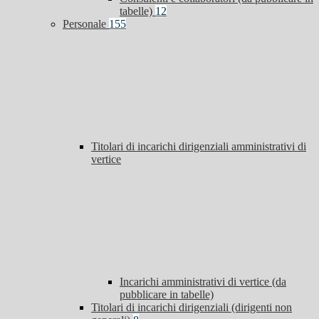
tabelle)
12
Personale
155
Titolari di incarichi dirigenziali amministrativi di
vertice
Incarichi amministrativi di vertice (da
pubblicare in tabelle)
Titolari di incarichi dirigenziali (dirigenti non