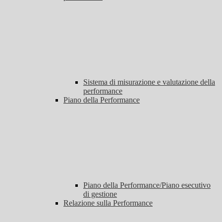
Sistema di misurazione e valutazione della
performance
Piano della Performance
Piano della Performance/Piano esecutivo
di gestione
Relazione sulla Performance