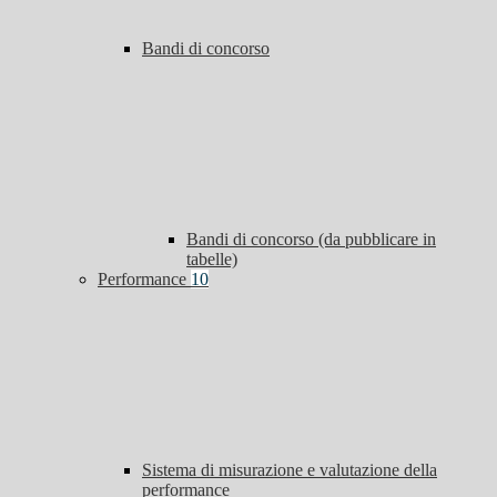
Bandi di concorso
Bandi di concorso (da pubblicare in
tabelle)
Performance
10
Sistema di misurazione e valutazione della
performance