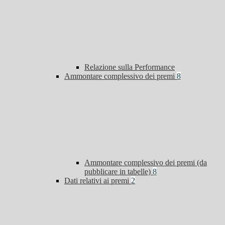
Relazione sulla Performance
Ammontare complessivo dei premi
8
Ammontare complessivo dei premi (da
pubblicare in tabelle)
8
Dati relativi ai premi
2