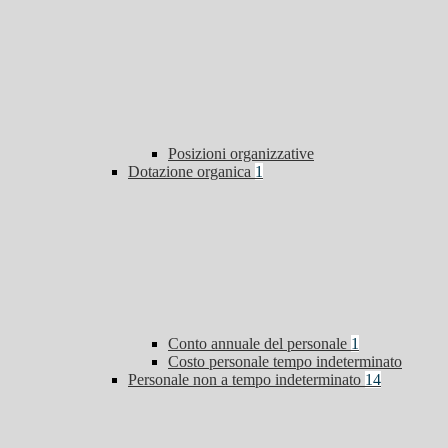
Posizioni organizzative
Dotazione organica
1
Conto annuale del personale
1
Costo personale tempo indeterminato
Personale non a tempo indeterminato
14