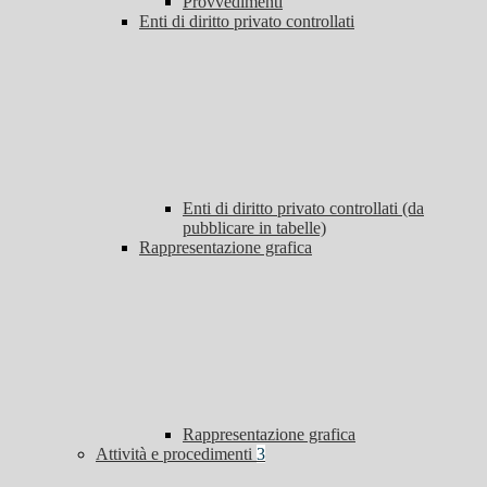
Provvedimenti
Enti di diritto privato controllati
Enti di diritto privato controllati (da
pubblicare in tabelle)
Rappresentazione grafica
Rappresentazione grafica
Attività e procedimenti
3