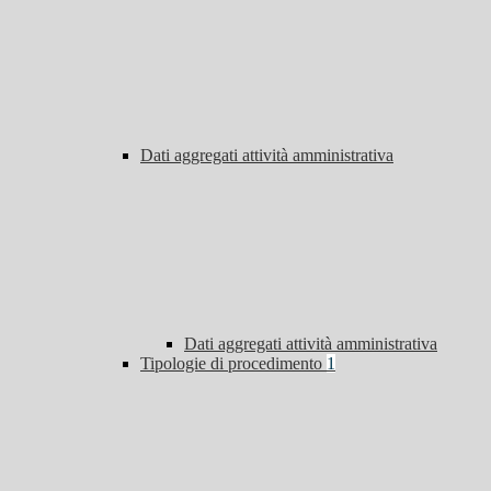
Dati aggregati attività amministrativa
Dati aggregati attività amministrativa
Tipologie di procedimento
1