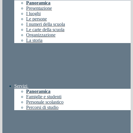
Panoramica
Presentazione
I luoghi
Le persone
I numeri della scuola
Le carte della scuola
Organizzazione
La storia
Servizi
Panoramica
Famiglie e studenti
Personale scolastico
Percorsi di studio