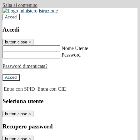
Salta al contenuto
Accedi
Accedi
button close
×
Nome Utente
Password
Password dimenticata?
-
Entra con SPID
Entra con CIE
Seleziona utente
button close
×
Recupero password
button close
×