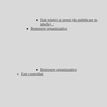
Dati relativi ai premi (da pubblicare in
tabelle)
2
Benessere organizzativo
Benessere organizzativo
Enti controllati