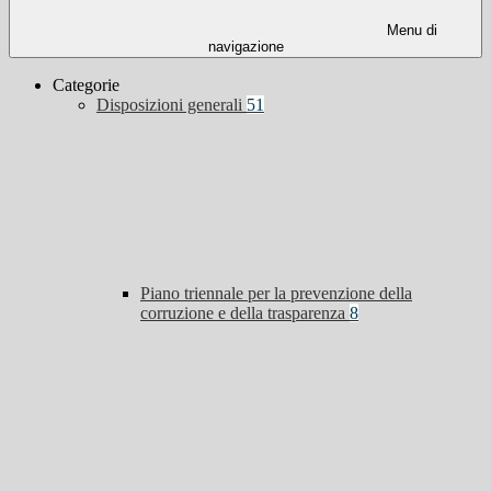
Menu di
navigazione
Categorie
Disposizioni generali
51
Piano triennale per la prevenzione della
corruzione e della trasparenza
8