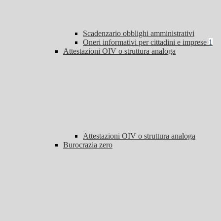
Scadenzario obblighi amministrativi
Oneri informativi per cittadini e imprese
1
Attestazioni OIV o struttura analoga
Attestazioni OIV o struttura analoga
Burocrazia zero