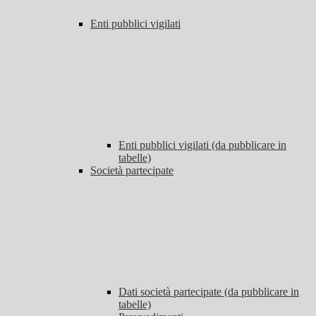
Enti pubblici vigilati
Enti pubblici vigilati (da pubblicare in
tabelle)
Società partecipate
Dati società partecipate (da pubblicare in
tabelle)