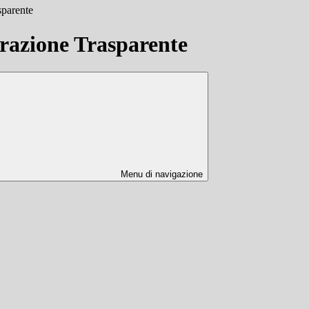
sparente
azione Trasparente
Menu di navigazione