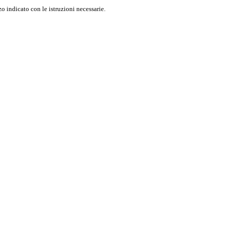
o indicato con le istruzioni necessarie.