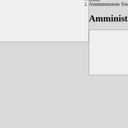
Amministrazione Tra
Amministr