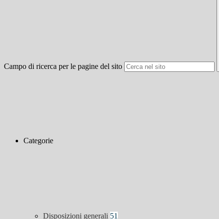
Campo di ricerca per le pagine del sito
Categorie
Disposizioni generali
51