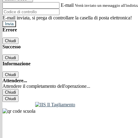
E-mail
Verrà inviato un messaggio all'indirizz
E-mail inviata, si prega di controllare la casella di posta elettronica!
Errore
Chiudi
Successo
Chiudi
Informazione
Chiudi
Attendere...
Attendere il completamento dell'operazione...
Chiudi
Chiudi