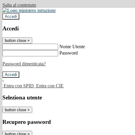
Salta al contenuto
Accedi
Accedi
button close
×
Nome Utente
Password
Password dimenticata?
-
Entra con SPID
Entra con CIE
Seleziona utente
button close
×
Recupero password
button close
×