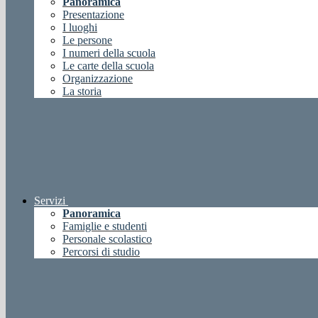
Panoramica
Presentazione
I luoghi
Le persone
I numeri della scuola
Le carte della scuola
Organizzazione
La storia
Servizi
Panoramica
Famiglie e studenti
Personale scolastico
Percorsi di studio