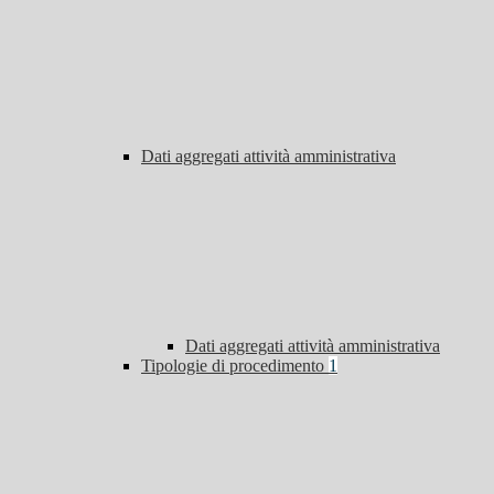
Dati aggregati attività amministrativa
Dati aggregati attività amministrativa
Tipologie di procedimento
1