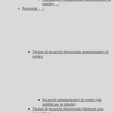
tabelle)
12
Personale
155
Titolari di incarichi dirigenziali amministrativi di
vertice
Incarichi amministrativi di vertice (da
pubblicare in tabelle)
Titolari di incarichi dirigenziali (dirigenti non