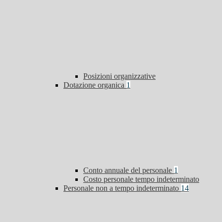
Posizioni organizzative
Dotazione organica
1
Conto annuale del personale
1
Costo personale tempo indeterminato
Personale non a tempo indeterminato
14