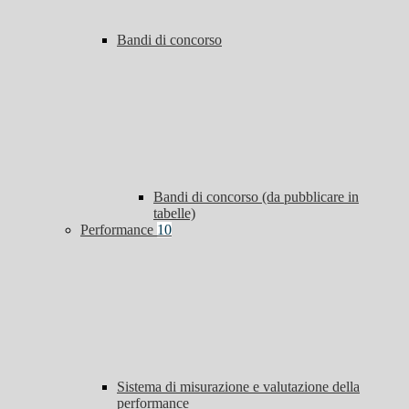
Bandi di concorso
Bandi di concorso (da pubblicare in
tabelle)
Performance
10
Sistema di misurazione e valutazione della
performance