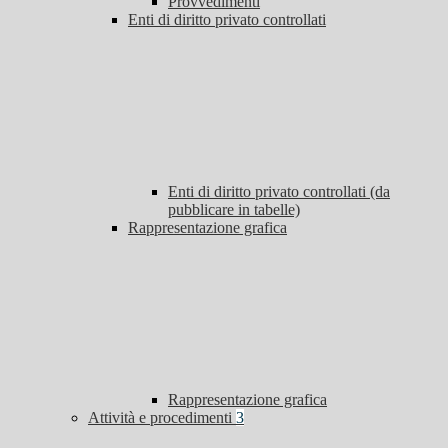
Provvedimenti
Enti di diritto privato controllati
Enti di diritto privato controllati (da
pubblicare in tabelle)
Rappresentazione grafica
Rappresentazione grafica
Attività e procedimenti
3