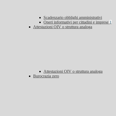
Scadenzario obblighi amministrativi
Oneri informativi per cittadini e imprese
1
Attestazioni OIV o struttura analoga
Attestazioni OIV o struttura analoga
Burocrazia zero