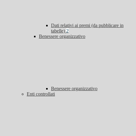
Dati relativi ai premi (da pubblicare in
tabelle)
2
Benessere organizzativo
Benessere organizzativo
Enti controllati