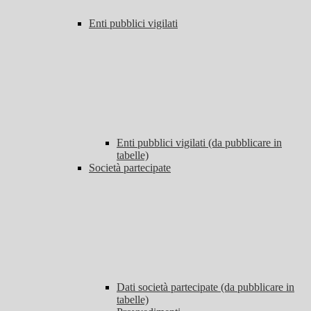
Enti pubblici vigilati
Enti pubblici vigilati (da pubblicare in
tabelle)
Società partecipate
Dati società partecipate (da pubblicare in
tabelle)