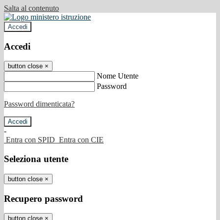
Salta al contenuto
Accedi
Accedi
button close
×
Nome Utente
Password
Password dimenticata?
-
Entra con SPID
Entra con CIE
Seleziona utente
button close
×
Recupero password
button close
×