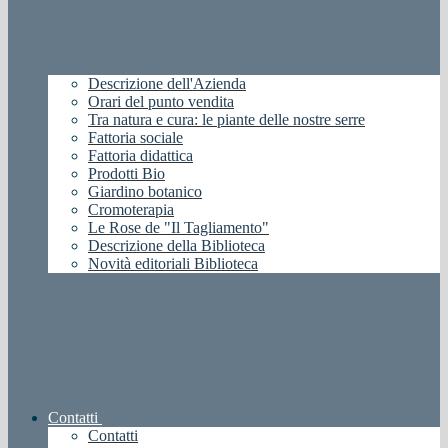
Descrizione dell'Azienda
Orari del punto vendita
Tra natura e cura: le piante delle nostre serre
Fattoria sociale
Fattoria didattica
Prodotti Bio
Giardino botanico
Cromoterapia
Le Rose de "Il Tagliamento"
Descrizione della Biblioteca
Novità editoriali Biblioteca
Contatti
Contatti