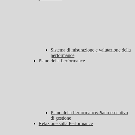
Sistema di misurazione e valutazione della
performance
Piano della Performance
Piano della Performance/Piano esecutivo
di gestione
Relazione sulla Performance