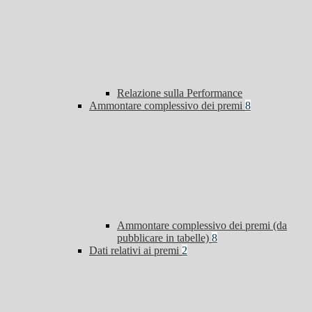
Relazione sulla Performance
Ammontare complessivo dei premi
8
Ammontare complessivo dei premi (da
pubblicare in tabelle)
8
Dati relativi ai premi
2