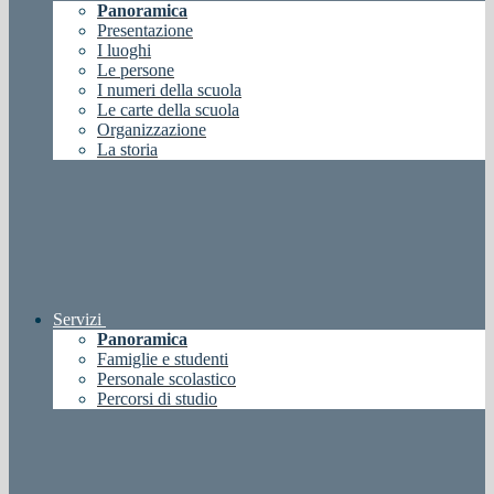
Panoramica
Presentazione
I luoghi
Le persone
I numeri della scuola
Le carte della scuola
Organizzazione
La storia
Servizi
Panoramica
Famiglie e studenti
Personale scolastico
Percorsi di studio