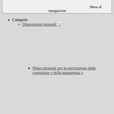
Menu di
navigazione
Categorie
Disposizioni generali
51
Piano triennale per la prevenzione della
corruzione e della trasparenza
8