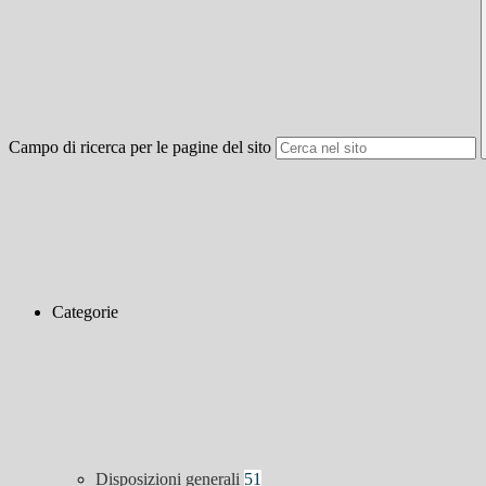
Campo di ricerca per le pagine del sito
Categorie
Disposizioni generali
51