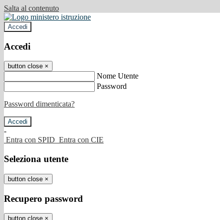
Salta al contenuto
Accedi
Accedi
button close
×
Nome Utente
Password
Password dimenticata?
-
Entra con SPID
Entra con CIE
Seleziona utente
button close
×
Recupero password
button close
×