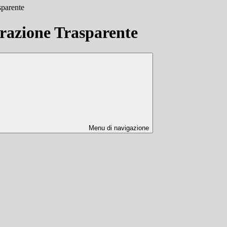
sparente
azione Trasparente
Menu di navigazione