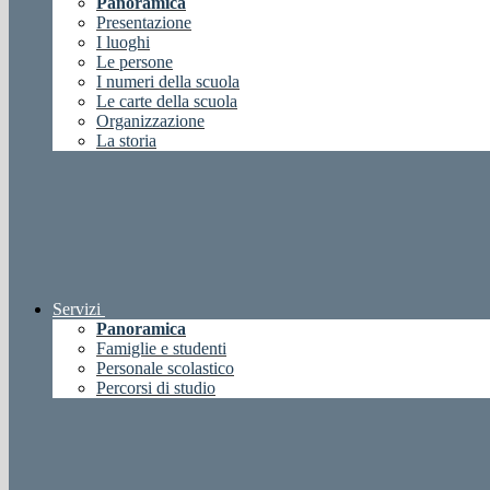
Panoramica
Presentazione
I luoghi
Le persone
I numeri della scuola
Le carte della scuola
Organizzazione
La storia
Servizi
Panoramica
Famiglie e studenti
Personale scolastico
Percorsi di studio