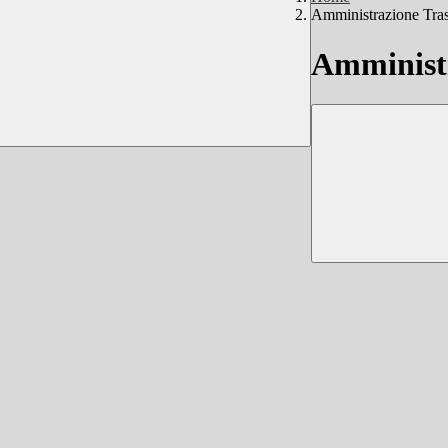
Amministrazione Tra
Amministr