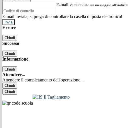
E-mail
Verrà inviato un messaggio all'indirizz
E-mail inviata, si prega di controllare la casella di posta elettronica!
Errore
Chiudi
Successo
Chiudi
Informazione
Chiudi
Attendere...
Attendere il completamento dell'operazione...
Chiudi
Chiudi