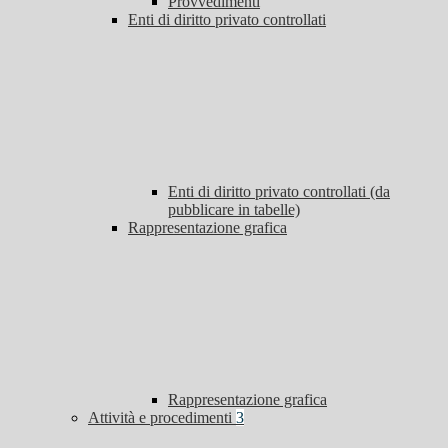
Provvedimenti
Enti di diritto privato controllati
Enti di diritto privato controllati (da
pubblicare in tabelle)
Rappresentazione grafica
Rappresentazione grafica
Attività e procedimenti
3