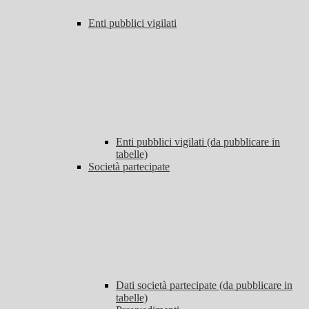
Enti pubblici vigilati
Enti pubblici vigilati (da pubblicare in
tabelle)
Società partecipate
Dati società partecipate (da pubblicare in
tabelle)