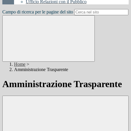
Ufficio Relazioni con il Pubblico
Campo di ricerca per le pagine del sito
Home
>
Amministrazione Trasparente
Amministrazione Trasparente