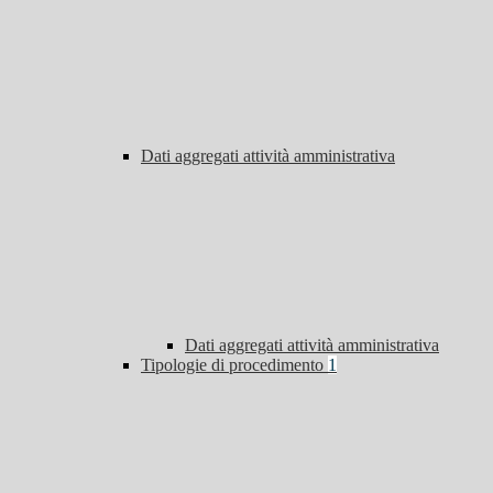
Dati aggregati attività amministrativa
Dati aggregati attività amministrativa
Tipologie di procedimento
1