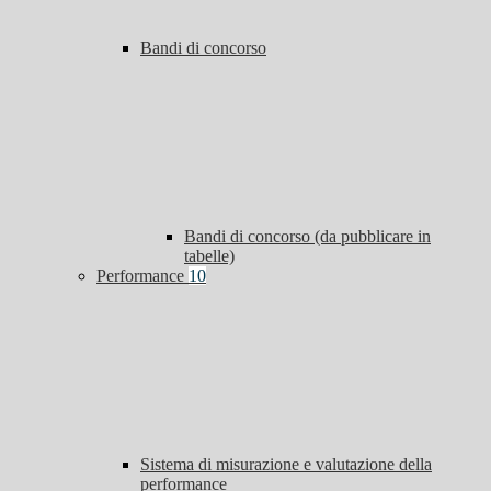
Bandi di concorso
Bandi di concorso (da pubblicare in
tabelle)
Performance
10
Sistema di misurazione e valutazione della
performance