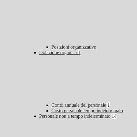
Posizioni organizzative
Dotazione organica
1
Conto annuale del personale
1
Costo personale tempo indeterminato
Personale non a tempo indeterminato
14