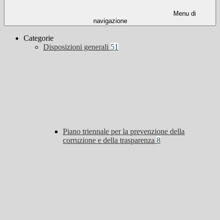
Menu di
navigazione
Categorie
Disposizioni generali
51
Piano triennale per la prevenzione della
corruzione e della trasparenza
8