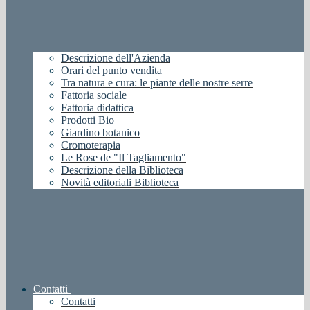
Descrizione dell'Azienda
Orari del punto vendita
Tra natura e cura: le piante delle nostre serre
Fattoria sociale
Fattoria didattica
Prodotti Bio
Giardino botanico
Cromoterapia
Le Rose de "Il Tagliamento"
Descrizione della Biblioteca
Novità editoriali Biblioteca
Contatti
Contatti