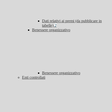
Dati relativi ai premi (da pubblicare in
tabelle)
2
Benessere organizzativo
Benessere organizzativo
Enti controllati