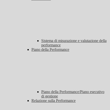
Sistema di misurazione e valutazione della
performance
Piano della Performance
Piano della Performance/Piano esecutivo
di gestione
Relazione sulla Performance