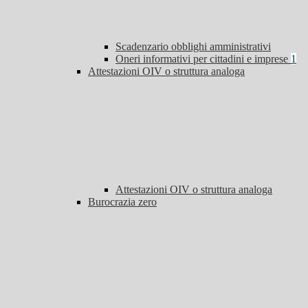
Scadenzario obblighi amministrativi
Oneri informativi per cittadini e imprese
1
Attestazioni OIV o struttura analoga
Attestazioni OIV o struttura analoga
Burocrazia zero