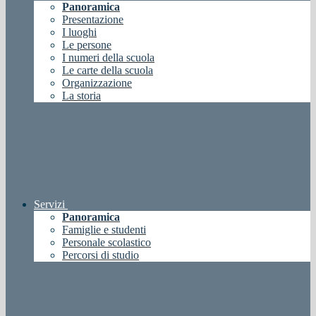
Panoramica
Presentazione
I luoghi
Le persone
I numeri della scuola
Le carte della scuola
Organizzazione
La storia
Servizi
Panoramica
Famiglie e studenti
Personale scolastico
Percorsi di studio