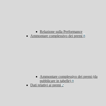
Relazione sulla Performance
Ammontare complessivo dei premi
8
Ammontare complessivo dei premi (da
pubblicare in tabelle)
8
Dati relativi ai premi
2