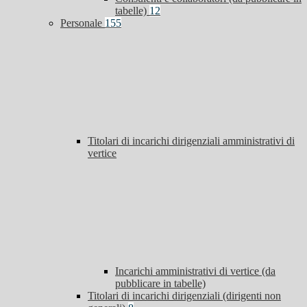
tabelle)
12
Personale
155
Titolari di incarichi dirigenziali amministrativi di
vertice
Incarichi amministrativi di vertice (da
pubblicare in tabelle)
Titolari di incarichi dirigenziali (dirigenti non