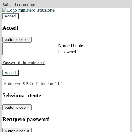
Salta al contenuto
Accedi
Accedi
button close
×
Nome Utente
Password
Password dimenticata?
-
Entra con SPID
Entra con CIE
Seleziona utente
button close
×
Recupero password
button close
×