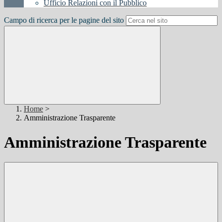
Ufficio Relazioni con il Pubblico
Campo di ricerca per le pagine del sito
Home
>
Amministrazione Trasparente
Amministrazione Trasparente