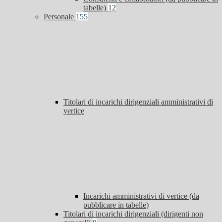
tabelle)
12
Personale
155
Titolari di incarichi dirigenziali amministrativi di
vertice
Incarichi amministrativi di vertice (da
pubblicare in tabelle)
Titolari di incarichi dirigenziali (dirigenti non