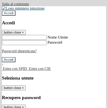
Salta al contenuto
Accedi
Accedi
button close
×
Nome Utente
Password
Password dimenticata?
-
Entra con SPID
Entra con CIE
Seleziona utente
button close
×
Recupero password
button close
×