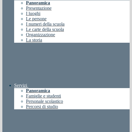
Panoramica
Presentazione
I luoghi
Le persone
I numeri della scuola
Le carte della scuola
Organizzazione
La storia
Servizi
Panoramica
Famiglie e studenti
Personale scolastico
Percorsi di studio