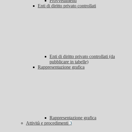
Provvedimenti
Enti di diritto privato controllati
Enti di diritto privato controllati (da
pubblicare in tabelle)
Rappresentazione grafica
Rappresentazione grafica
Attività e procedimenti
3