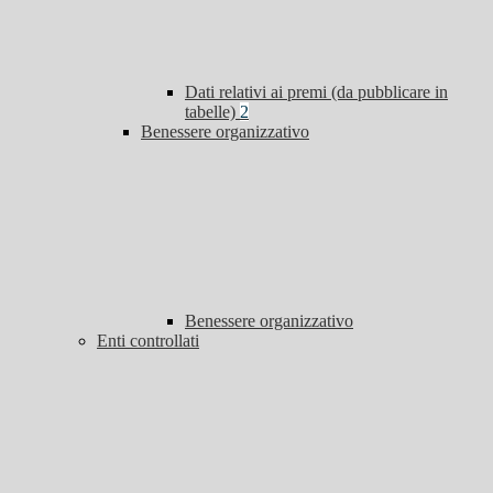
Dati relativi ai premi (da pubblicare in
tabelle)
2
Benessere organizzativo
Benessere organizzativo
Enti controllati