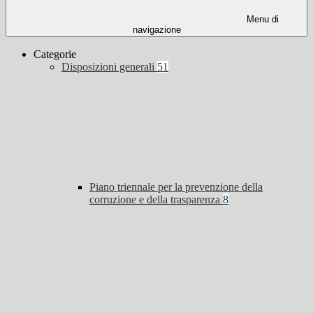
Menu di
navigazione
Categorie
Disposizioni generali
51
Piano triennale per la prevenzione della
corruzione e della trasparenza
8