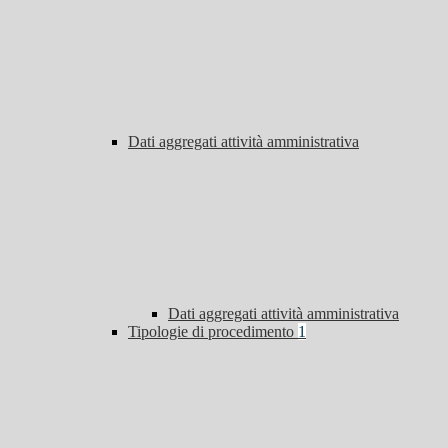
Dati aggregati attività amministrativa
Dati aggregati attività amministrativa
Tipologie di procedimento
1