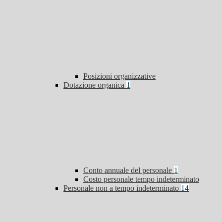
Posizioni organizzative
Dotazione organica
1
Conto annuale del personale
1
Costo personale tempo indeterminato
Personale non a tempo indeterminato
14