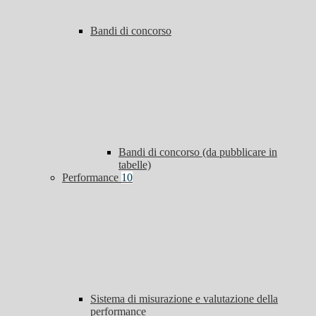
Bandi di concorso
Bandi di concorso (da pubblicare in
tabelle)
Performance
10
Sistema di misurazione e valutazione della
performance