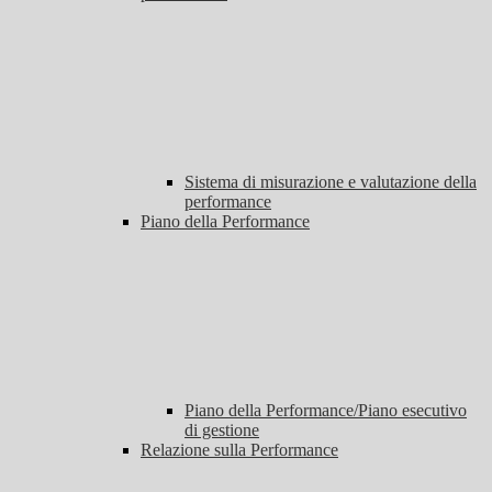
Sistema di misurazione e valutazione della
performance
Piano della Performance
Piano della Performance/Piano esecutivo
di gestione
Relazione sulla Performance