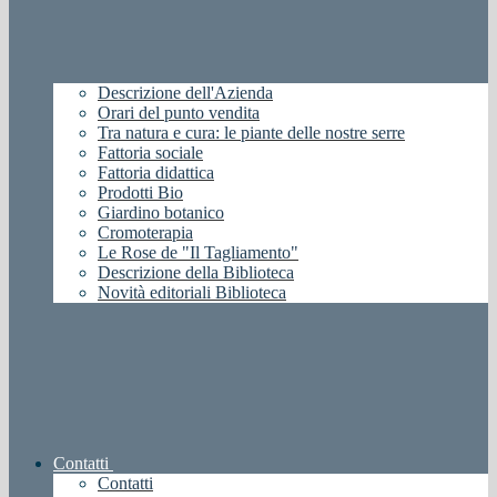
Descrizione dell'Azienda
Orari del punto vendita
Tra natura e cura: le piante delle nostre serre
Fattoria sociale
Fattoria didattica
Prodotti Bio
Giardino botanico
Cromoterapia
Le Rose de "Il Tagliamento"
Descrizione della Biblioteca
Novità editoriali Biblioteca
Contatti
Contatti