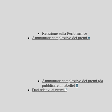
Relazione sulla Performance
Ammontare complessivo dei premi
8
Ammontare complessivo dei premi (da
pubblicare in tabelle)
8
Dati relativi ai premi
2