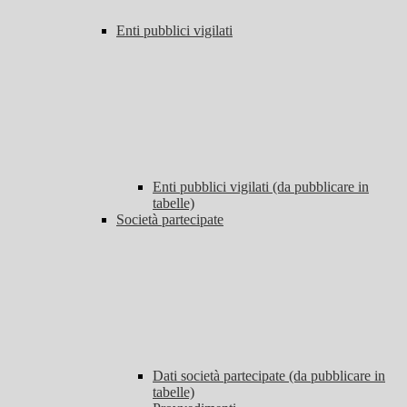
Enti pubblici vigilati
Enti pubblici vigilati (da pubblicare in
tabelle)
Società partecipate
Dati società partecipate (da pubblicare in
tabelle)