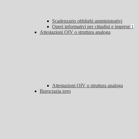
Scadenzario obblighi amministrativi
Oneri informativi per cittadini e imprese
1
Attestazioni OIV o struttura analoga
Attestazioni OIV o struttura analoga
Burocrazia zero