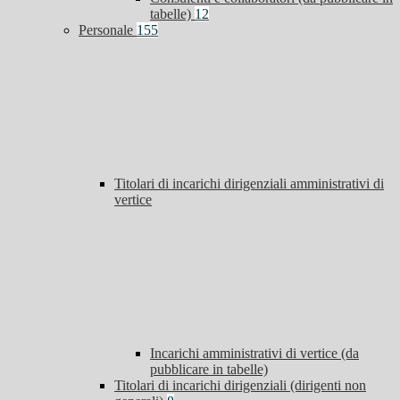
tabelle)
12
Personale
155
Titolari di incarichi dirigenziali amministrativi di
vertice
Incarichi amministrativi di vertice (da
pubblicare in tabelle)
Titolari di incarichi dirigenziali (dirigenti non