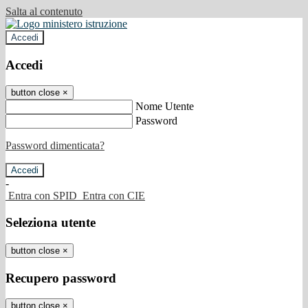
Salta al contenuto
Accedi
Accedi
button close
×
Nome Utente
Password
Password dimenticata?
-
Entra con SPID
Entra con CIE
Seleziona utente
button close
×
Recupero password
button close
×