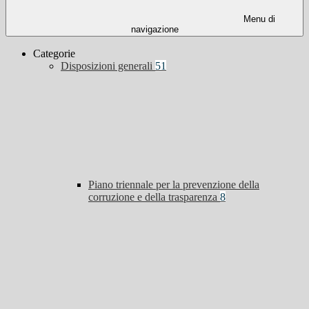
Menu di
navigazione
Categorie
Disposizioni generali
51
Piano triennale per la prevenzione della
corruzione e della trasparenza
8