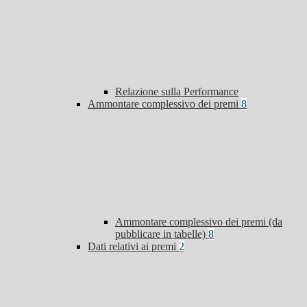
Relazione sulla Performance
Ammontare complessivo dei premi
8
Ammontare complessivo dei premi (da
pubblicare in tabelle)
8
Dati relativi ai premi
2