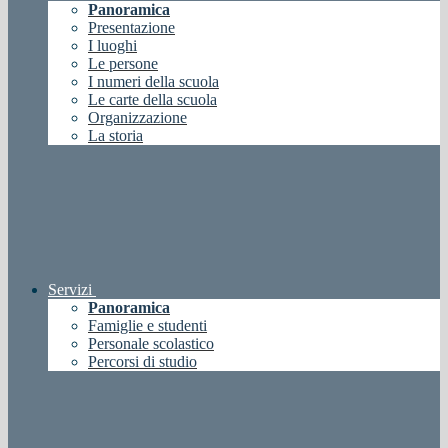
Panoramica
Presentazione
I luoghi
Le persone
I numeri della scuola
Le carte della scuola
Organizzazione
La storia
Servizi
Panoramica
Famiglie e studenti
Personale scolastico
Percorsi di studio