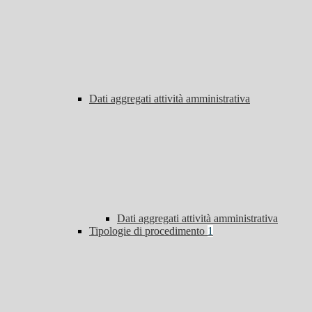
Dati aggregati attività amministrativa
Dati aggregati attività amministrativa
Tipologie di procedimento
1