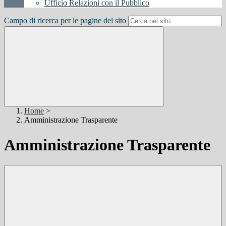
Ufficio Relazioni con il Pubblico
Campo di ricerca per le pagine del sito
Home
>
Amministrazione Trasparente
Amministrazione Trasparente