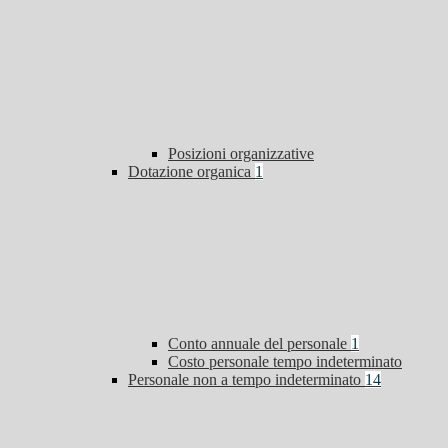
Posizioni organizzative
Dotazione organica
1
Conto annuale del personale
1
Costo personale tempo indeterminato
Personale non a tempo indeterminato
14