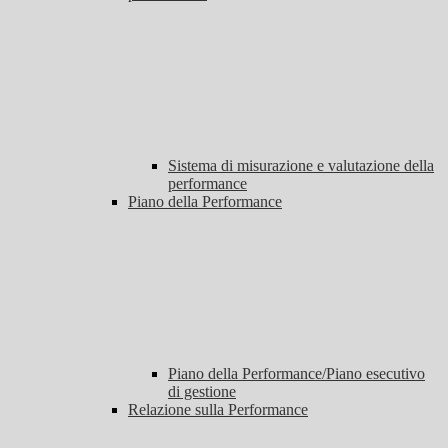
Sistema di misurazione e valutazione della
performance
Piano della Performance
Piano della Performance/Piano esecutivo
di gestione
Relazione sulla Performance