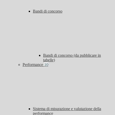
Bandi di concorso
Bandi di concorso (da pubblicare in
tabelle)
Performance
10
Sistema di misurazione e valutazione della
performance