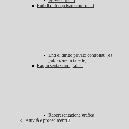
Provvedimenti
Enti di diritto privato controllati
Enti di diritto privato controllati (da
pubblicare in tabelle)
Rappresentazione grafica
Rappresentazione grafica
Attività e procedimenti
3