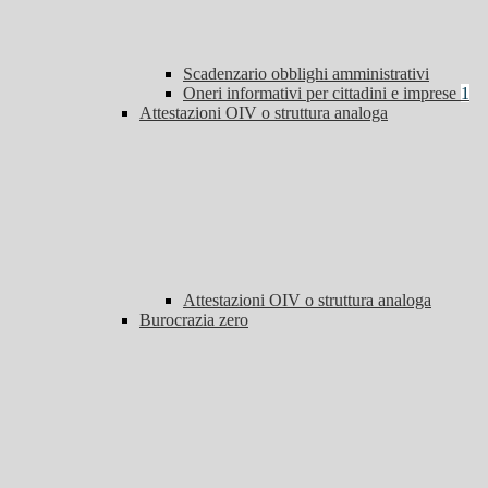
Scadenzario obblighi amministrativi
Oneri informativi per cittadini e imprese
1
Attestazioni OIV o struttura analoga
Attestazioni OIV o struttura analoga
Burocrazia zero