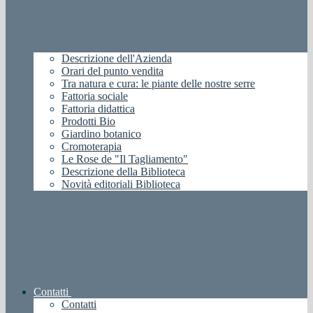
Descrizione dell'Azienda
Orari del punto vendita
Tra natura e cura: le piante delle nostre serre
Fattoria sociale
Fattoria didattica
Prodotti Bio
Giardino botanico
Cromoterapia
Le Rose de "Il Tagliamento"
Descrizione della Biblioteca
Novità editoriali Biblioteca
Contatti
Contatti