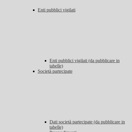
Enti pubblici vigilati
Enti pubblici vigilati (da pubblicare in
tabelle)
Società partecipate
Dati società partecipate (da pubblicare in
tabelle)