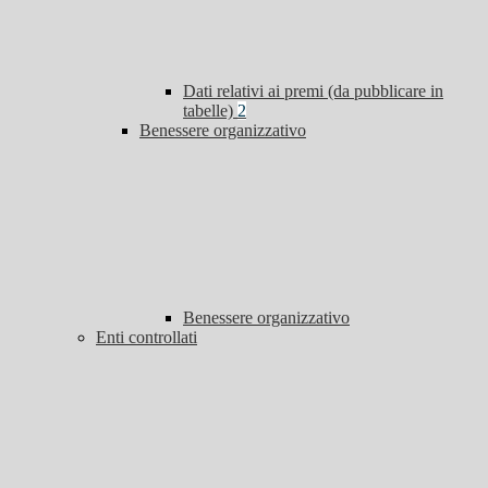
Dati relativi ai premi (da pubblicare in
tabelle)
2
Benessere organizzativo
Benessere organizzativo
Enti controllati