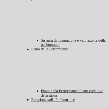
Sistema di misurazione e valutazione della
performance
Piano della Performance
Piano della Performance/Piano esecutivo
di gestione
Relazione sulla Performance