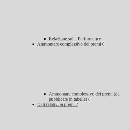
Relazione sulla Performance
Ammontare complessivo dei premi
8
Ammontare complessivo dei premi (da
pubblicare in tabelle)
8
Dati relativi ai premi
2