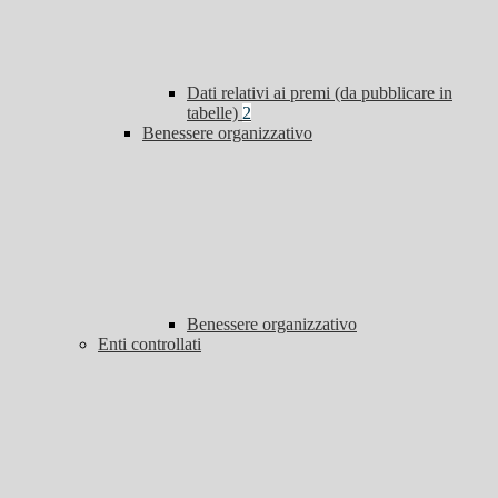
Dati relativi ai premi (da pubblicare in
tabelle)
2
Benessere organizzativo
Benessere organizzativo
Enti controllati