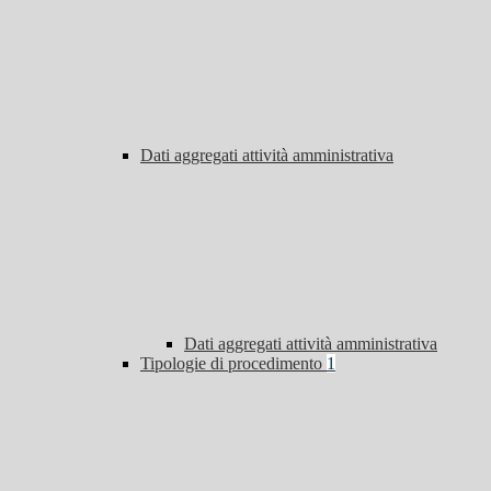
Dati aggregati attività amministrativa
Dati aggregati attività amministrativa
Tipologie di procedimento
1