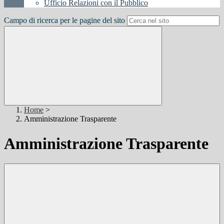
Ufficio Relazioni con il Pubblico
Campo di ricerca per le pagine del sito
Home
>
Amministrazione Trasparente
Amministrazione Trasparente