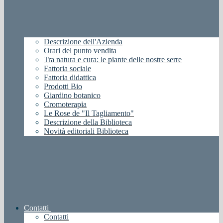
Descrizione dell'Azienda
Orari del punto vendita
Tra natura e cura: le piante delle nostre serre
Fattoria sociale
Fattoria didattica
Prodotti Bio
Giardino botanico
Cromoterapia
Le Rose de "Il Tagliamento"
Descrizione della Biblioteca
Novità editoriali Biblioteca
Contatti
Contatti