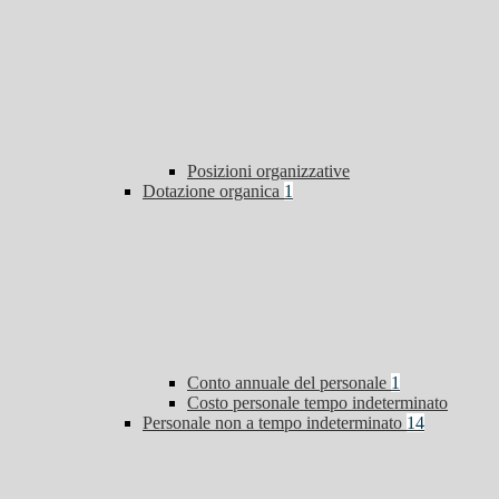
Posizioni organizzative
Dotazione organica
1
Conto annuale del personale
1
Costo personale tempo indeterminato
Personale non a tempo indeterminato
14