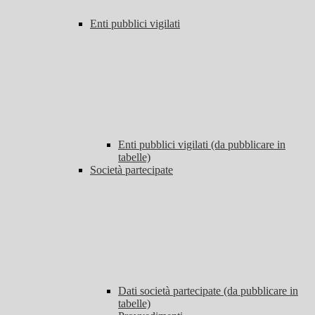
Enti pubblici vigilati
Enti pubblici vigilati (da pubblicare in
tabelle)
Società partecipate
Dati società partecipate (da pubblicare in
tabelle)