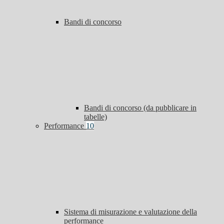
Bandi di concorso
Bandi di concorso (da pubblicare in
tabelle)
Performance
10
Sistema di misurazione e valutazione della
performance