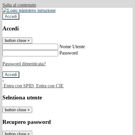
Salta al contenuto
Accedi
Accedi
button close
×
Nome Utente
Password
Password dimenticata?
-
Entra con SPID
Entra con CIE
Seleziona utente
button close
×
Recupero password
button close
×