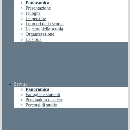
Panoramica
Presentazione
I luoghi
Le persone
I numeri della scuola
Le carte della scuola
Organizzazione
La storia
Servizi
Panoramica
Famiglie e studenti
Personale scolastico
Percorsi di studio