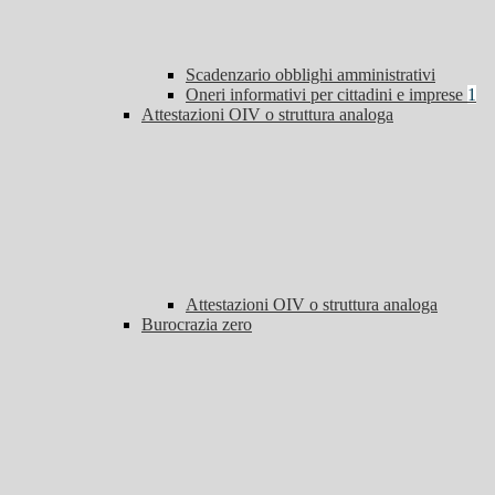
Scadenzario obblighi amministrativi
Oneri informativi per cittadini e imprese
1
Attestazioni OIV o struttura analoga
Attestazioni OIV o struttura analoga
Burocrazia zero