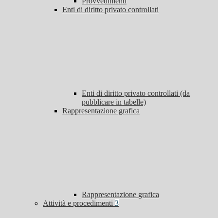
Provvedimenti
Enti di diritto privato controllati
Enti di diritto privato controllati (da
pubblicare in tabelle)
Rappresentazione grafica
Rappresentazione grafica
Attività e procedimenti
3