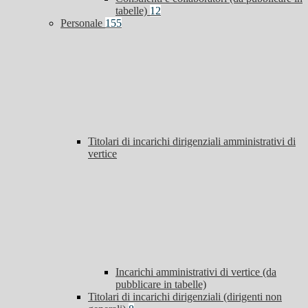
tabelle)
12
Personale
155
Titolari di incarichi dirigenziali amministrativi di
vertice
Incarichi amministrativi di vertice (da
pubblicare in tabelle)
Titolari di incarichi dirigenziali (dirigenti non