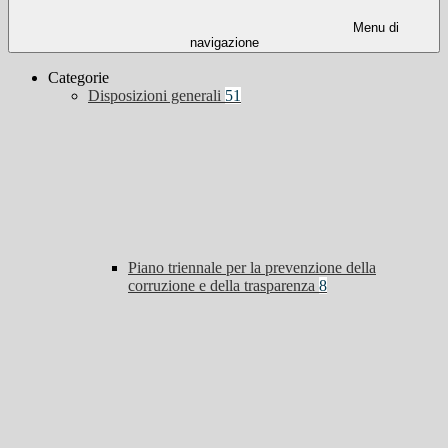
Menu di
navigazione
Categorie
Disposizioni generali
51
Piano triennale per la prevenzione della
corruzione e della trasparenza
8