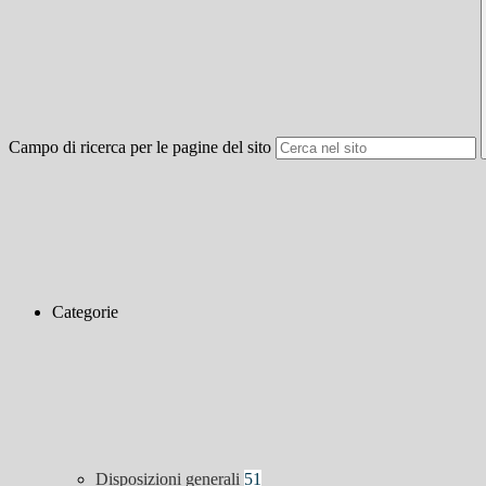
Campo di ricerca per le pagine del sito
Categorie
Disposizioni generali
51