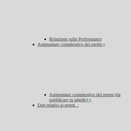
Relazione sulla Performance
Ammontare complessivo dei premi
8
Ammontare complessivo dei premi (da
pubblicare in tabelle)
8
Dati relativi ai premi
2