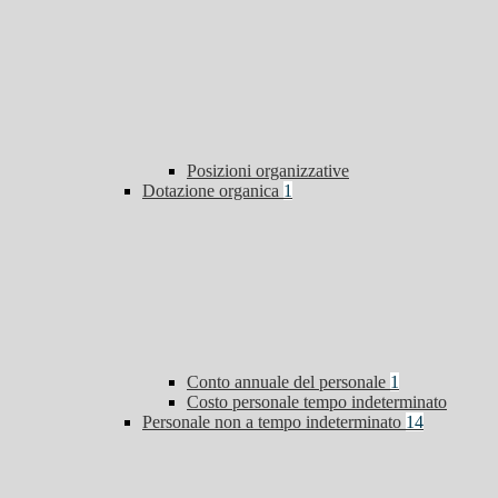
Posizioni organizzative
Dotazione organica
1
Conto annuale del personale
1
Costo personale tempo indeterminato
Personale non a tempo indeterminato
14