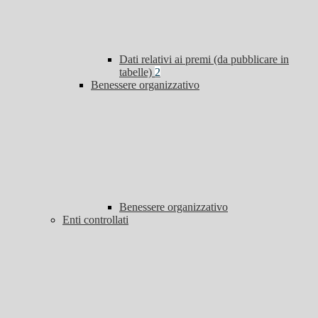
Dati relativi ai premi (da pubblicare in
tabelle)
2
Benessere organizzativo
Benessere organizzativo
Enti controllati