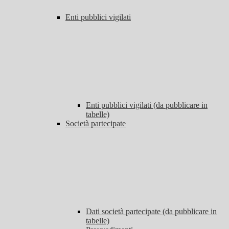
Enti pubblici vigilati
Enti pubblici vigilati (da pubblicare in
tabelle)
Società partecipate
Dati società partecipate (da pubblicare in
tabelle)