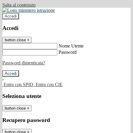
Salta al contenuto
Accedi
Accedi
button close
×
Nome Utente
Password
Password dimenticata?
-
Entra con SPID
Entra con CIE
Seleziona utente
button close
×
Recupero password
button close
×