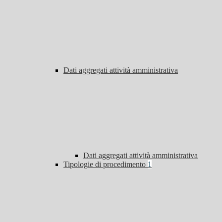
Dati aggregati attività amministrativa
Dati aggregati attività amministrativa
Tipologie di procedimento
1