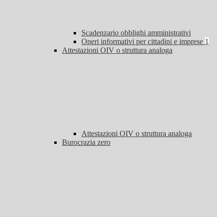
Scadenzario obblighi amministrativi
Oneri informativi per cittadini e imprese
1
Attestazioni OIV o struttura analoga
Attestazioni OIV o struttura analoga
Burocrazia zero