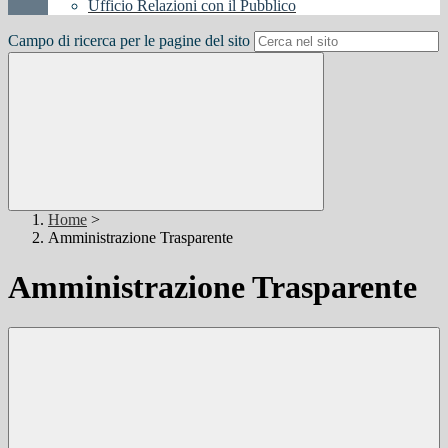
Ufficio Relazioni con il Pubblico
Campo di ricerca per le pagine del sito
Home
>
Amministrazione Trasparente
Amministrazione Trasparente