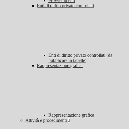
Provvedimenti
Enti di diritto privato controllati
Enti di diritto privato controllati (da
pubblicare in tabelle)
Rappresentazione grafica
Rappresentazione grafica
Attività e procedimenti
3