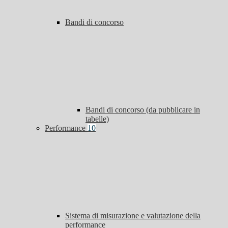
Bandi di concorso
Bandi di concorso (da pubblicare in
tabelle)
Performance
10
Sistema di misurazione e valutazione della
performance