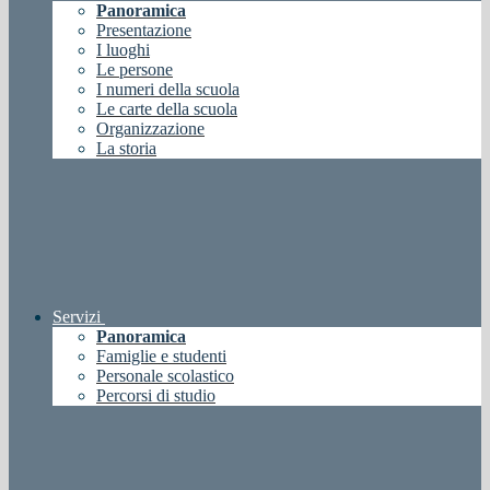
Panoramica
Presentazione
I luoghi
Le persone
I numeri della scuola
Le carte della scuola
Organizzazione
La storia
Servizi
Panoramica
Famiglie e studenti
Personale scolastico
Percorsi di studio