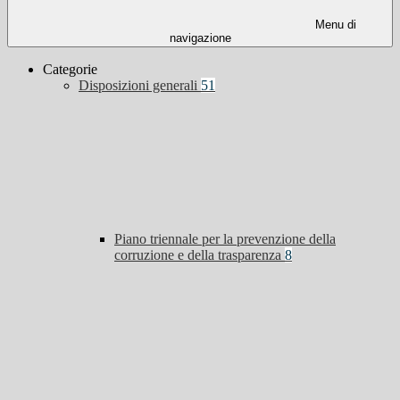
Menu di
navigazione
Categorie
Disposizioni generali
51
Piano triennale per la prevenzione della
corruzione e della trasparenza
8