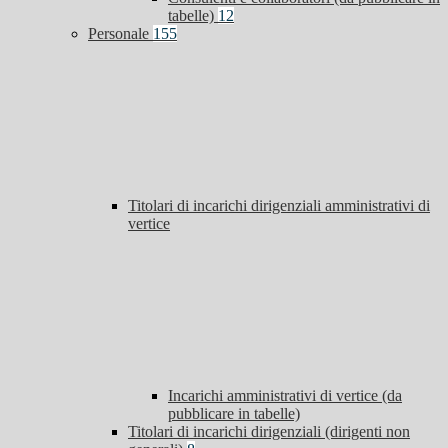
tabelle)
12
Personale
155
Titolari di incarichi dirigenziali amministrativi di
vertice
Incarichi amministrativi di vertice (da
pubblicare in tabelle)
Titolari di incarichi dirigenziali (dirigenti non