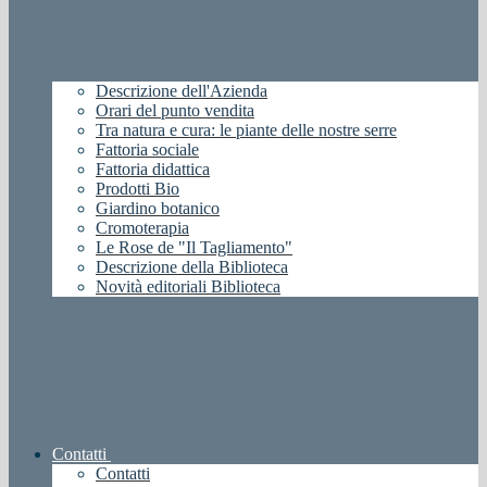
Descrizione dell'Azienda
Orari del punto vendita
Tra natura e cura: le piante delle nostre serre
Fattoria sociale
Fattoria didattica
Prodotti Bio
Giardino botanico
Cromoterapia
Le Rose de "Il Tagliamento"
Descrizione della Biblioteca
Novità editoriali Biblioteca
Contatti
Contatti