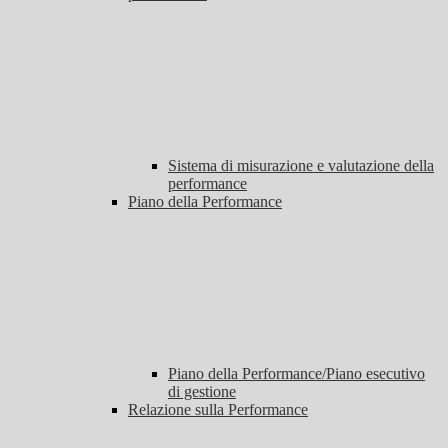
Sistema di misurazione e valutazione della
performance
Piano della Performance
Piano della Performance/Piano esecutivo
di gestione
Relazione sulla Performance