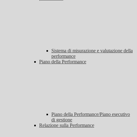
Sistema di misurazione e valutazione della
performance
Piano della Performance
Piano della Performance/Piano esecutivo
di gestione
Relazione sulla Performance