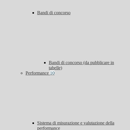
Bandi di concorso
Bandi di concorso (da pubblicare in
tabelle)
Performance
10
Sistema di misurazione e valutazione della
performance