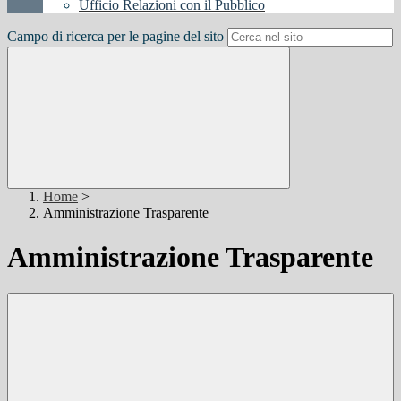
Ufficio Relazioni con il Pubblico
Campo di ricerca per le pagine del sito
Home
>
Amministrazione Trasparente
Amministrazione Trasparente