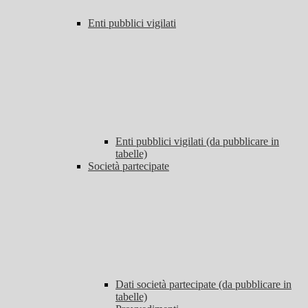
Enti pubblici vigilati
Enti pubblici vigilati (da pubblicare in
tabelle)
Società partecipate
Dati società partecipate (da pubblicare in
tabelle)