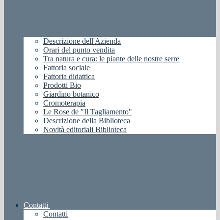
Descrizione dell'Azienda
Orari del punto vendita
Tra natura e cura: le piante delle nostre serre
Fattoria sociale
Fattoria didattica
Prodotti Bio
Giardino botanico
Cromoterapia
Le Rose de "Il Tagliamento"
Descrizione della Biblioteca
Novità editoriali Biblioteca
Contatti
Contatti