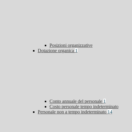
Posizioni organizzative
Dotazione organica
1
Conto annuale del personale
1
Costo personale tempo indeterminato
Personale non a tempo indeterminato
14