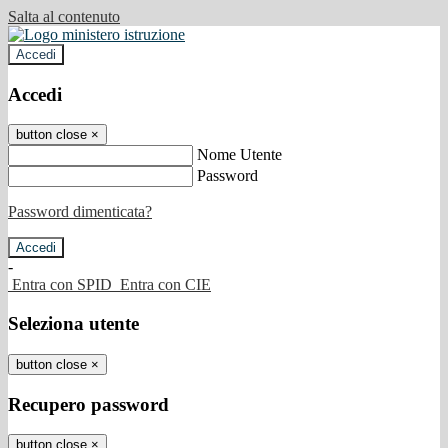
Salta al contenuto
Accedi
Accedi
button close
×
Nome Utente
Password
Password dimenticata?
-
Entra con SPID
Entra con CIE
Seleziona utente
button close
×
Recupero password
button close
×