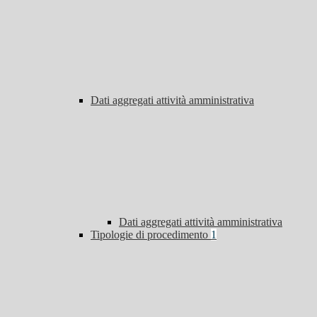
Dati aggregati attività amministrativa
Dati aggregati attività amministrativa
Tipologie di procedimento
1