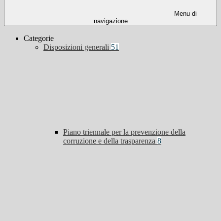
Menu di
navigazione
Categorie
Disposizioni generali
51
Piano triennale per la prevenzione della
corruzione e della trasparenza
8