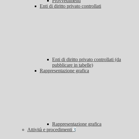
Provvedimenti
Enti di diritto privato controllati
Enti di diritto privato controllati (da
pubblicare in tabelle)
Rappresentazione grafica
Rappresentazione grafica
Attività e procedimenti
3