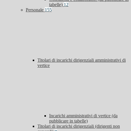
tabelle)
12
Personale
155
Titolari di incarichi dirigenziali amministrativi di
vertice
Incarichi amministrativi di vertice (da
pubblicare in tabelle)
Titolari di incarichi dirigenziali (dirigenti non