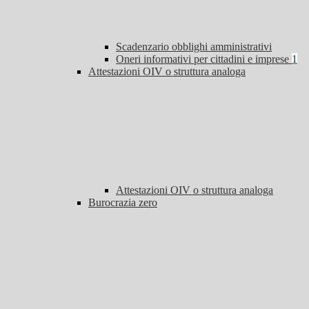
Scadenzario obblighi amministrativi
Oneri informativi per cittadini e imprese
1
Attestazioni OIV o struttura analoga
Attestazioni OIV o struttura analoga
Burocrazia zero