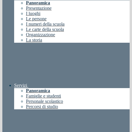
Panoramica
Presentazione
I luoghi
Le persone
I numeri della scuola
Le carte della scuola
Organizzazione
La storia
Servizi
Panoramica
Famiglie e studenti
Personale scolastico
Percorsi di studio