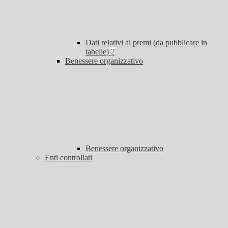
Dati relativi ai premi (da pubblicare in
tabelle)
2
Benessere organizzativo
Benessere organizzativo
Enti controllati