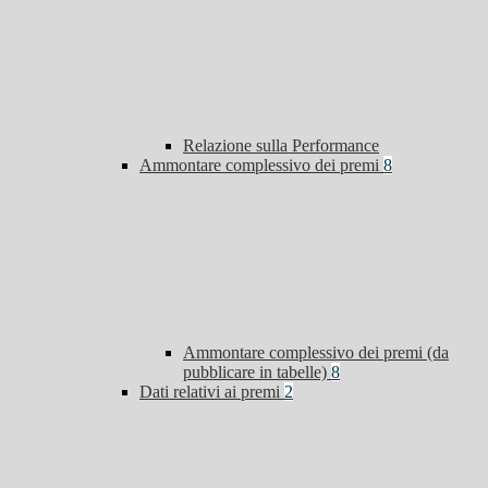
Relazione sulla Performance
Ammontare complessivo dei premi
8
Ammontare complessivo dei premi (da
pubblicare in tabelle)
8
Dati relativi ai premi
2