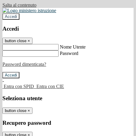
Salta al contenuto
Accedi
Accedi
button close
×
Nome Utente
Password
Password dimenticata?
-
Entra con SPID
Entra con CIE
Seleziona utente
button close
×
Recupero password
button close
×