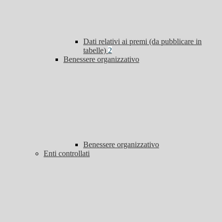
Dati relativi ai premi (da pubblicare in
tabelle)
2
Benessere organizzativo
Benessere organizzativo
Enti controllati