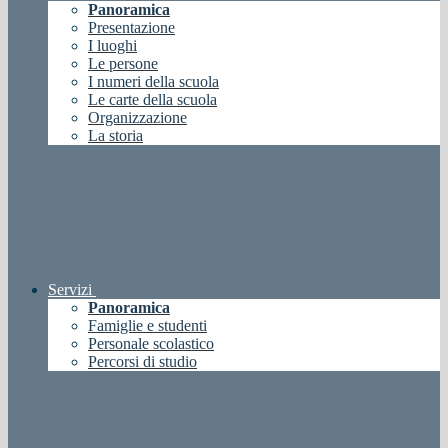
Panoramica
Presentazione
I luoghi
Le persone
I numeri della scuola
Le carte della scuola
Organizzazione
La storia
Servizi
Panoramica
Famiglie e studenti
Personale scolastico
Percorsi di studio