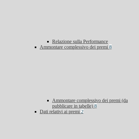
Relazione sulla Performance
Ammontare complessivo dei premi
8
Ammontare complessivo dei premi (da
pubblicare in tabelle)
8
Dati relativi ai premi
2