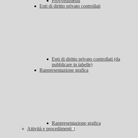
Provvedimenti
Enti di diritto privato controllati
Enti di diritto privato controllati (da
pubblicare in tabelle)
Rappresentazione grafica
Rappresentazione grafica
Attività e procedimenti
3