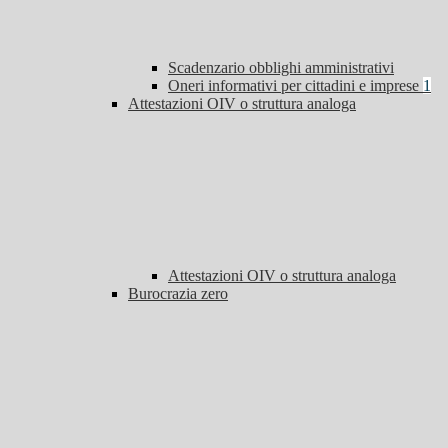
Scadenzario obblighi amministrativi
Oneri informativi per cittadini e imprese
1
Attestazioni OIV o struttura analoga
Attestazioni OIV o struttura analoga
Burocrazia zero