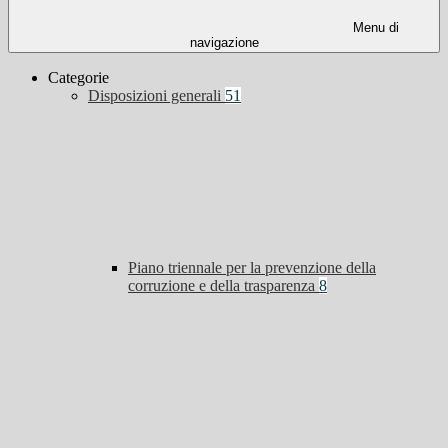
Menu di
navigazione
Categorie
Disposizioni generali
51
Piano triennale per la prevenzione della
corruzione e della trasparenza
8