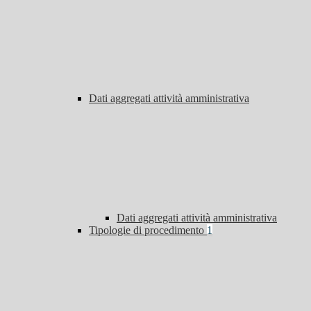
Dati aggregati attività amministrativa
Dati aggregati attività amministrativa
Tipologie di procedimento
1