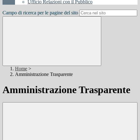
Ufficio Relazioni con il Pubblico
Campo di ricerca per le pagine del sito
Home
>
Amministrazione Trasparente
Amministrazione Trasparente