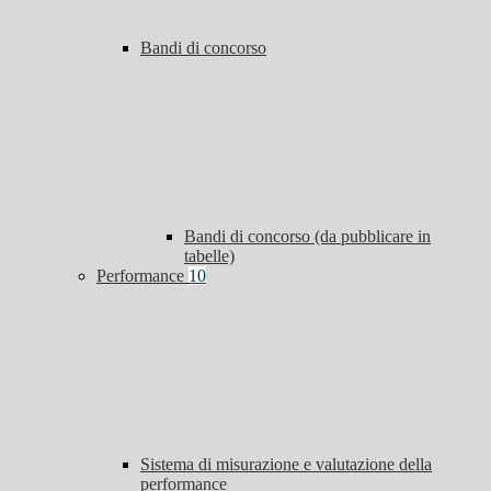
Bandi di concorso
Bandi di concorso (da pubblicare in
tabelle)
Performance
10
Sistema di misurazione e valutazione della
performance