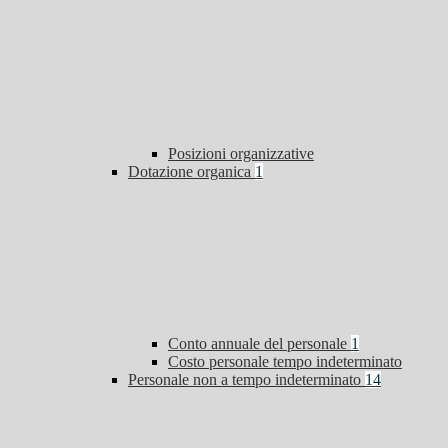
Posizioni organizzative
Dotazione organica
1
Conto annuale del personale
1
Costo personale tempo indeterminato
Personale non a tempo indeterminato
14