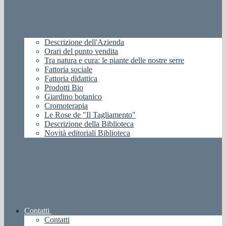
Descrizione dell'Azienda
Orari del punto vendita
Tra natura e cura: le piante delle nostre serre
Fattoria sociale
Fattoria didattica
Prodotti Bio
Giardino botanico
Cromoterapia
Le Rose de "Il Tagliamento"
Descrizione della Biblioteca
Novità editoriali Biblioteca
Contatti
Contatti