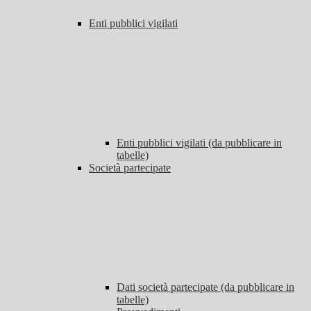
Enti pubblici vigilati
Enti pubblici vigilati (da pubblicare in
tabelle)
Società partecipate
Dati società partecipate (da pubblicare in
tabelle)