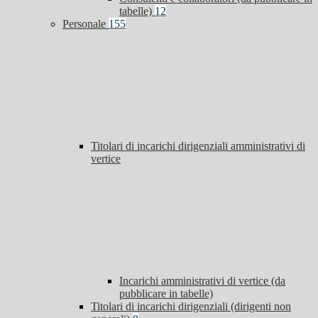
tabelle)
12
Personale
155
Titolari di incarichi dirigenziali amministrativi di
vertice
Incarichi amministrativi di vertice (da
pubblicare in tabelle)
Titolari di incarichi dirigenziali (dirigenti non