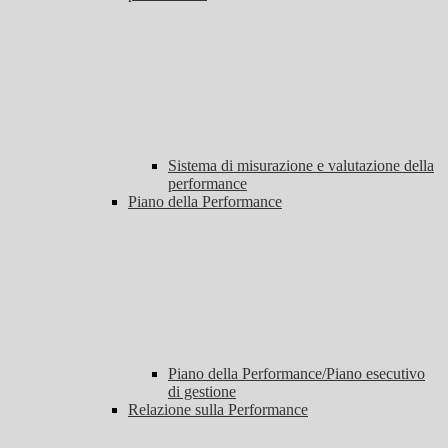
Sistema di misurazione e valutazione della
performance
Piano della Performance
Piano della Performance/Piano esecutivo
di gestione
Relazione sulla Performance