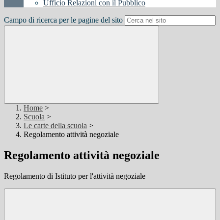
Ufficio Relazioni con il Pubblico
Campo di ricerca per le pagine del sito
Home
>
Scuola
>
Le carte della scuola
>
Regolamento attività negoziale
Regolamento attività negoziale
Regolamento di Istituto per l'attività negoziale