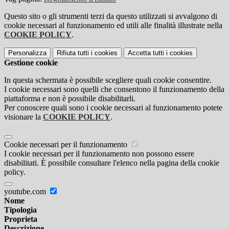
Questo sito o gli strumenti terzi da questo utilizzati si avvalgono di
cookie necessari al funzionamento ed utili alle finalità illustrate nella
COOKIE POLICY
.
Personalizza
Rifiuta tutti
i cookies
Accetta tutti
i cookies
Gestione cookie
In questa schermata è possibile scegliere quali cookie consentire.
I cookie necessari sono quelli che consentono il funzionamento della
piattaforma e non è possibile disabilitarli.
Per conoscere quali sono i cookie necessari al funzionamento potete
visionare la
COOKIE POLICY
.
Cookie necessari per il funzionamento
I cookie necessari per il funzionamento non possono essere
disabilitati. È possibile consultare l'elenco nella pagina della cookie
policy.
youtube.com
Nome
Tipologia
Proprieta
Descrizione