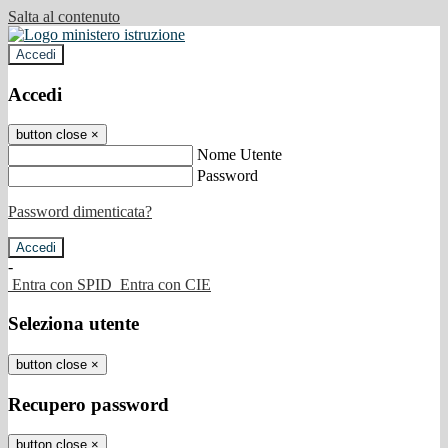
Salta al contenuto
Accedi
Accedi
button close
×
Nome Utente
Password
Password dimenticata?
-
Entra con SPID
Entra con CIE
Seleziona utente
button close
×
Recupero password
button close
×