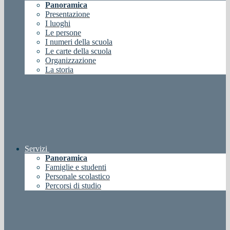
Panoramica
Presentazione
I luoghi
Le persone
I numeri della scuola
Le carte della scuola
Organizzazione
La storia
Servizi
Panoramica
Famiglie e studenti
Personale scolastico
Percorsi di studio