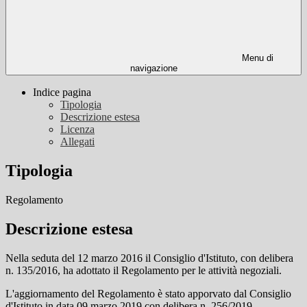
Menu di
navigazione
Indice pagina
Tipologia
Descrizione estesa
Licenza
Allegati
Tipologia
Regolamento
Descrizione estesa
Nella seduta del 12 marzo 2016 il Consiglio d'Istituto, con delibera
n. 135/2016, ha adottato il Regolamento per le attività negoziali.
L'aggiornamento del Regolamento è stato apporvato dal Consiglio
d'Istituto in data 09 marzo 2019 con delibera n. 256/2019.