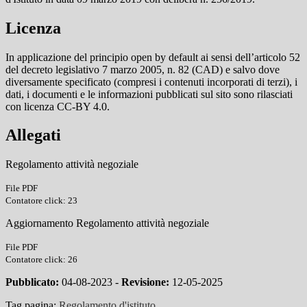
Licenza
In applicazione del principio open by default ai sensi dell’articolo 52
del decreto legislativo 7 marzo 2005, n. 82 (CAD) e salvo dove
diversamente specificato (compresi i contenuti incorporati di terzi), i
dati, i documenti e le informazioni pubblicati sul sito sono rilasciati
con licenza CC-BY 4.0.
Allegati
Regolamento attività negoziale
File PDF
Contatore click: 23
Aggiornamento Regolamento attività negoziale
File PDF
Contatore click: 26
Pubblicato:
04-08-2023 -
Revisione:
12-05-2025
Tag pagina:
Regolamento d'istituto