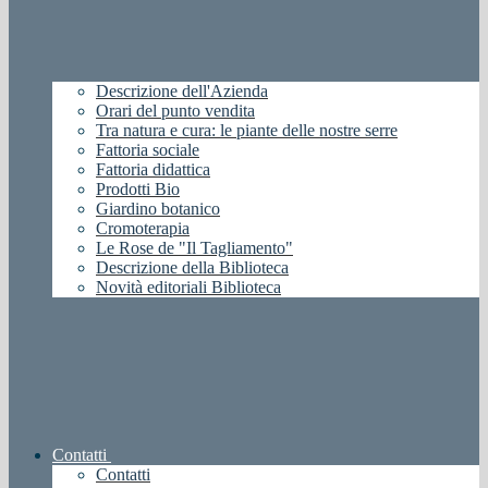
Descrizione dell'Azienda
Orari del punto vendita
Tra natura e cura: le piante delle nostre serre
Fattoria sociale
Fattoria didattica
Prodotti Bio
Giardino botanico
Cromoterapia
Le Rose de "Il Tagliamento"
Descrizione della Biblioteca
Novità editoriali Biblioteca
Contatti
Contatti